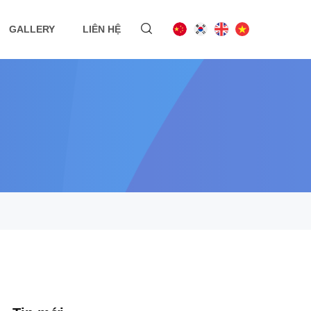
GALLERY
LIÊN HỆ