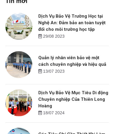
Tin mới
Dịch Vụ Bảo Vệ Trường Học tại
Nghệ An: Đảm bảo an toàn tuyệt
đối cho môi trường học tập
29/08 2023
Quản lý nhân viên bảo vệ một
cách chuyên nghiệp và hiệu quả
13/07 2023
Dịch Vụ Bảo Vệ Mục Tiêu Di động
Chuyên nghiệp Của Thiên Long
Hoàng
18/07 2024