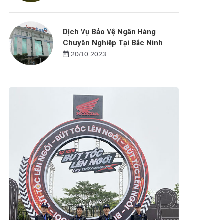
Dịch Vụ Bảo Vệ Ngân Hàng
Chuyên Nghiệp Tại Bắc Ninh
20/10 2023