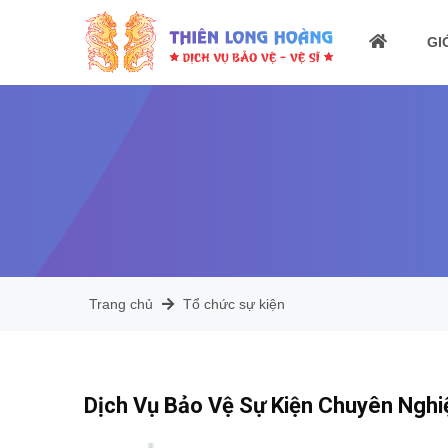
GI
Trang chủ
Tổ chức sự kiện
Dịch Vụ Bảo Vệ Sự Kiện Chuyên Nghi