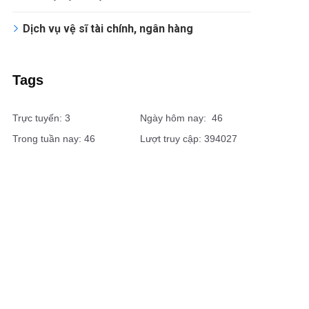
Dịch vụ vệ sĩ tài chính, ngân hàng
Tags
Trực tuyến: 3
Ngày hôm nay: 46
Trong tuần nay: 46
Lượt truy cập: 394027