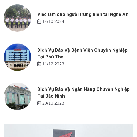
Việc làm cho người trung niên tại Nghệ An
14/10 2024
Dịch Vụ Bảo Vệ Bệnh Viện Chuyên Nghiệp
Tại Phú Thọ
11/12 2023
Dịch Vụ Bảo Vệ Ngân Hàng Chuyên Nghiệp
Tại Bắc Ninh
20/10 2023