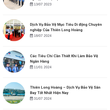
13/07 2023
Dịch Vụ Bảo Vệ Mục Tiêu Di động Chuyên
nghiệp Của Thiên Long Hoàng
18/07 2024
Các Tiêu Chí Cần Thiết Khi Làm Bảo Vệ
Ngân Hàng
11/01 2024
Thiên Long Hoàng – Dịch Vụ Bảo Vệ Sân
Bay Tốt Nhất Hiện Nay
31/07 2024