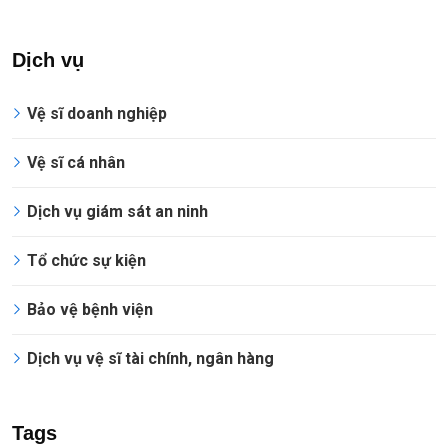
Dịch vụ
Vệ sĩ doanh nghiệp
Vệ sĩ cá nhân
Dịch vụ giám sát an ninh
Tổ chức sự kiện
Bảo vệ bệnh viện
Dịch vụ vệ sĩ tài chính, ngân hàng
Tags