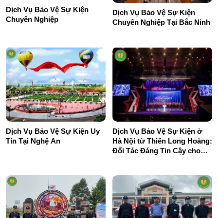
Dịch Vụ Bảo Vệ Sự Kiện
Dịch Vụ Bảo Vệ Sự Kiện
Chuyên Nghiệp
Chuyên Nghiệp Tại Bắc Ninh
Dịch Vụ Bảo Vệ Sự Kiện Uy
Dịch Vụ Bảo Vệ Sự Kiện ở
Tín Tại Nghệ An
Hà Nội từ Thiên Long Hoàng:
Đối Tác Đáng Tin Cậy cho
Mọi Sự Kiện.