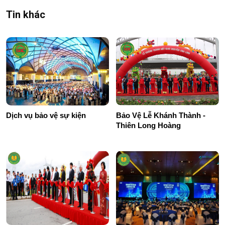
Tin khác
Dịch vụ bảo vệ sự kiện
Bảo Vệ Lễ Khánh Thành -
Thiên Long Hoàng