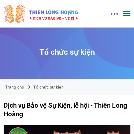
Tổ chức sự kiện
Trang chủ
Tổ chức sự kiện
Dịch vụ Bảo vệ Sự Kiện, lễ hội - Thiên Long
Hoàng