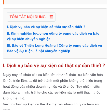
TÓM TẮT NỘI DUNG
I. Dịch vụ bảo vệ sự kiện có thật sự cần thiết ?
II. Kinh nghiệm lựa chọn công ty cung cấp dịch vụ bảo
vệ sự kiện chuyên nghiệp
III. Bảo vệ Thiên Long Hoàng I Công ty cung cấp dịch vụ
Bảo vệ Sự Kiện, lễ hội chuyên nghiệp
I. Dịch vụ bảo vệ sự kiện có thật sự cần thiết ?
Ngày nay, tổ chức các sự kiện lớn như hội thảo, sự kiện văn hóa,
lễ hội, triển lãm, … đã trở thành một phần không thể thiếu trong
hoạt động của nhiều doanh nghiệp và tổ chức. Tuy nhiên, việc
đảm bảo an ninh, trật tự cho các sự kiện này là một thách thức
không hề nhỏ.
Việc tổ chức sự kiện có thể đối mặt với nhiều nguy cơ tiềm ẩn