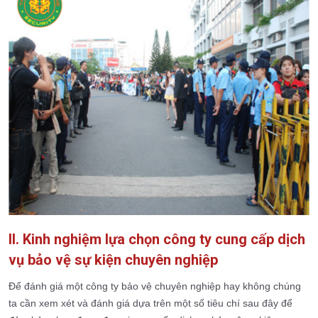
II. Kinh nghiệm lựa chọn công ty cung cấp dịch
vụ bảo vệ sự kiện chuyên nghiệp
Để đánh giá một công ty bảo vệ chuyên nghiệp hay không chúng
ta cần xem xét và đánh giá dựa trên một số tiêu chí sau đây để