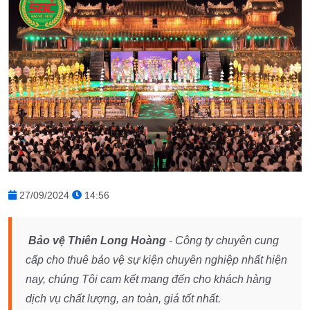
27/09/2024
14:56
Bảo vệ Thiên Long Hoàng
- Công ty chuyên cung
cấp cho thuê bảo vệ sự kiện chuyên nghiệp nhất hiện
nay, chúng Tôi cam kết mang đến cho khách hàng
dịch vụ chất lượng, an toàn, giá tốt nhất.