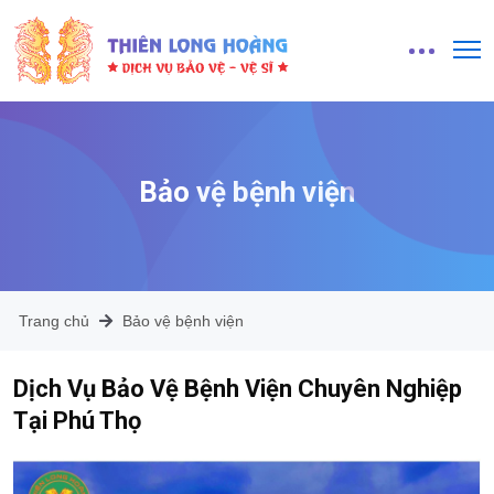
Bảo vệ bệnh viện
Trang chủ
Bảo vệ bệnh viện
Dịch Vụ Bảo Vệ Bệnh Viện Chuyên Nghiệp
Tại Phú Thọ