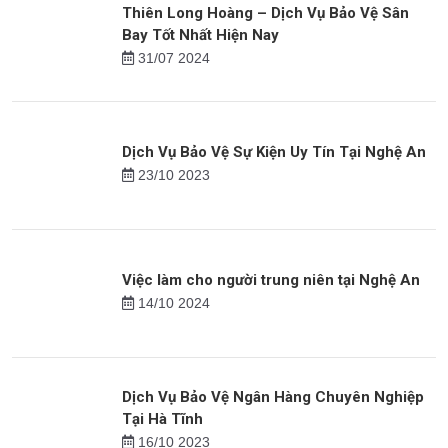
Thiên Long Hoàng – Dịch Vụ Bảo Vệ Sân
Bay Tốt Nhất Hiện Nay
31/07 2024
Dịch Vụ Bảo Vệ Sự Kiện Uy Tín Tại Nghệ An
23/10 2023
Việc làm cho người trung niên tại Nghệ An
14/10 2024
Dịch Vụ Bảo Vệ Ngân Hàng Chuyên Nghiệp
Tại Hà Tĩnh
16/10 2023