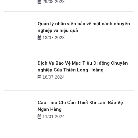
29/08 2023
Quản lý nhân viên bảo vệ một cách chuyên
nghiệp và hiệu quả
13/07 2023
Dịch Vụ Bảo Vệ Mục Tiêu Di động Chuyên
nghiệp Của Thiên Long Hoàng
18/07 2024
Các Tiêu Chí Cần Thiết Khi Làm Bảo Vệ
Ngân Hàng
11/01 2024