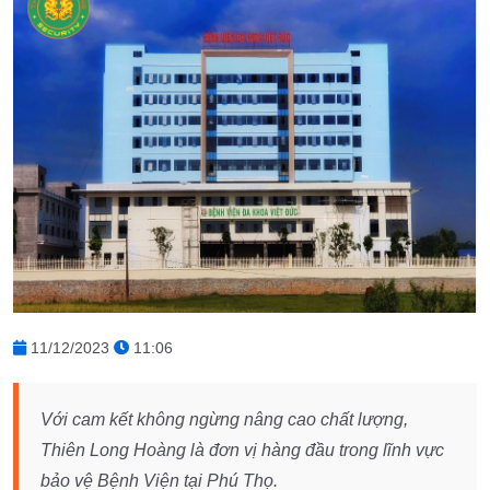
11/12/2023
11:06
Với cam kết không ngừng nâng cao chất lượng,
Thiên Long Hoàng là đơn vị hàng đầu trong lĩnh vực
bảo vệ Bệnh Viện tại Phú Thọ.