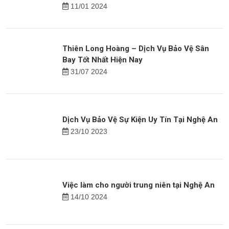
18/07 2024
Các Tiêu Chí Cần Thiết Khi Làm Bảo Vệ
Ngân Hàng
11/01 2024
Thiên Long Hoàng – Dịch Vụ Bảo Vệ Sân
Bay Tốt Nhất Hiện Nay
31/07 2024
Dịch Vụ Bảo Vệ Sự Kiện Uy Tín Tại Nghệ An
23/10 2023