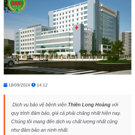
18/09/2024
14:12
Dịch vụ bảo vệ bệnh viện
Thiên Long Hoàng
với
quy trình đảm bảo, giá cả phải chăng nhất hiện nay.
Chúng tôi mang đến dịch vụ chất lượng nhất cũng
như đảm bảo an ninh nhất.