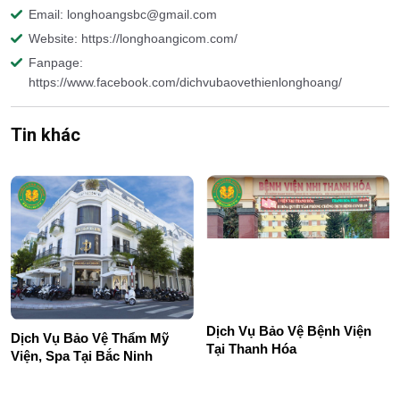
Email: longhoangsbc@gmail.com
Website: https://longhoangicom.com/
Fanpage:
https://www.facebook.com/dichvubaovethienlonghoang/
Tin khác
Dịch Vụ Bảo Vệ Bệnh Viện
Dịch Vụ Bảo Vệ Thẩm Mỹ
Tại Thanh Hóa
Viện, Spa Tại Bắc Ninh