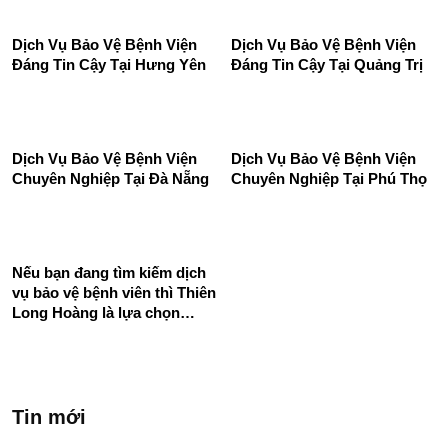
Dịch Vụ Bảo Vệ Bệnh Viện
Đáng Tin Cậy Tại Quảng Trị
Dịch Vụ Bảo Vệ Bệnh Viện
Đáng Tin Cậy Tại Hưng Yên
Dịch Vụ Bảo Vệ Bệnh Viện
Dịch Vụ Bảo Vệ Bệnh Viện
Chuyên Nghiệp Tại Đà Nẵng
Chuyên Nghiệp Tại Phú Thọ
Nếu bạn đang tìm kiếm dịch
vụ bảo vệ bệnh viên thì Thiên
Long Hoàng là lựa chọn