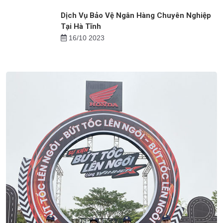
Việc làm cho người trung niên tại Nghệ An
14/10 2024
Dịch Vụ Bảo Vệ Ngân Hàng Chuyên Nghiệp
Tại Hà Tĩnh
16/10 2023