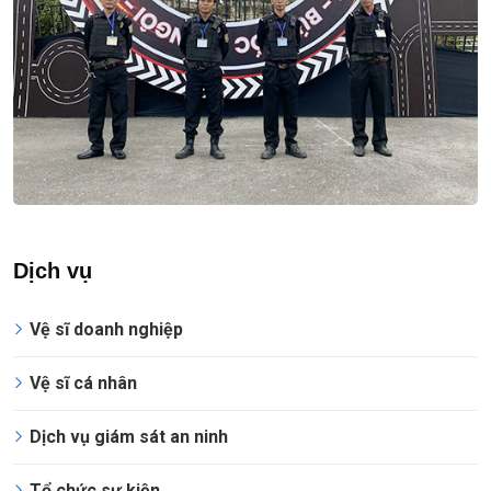
Dịch vụ
Vệ sĩ doanh nghiệp