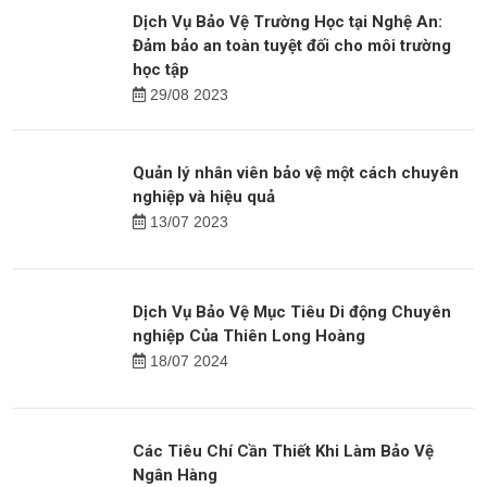
hoàn hảo của bạn
Tin mới
Dịch Vụ Bảo Vệ Trường Học tại Nghệ An:
Đảm bảo an toàn tuyệt đối cho môi trường
học tập
29/08 2023
Quản lý nhân viên bảo vệ một cách chuyên
nghiệp và hiệu quả
13/07 2023
Dịch Vụ Bảo Vệ Mục Tiêu Di động Chuyên
nghiệp Của Thiên Long Hoàng