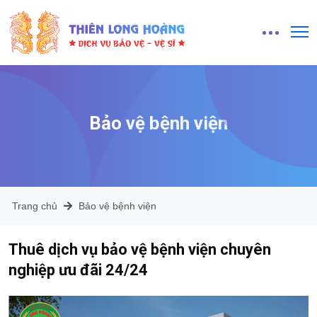
Bảo vệ bệnh viện
Trang chủ
Bảo vệ bệnh viện
Thuê dịch vụ bảo vệ bệnh viện chuyên
nghiệp ưu đãi 24/24