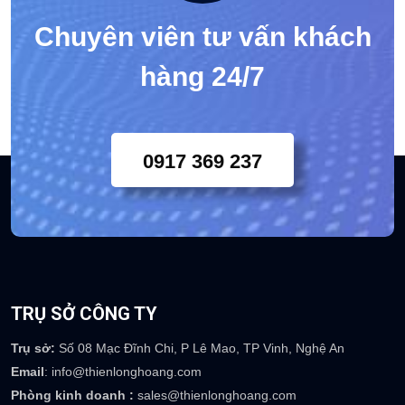
Chuyên viên tư vấn khách
hàng 24/7
0917 369 237