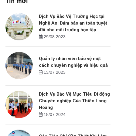
Tin mới
Dịch Vụ Bảo Vệ Trường Học tại
Nghệ An: Đảm bảo an toàn tuyệt
đối cho môi trường học tập
29/08 2023
Quản lý nhân viên bảo vệ một
cách chuyên nghiệp và hiệu quả
13/07 2023
Dịch Vụ Bảo Vệ Mục Tiêu Di động
Chuyên nghiệp Của Thiên Long
Hoàng
18/07 2024