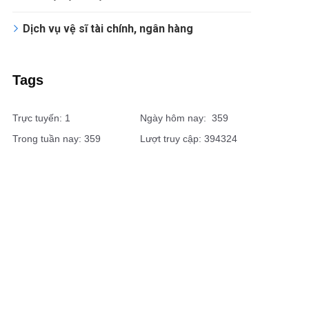
Dịch vụ vệ sĩ tài chính, ngân hàng
Tags
Trực tuyến: 1
Ngày hôm nay: 359
Trong tuần nay: 359
Lượt truy cập: 394324