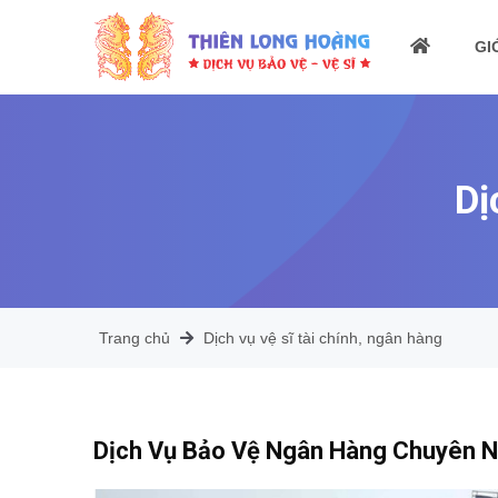
GI
Dị
Trang chủ
Dịch vụ vệ sĩ tài chính, ngân hàng
Dịch Vụ Bảo Vệ Ngân Hàng Chuyên Ng