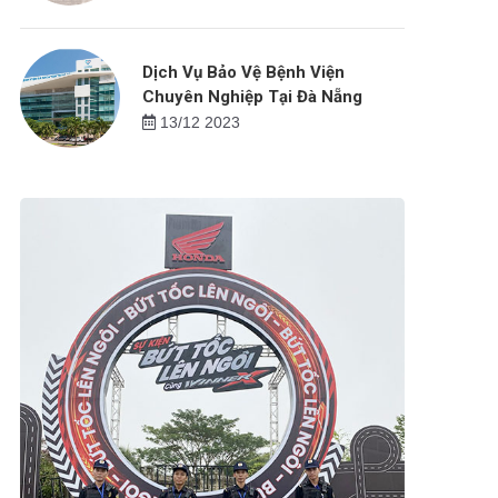
Dịch Vụ Bảo Vệ Bệnh Viện
Chuyên Nghiệp Tại Đà Nẵng
13/12 2023