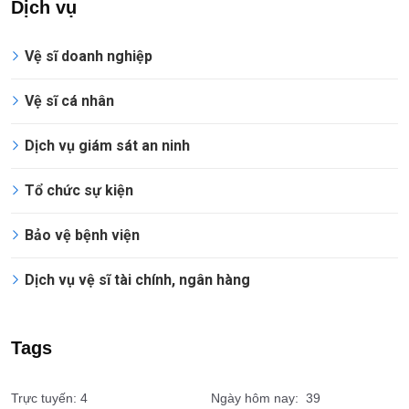
Dịch vụ
Vệ sĩ doanh nghiệp
Vệ sĩ cá nhân
Dịch vụ giám sát an ninh
Tổ chức sự kiện
Bảo vệ bệnh viện
Dịch vụ vệ sĩ tài chính, ngân hàng
Tags
Trực tuyến: 4
Ngày hôm nay: 39