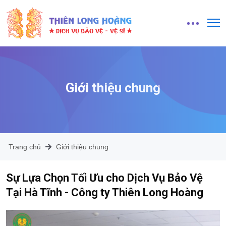
Giới thiệu chung
Trang chủ
Giới thiệu chung
Sự Lựa Chọn Tối Ưu cho Dịch Vụ Bảo Vệ
Tại Hà Tĩnh - Công ty Thiên Long Hoàng