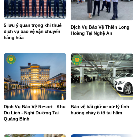
5 lưu ý quan trọng khi thuê
Dịch Vụ Bảo Vệ Thiên Long
dịch vụ bảo vệ vận chuyển
Hoàng Tại Nghệ An
hàng hóa
Bảo vệ bãi giữ xe xử lý tình
Dịch Vụ Bảo Vệ Resort - Khu
huống cháy ô tô tại hầm
Du Lịch - Nghỉ Dưỡng Tại
Quảng Bình