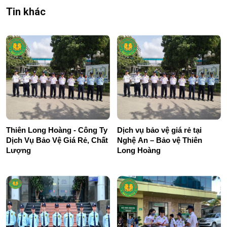
Tin khác
Thiên Long Hoàng - Công Ty
Dịch vụ bảo vệ giá rẻ tại
Dịch Vụ Bảo Vệ Giá Rẻ, Chất
Nghệ An – Bảo vệ Thiên
Lượng
Long Hoàng