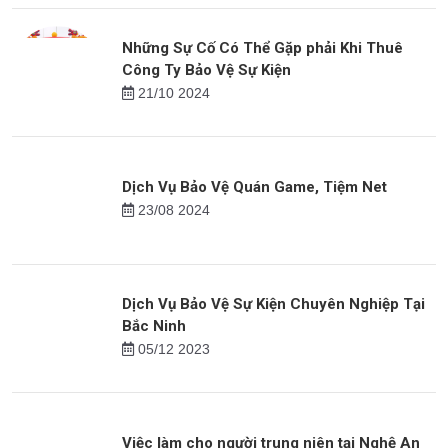
Những Sự Cố Có Thể Gặp phải Khi Thuê
Công Ty Bảo Vệ Sự Kiện
21/10 2024
Dịch Vụ Bảo Vệ Quán Game, Tiệm Net
23/08 2024
Dịch Vụ Bảo Vệ Sự Kiện Chuyên Nghiệp Tại
Bắc Ninh
05/12 2023
Việc làm cho người trung niên tại Nghệ An