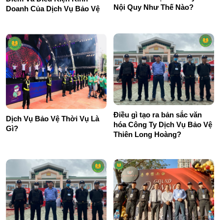
Nội Quy Như Thế Nào?
Doanh Của Dịch Vụ Bảo Vệ
Điều gì tạo ra bản sắc văn
Dịch Vụ Bảo Vệ Thời Vụ Là
hóa Công Ty Dịch Vụ Bảo Vệ
Gì?
Thiên Long Hoàng?