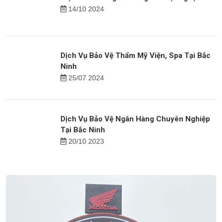
14/10 2024
Dịch Vụ Bảo Vệ Thẩm Mỹ Viện, Spa Tại Bắc
Ninh
25/07 2024
Dịch Vụ Bảo Vệ Ngân Hàng Chuyên Nghiệp
Tại Bắc Ninh
20/10 2023