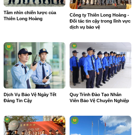
Tầm nhìn chiến lược của
Công ty Thiên Long Hoàng -
Thiên Long Hoàng
Đối tác tin cậy trong lĩnh vực
dịch vụ bảo vệ
Quy Trình Đào Tạo Nhân
Dịch Vụ Bảo Vệ Ngày Tết
Viên Bảo Vệ Chuyên Nghiệp
Đáng Tin Cậy