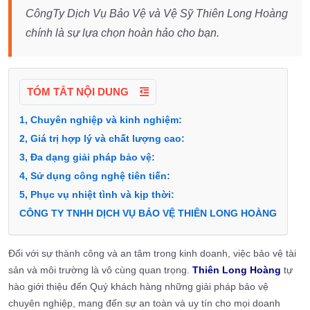
CôngTy Dịch Vụ Bảo Vệ và Vệ Sỹ Thiên Long Hoàng
chính là sự lựa chọn hoàn hảo cho bạn.
TÓM TẮT NỘI DUNG
1, Chuyên nghiệp và kinh nghiệm:
2, Giá trị hợp lý và chất lượng cao:
3, Đa dạng giải pháp bảo vệ:
4, Sử dụng công nghệ tiên tiến:
5, Phục vụ nhiệt tình và kịp thời:
CÔNG TY TNHH DỊCH VỤ BẢO VỆ THIÊN LONG HOÀNG
Đối với sự thành công và an tâm trong kinh doanh, việc bảo vệ tài
sản và môi trường là vô cùng quan trọng.
Thiên Long Hoàng
tự
hào giới thiệu đến Quý khách hàng những giải pháp bảo vệ
chuyên nghiệp, mang đến sự an toàn và uy tín cho mọi doanh