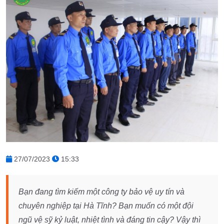
27/07/2023
15:33
Bạn đang tìm kiếm một công ty bảo vệ uy tín và
chuyên nghiệp tại Hà Tĩnh? Bạn muốn có một đội
ngũ vệ sỹ kỷ luật, nhiệt tình và đáng tin cậy? Vậy thì