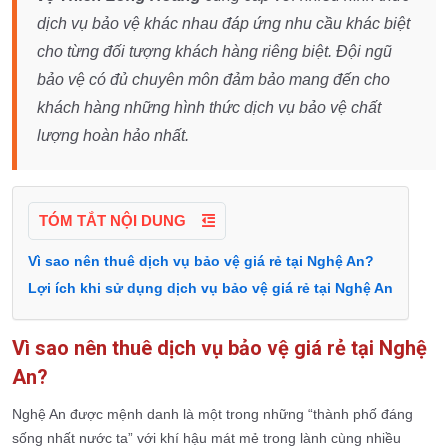
dịch vụ bảo vệ khác nhau đáp ứng nhu cầu khác biệt
cho từng đối tượng khách hàng riêng biệt. Đội ngũ
bảo vệ có đủ chuyên môn đảm bảo mang đến cho
khách hàng những hình thức dịch vụ bảo vệ chất
lượng hoàn hảo nhất.
TÓM TẮT NỘI DUNG
Vì sao nên thuê dịch vụ bảo vệ giá rẻ tại Nghệ An?
Lợi ích khi sử dụng dịch vụ bảo vệ giá rẻ tại Nghệ An
Vì sao nên thuê dịch vụ bảo vệ giá rẻ tại Nghệ
An?
Nghệ An được mệnh danh là một trong những “thành phố đáng
sống nhất nước ta” với khí hậu mát mẻ trong lành cùng nhiều