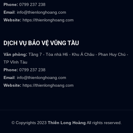
Phone:
0799 237 238
Email
: info@thienlonghoang.com
Website:
https://thienlonghoang.com
DỊCH VỤ BẢO VỆ VŨNG TÀU
Văn phòng:
Tầng 7 - Tòa nhà H6 - Khu Á Châu - Phan Huy Chú -
TP Vĩnh Tàu
Phone:
0799 237 238
Email
: info@thienlonghoang.com
Website:
https://thienlonghoang.com
© Copyrights 2023
Thiên Long Hoàng
All rights reserved.