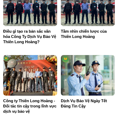
Điều gì tạo ra bản sắc văn
Tầm nhìn chiến lược của
hóa Công Ty Dịch Vụ Bảo Vệ
Thiên Long Hoàng
Thiên Long Hoàng?
Dịch Vụ Bảo Vệ Ngày Tết
Công ty Thiên Long Hoàng -
Đáng Tin Cậy
Đối tác tin cậy trong lĩnh vực
dịch vụ bảo vệ