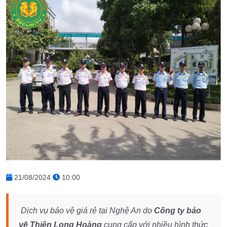
21/08/2024
10:00
Dịch vụ bảo vệ giá rẻ tại Nghệ An do
Công ty bảo
vệ Thiên Long Hoàng
cung cấp với nhiều hình thức