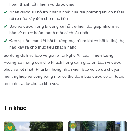
hoàn thành tốt nhiệm vụ được giao.
Nhận được sự hỗ trợ nhanh nhất của địa phương khi có bất kì
rủi ro nào xảy đến cho mục tiêu.
Bảo vệ được trang bị dụng cụ hỗ trợ hiện đại giúp nhiệm vụ
bảo vệ được hoàn thành một cách tốt nhất.
Đơn vị luôn cam kết bồi thường mọi rủi ro khi có bất kì thiệt hại
nào xảy ra cho mục tiêu khách hàng.
Sử dụng dịch vụ bảo vệ giá rẻ tại Nghệ An của
Thiên Long
Hoàng
sẽ mang đến cho khách hàng cảm giác an toàn vì được
phục vụ tốt nhất. Phải là những nhân viên bảo vệ có đủ chuyên
môn, nghiệp vụ vững vàng mới có thể đảm bảo được sự an toàn,
an ninh trật tự cho cả khu vực.
Tin khác