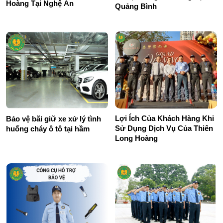
Hoàng Tại Nghệ An
Quảng Bình
Lợi Ích Của Khách Hàng Khi
Bảo vệ bãi giữ xe xử lý tình
Sử Dụng Dịch Vụ Của Thiên
huống cháy ô tô tại hầm
Long Hoàng