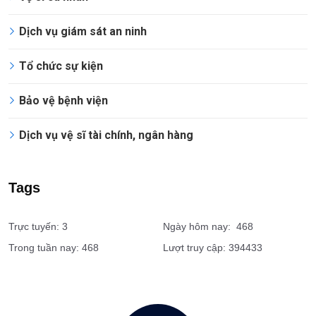
Dịch vụ giám sát an ninh
Tổ chức sự kiện
Bảo vệ bệnh viện
Dịch vụ vệ sĩ tài chính, ngân hàng
Tags
Trực tuyến: 3
Ngày hôm nay: 468
Trong tuần nay: 468
Lượt truy cập: 394433