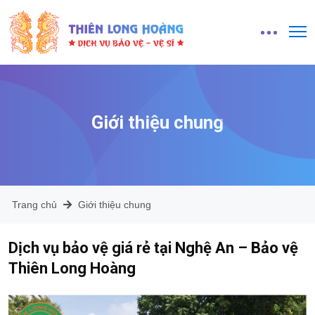
Giới thiệu chung
Trang chủ
Giới thiệu chung
Dịch vụ bảo vệ giá rẻ tại Nghệ An – Bảo vệ
Thiên Long Hoàng