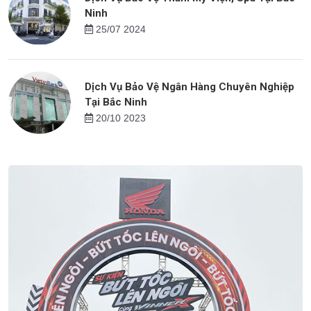
Ninh
25/07 2024
Dịch Vụ Bảo Vệ Ngân Hàng Chuyên Nghiệp
Tại Bắc Ninh
20/10 2023