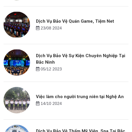
Dịch Vụ Bảo Vệ Quán Game, Tiệm Net
23/08 2024
Dịch Vụ Bảo Vệ Sự Kiện Chuyên Nghiệp Tại
Bắc Ninh
05/12 2023
Việc làm cho người trung niên tại Nghệ An
14/10 2024
Dịch Vụ Bảo Vệ Thẩm Mỹ Viện, Spa Tại Bắc