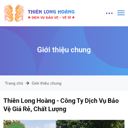
Giới thiệu chung
Trang chủ
Giới thiệu chung
Thiên Long Hoàng - Công Ty Dịch Vụ Bảo
Vệ Giá Rẻ, Chất Lượng