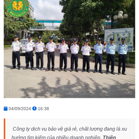
04/09/2024
16:38
Công ty dịch vụ bảo vệ giá rẻ, chất lượng đang là xu
hướng tìm kiếm của nhiều doanh nghiệp.
Thiên