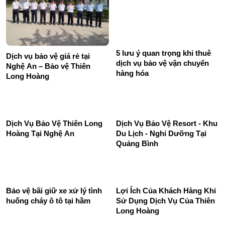
5 lưu ý quan trọng khi thuê
Dịch vụ bảo vệ giá rẻ tại
dịch vụ bảo vệ vận chuyển
Nghệ An – Bảo vệ Thiên
hàng hóa
Long Hoàng
Dịch Vụ Bảo Vệ Resort - Khu
Du Lịch - Nghỉ Dưỡng Tại
Quảng Bình
Dịch Vụ Bảo Vệ Thiên Long
Hoàng Tại Nghệ An