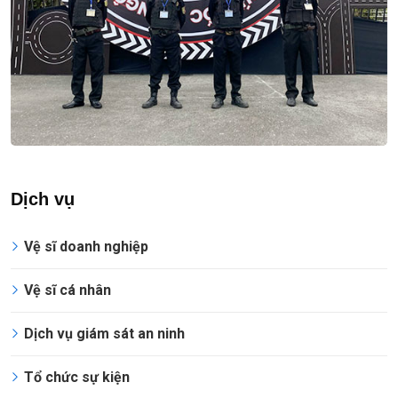
Dịch vụ
Vệ sĩ doanh nghiệp