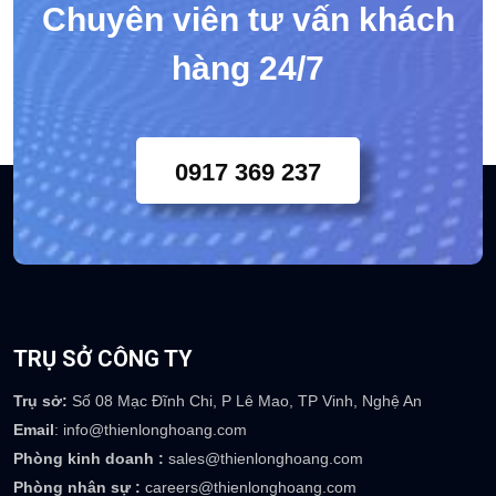
Chuyên viên tư vấn khách
hàng 24/7
0917 369 237