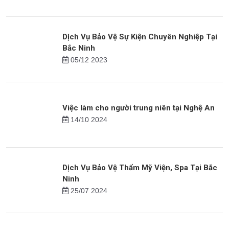
Dịch Vụ Bảo Vệ Quán Game, Tiệm Net
23/08 2024
Dịch Vụ Bảo Vệ Sự Kiện Chuyên Nghiệp Tại
Bắc Ninh
05/12 2023
Việc làm cho người trung niên tại Nghệ An
14/10 2024