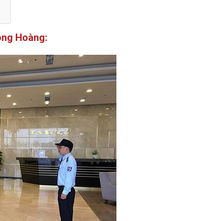
Long Hoàng: