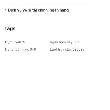
Dịch vụ vệ sĩ tài chính, ngân hàng
Tags
Trực tuyến: 5
Ngày hôm nay: 37
Trong tuần nay: 346
Lượt truy cập: 393895