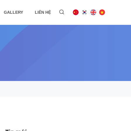
GALLERY
LIÊN HỆ