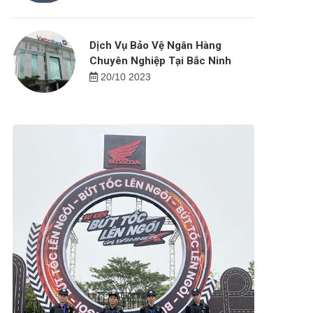
Dịch Vụ Bảo Vệ Ngân Hàng
Chuyên Nghiệp Tại Bắc Ninh
20/10 2023