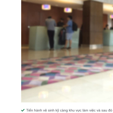
Tiến hành vệ sinh kỹ càng khu vực làm việc và sau đó