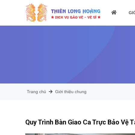
GI
Trang chủ
Giới thiệu chung
Quy Trình Bàn Giao Ca Trực Bảo Vệ 