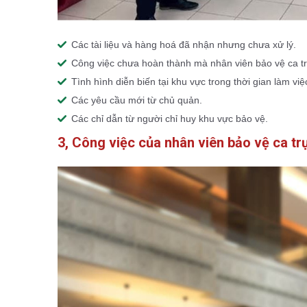
Các tài liệu và hàng hoá đã nhận nhưng chưa xử lý.
Công việc chưa hoàn thành mà nhân viên bảo vệ ca tr
Tình hình diễn biến tại khu vực trong thời gian làm vi
Các yêu cầu mới từ chủ quản.
Các chỉ dẫn từ người chỉ huy khu vực bảo vệ.
3, Công việc của nhân viên bảo vệ ca tr