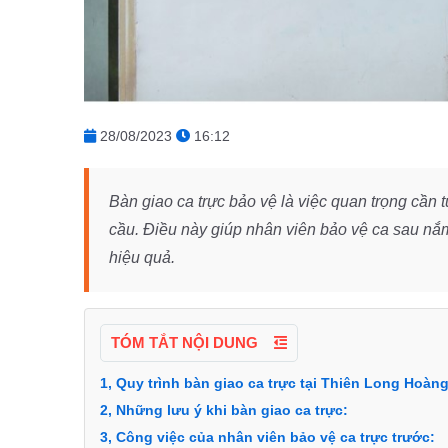
28/08/2023
16:12
Bàn giao ca trực bảo vệ là việc quan trọng cần 
cầu. Điều này giúp nhân viên bảo vệ ca sau nắ
hiệu quả.
TÓM TẮT NỘI DUNG
1, Quy trình bàn giao ca trực tại Thiên Long Hoàng
2, Những lưu ý khi bàn giao ca trực:
3, Công việc của nhân viên bảo vệ ca trực trước: