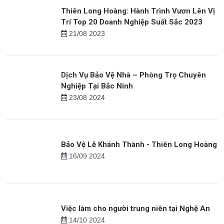
Dịch Vụ Bảo Vệ Mục Tiêu Di động Chuyên
nghiệp Của Thiên Long Hoàng
18/07 2024
Thiên Long Hoàng: Hành Trình Vươn Lên Vị
Trí Top 20 Doanh Nghiệp Suất Sắc 2023
21/08 2023
Dịch Vụ Bảo Vệ Nhà – Phòng Trọ Chuyên
Nghiệp Tại Bắc Ninh
23/08 2024
Bảo Vệ Lễ Khánh Thành - Thiên Long Hoàng