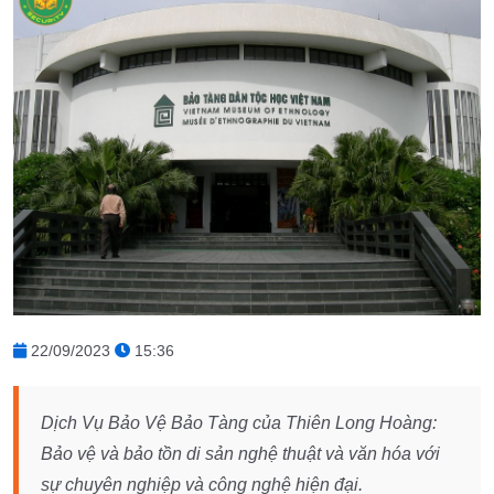
22/09/2023
15:36
Dịch Vụ Bảo Vệ Bảo Tàng của Thiên Long Hoàng:
Bảo vệ và bảo tồn di sản nghệ thuật và văn hóa với
sự chuyên nghiệp và công nghệ hiện đại.