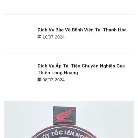
16/09 2024
Việc làm cho người trung niên tại Nghệ An
14/10 2024
Dịch Vụ Bảo Vệ Bệnh Viện Tại Thanh Hóa
16/07 2024
Dịch Vụ Áp Tải Tiền Chuyên Nghiệp Của
Thiên Long Hoàng
08/07 2024