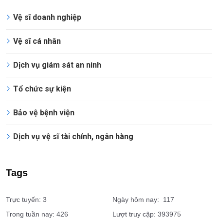
Dịch vụ
Vệ sĩ doanh nghiệp
Vệ sĩ cá nhân
Dịch vụ giám sát an ninh
Tổ chức sự kiện
Bảo vệ bệnh viện
Dịch vụ vệ sĩ tài chính, ngân hàng