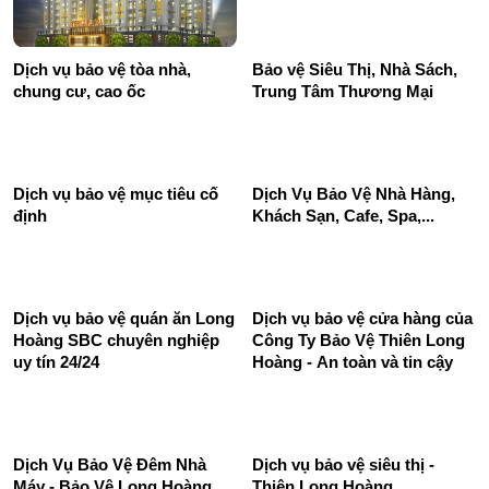
Dịch vụ bảo vệ tòa nhà,
Bảo vệ Siêu Thị, Nhà Sách,
chung cư, cao ốc
Trung Tâm Thương Mại
Dịch Vụ Bảo Vệ Nhà Hàng,
Khách Sạn, Cafe, Spa,...
Dịch vụ bảo vệ mục tiêu cố
định
Dịch vụ bảo vệ quán ăn Long
Dịch vụ bảo vệ cửa hàng của