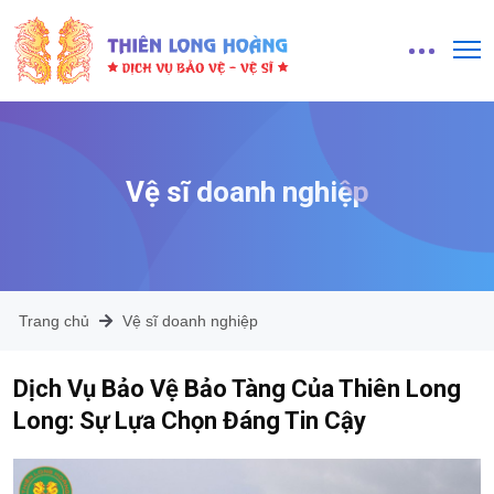
Vệ sĩ doanh nghiệp
Trang chủ
Vệ sĩ doanh nghiệp
Dịch Vụ Bảo Vệ Bảo Tàng Của Thiên Long
Long: Sự Lựa Chọn Đáng Tin Cậy