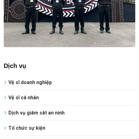
Dịch vụ
Vệ sĩ doanh nghiệp
Vệ sĩ cá nhân
Dịch vụ giám sát an ninh
Tổ chức sự kiện