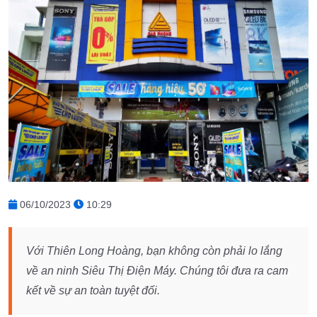
06/10/2023
10:29
Với Thiên Long Hoàng, bạn không còn phải lo lắng
về an ninh Siêu Thị Điện Máy. Chúng tôi đưa ra cam
kết về sự an toàn tuyệt đối.