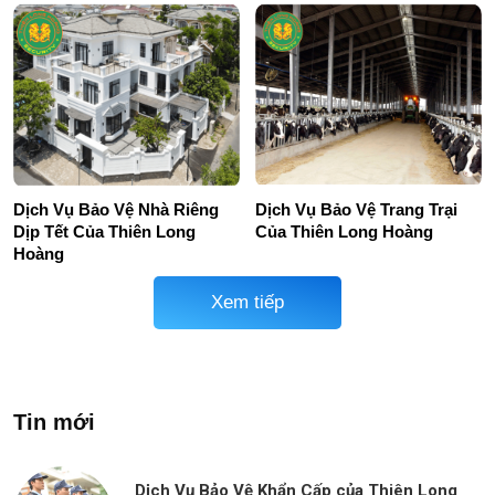
Dịch Vụ Bảo Vệ Nhà Riêng
Dịch Vụ Bảo Vệ Trang Trại
Dịp Tết Của Thiên Long
Của Thiên Long Hoàng
Hoàng
Xem tiếp
Tin mới
Dịch Vụ Bảo Vệ Khẩn Cấp của Thiên Long