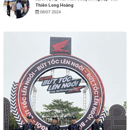
Thiên Long Hoàng
08/07 2024