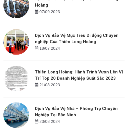
Hoàng
07/09 2023
Dịch Vụ Bảo Vệ Mục Tiêu Di động Chuyên
nghiệp Của Thiên Long Hoàng
18/07 2024
Thiên Long Hoàng: Hành Trình Vươn Lên Vị
Trí Top 20 Doanh Nghiệp Suất Sắc 2023
21/08 2023
Dịch Vụ Bảo Vệ Nhà – Phòng Trọ Chuyên
Nghiệp Tại Bắc Ninh
23/08 2024