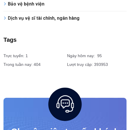
Bảo vệ bệnh viện
Dịch vụ vệ sĩ tài chính, ngân hàng
Tags
Trực tuyến: 1
Ngày hôm nay: 95
Trong tuần nay: 404
Lượt truy cập: 393953