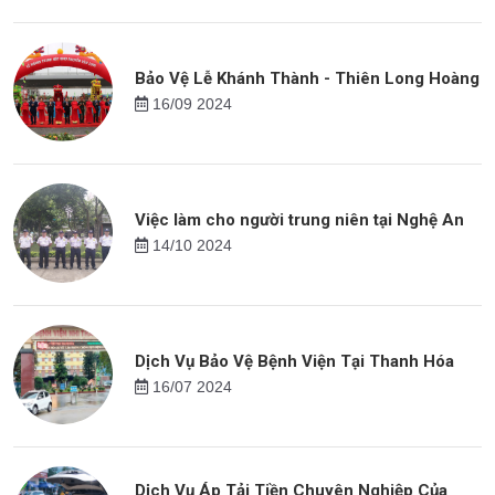
Bảo Vệ Lễ Khánh Thành - Thiên Long Hoàng
16/09 2024
Việc làm cho người trung niên tại Nghệ An
14/10 2024
Dịch Vụ Bảo Vệ Bệnh Viện Tại Thanh Hóa
16/07 2024
Dịch Vụ Áp Tải Tiền Chuyên Nghiệp Của