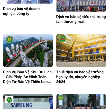
Dịch vụ bảo vệ doanh
nghiệp, công ty
Dịch vụ bảo vệ siêu thị, trung
tâm thương mại
Dịch Vụ Bảo Vệ Khu Du Lịch
Thuê dịch vụ bảo vệ trường
– Giải Pháp An Ninh Toàn
học uy tín, chuyên nghiệp
Diện Từ Bảo Vệ Thiên Long
24/24
Hoàng