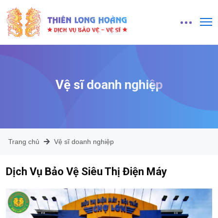
Vệ sĩ doanh nghiệp
Trang chủ
Vệ sĩ doanh nghiệp
Dịch Vụ Bảo Vệ Siêu Thị Điện Máy