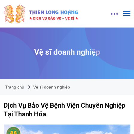
Vệ sĩ doanh nghiệp
Trang chủ
Vệ sĩ doanh nghiệp
Dịch Vụ Bảo Vệ Bệnh Viện Chuyên Nghiệp
Tại Thanh Hóa