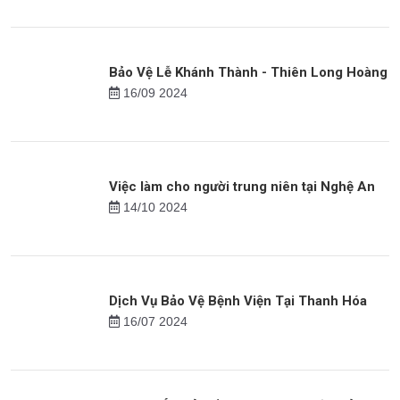
21/08 2023
Dịch Vụ Bảo Vệ Nhà – Phòng Trọ Chuyên
Nghiệp Tại Bắc Ninh
23/08 2024
Bảo Vệ Lễ Khánh Thành - Thiên Long Hoàng
16/09 2024
Việc làm cho người trung niên tại Nghệ An
14/10 2024