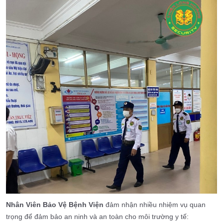
Nhân Viên Bảo Vệ Bệnh Viện
đảm nhận nhiều nhiệm vụ quan
trọng để đảm bảo an ninh và an toàn cho môi trường y tế: