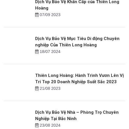
Tin mới
Dịch Vụ Bảo Vệ Khẩn Cấp của Thiên Long
Hoàng
07/09 2023
Dịch Vụ Bảo Vệ Mục Tiêu Di động Chuyên
nghiệp Của Thiên Long Hoàng
18/07 2024
Thiên Long Hoàng: Hành Trình Vươn Lên Vị
Trí Top 20 Doanh Nghiệp Suất Sắc 2023