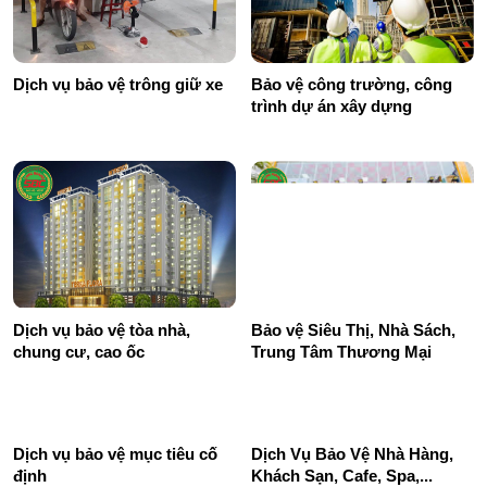
Dịch vụ bảo vệ trông giữ xe
Bảo vệ công trường, công
trình dự án xây dựng
Dịch vụ bảo vệ tòa nhà,
Bảo vệ Siêu Thị, Nhà Sách,
chung cư, cao ốc
Trung Tâm Thương Mại