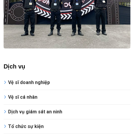
Dịch vụ
Vệ sĩ doanh nghiệp