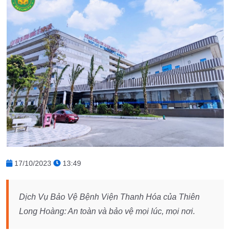
17/10/2023
13:49
Dịch Vụ Bảo Vệ Bệnh Viện Thanh Hóa của Thiên
Long Hoàng: An toàn và bảo vệ mọi lúc, mọi nơi.