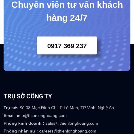
Chuyên viên tư vấn khách
hàng 24/7
0917 369 237