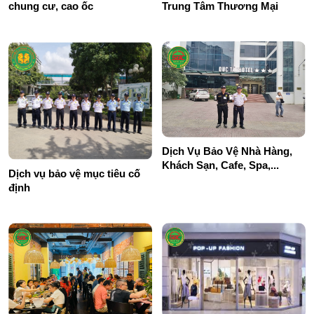
chung cư, cao ốc
Trung Tâm Thương Mại
Dịch Vụ Bảo Vệ Nhà Hàng,
Khách Sạn, Cafe, Spa,...
Dịch vụ bảo vệ mục tiêu cố
định