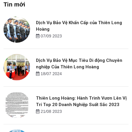
Tin mới
Dịch Vụ Bảo Vệ Khẩn Cấp của Thiên Long
Hoàng
07/09 2023
Dịch Vụ Bảo Vệ Mục Tiêu Di động Chuyên
nghiệp Của Thiên Long Hoàng
18/07 2024
Thiên Long Hoàng: Hành Trình Vươn Lên Vị
Trí Top 20 Doanh Nghiệp Suất Sắc 2023
21/08 2023