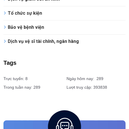
Tổ chức sự kiện
Bảo vệ bệnh viện
Dịch vụ vệ sĩ tài chính, ngân hàng
Tags
Trực tuyến: 8
Ngày hôm nay: 289
Trong tuần nay: 289
Lượt truy cập: 393838