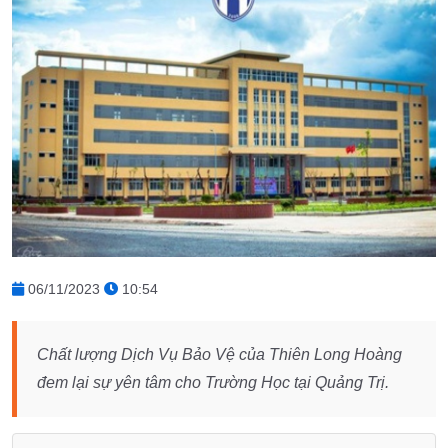
06/11/2023
10:54
Chất lượng Dịch Vụ Bảo Vệ của Thiên Long Hoàng
đem lại sự yên tâm cho Trường Học tại Quảng Trị.