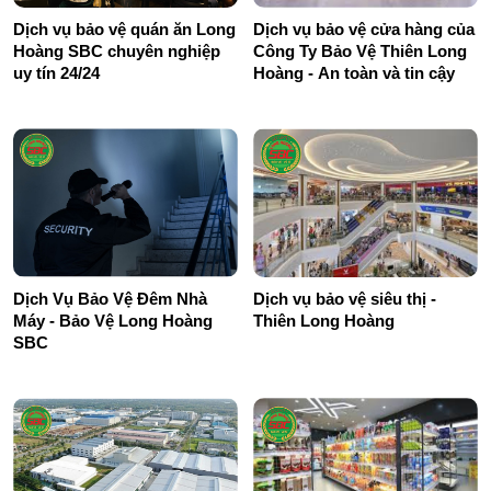
Dịch vụ bảo vệ quán ăn Long
Dịch vụ bảo vệ cửa hàng của
Hoàng SBC chuyên nghiệp
Công Ty Bảo Vệ Thiên Long
uy tín 24/24
Hoàng - An toàn và tin cậy
Dịch Vụ Bảo Vệ Đêm Nhà
Dịch vụ bảo vệ siêu thị -
Máy - Bảo Vệ Long Hoàng
Thiên Long Hoàng
SBC