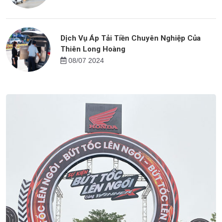
Dịch Vụ Áp Tải Tiền Chuyên Nghiệp Của
Thiên Long Hoàng
08/07 2024