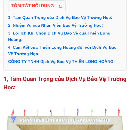
TÓM TẮT NỘI DUNG
1, Tầm Quan Trọng của Dịch Vụ Bảo Vệ Trường Học:
2, Nhiệm Vụ của Nhân Viên Bảo Vệ Trường Học:
3, Lợi Ích Khi Chọn Dịch Vụ Bảo Vệ của Thiên Long
Hoàng:
4, Cam Kết của Thiên Long Hoàng đối với Dịch Vụ Bảo
Vệ Trường Học:
CÔNG TY TNHH Dịch Vụ Bảo Vệ THIÊN LONG HOÀNG
1, Tầm Quan Trọng của Dịch Vụ Bảo Vệ Trường
Học: