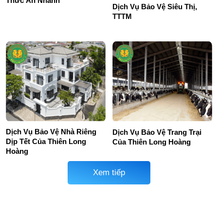
Thức Ăn Nhanh
Dịch Vụ Bảo Vệ Siêu Thị,
TTTM
Dịch Vụ Bảo Vệ Nhà Riêng
Dịch Vụ Bảo Vệ Trang Trại
Dịp Tết Của Thiên Long
Của Thiên Long Hoàng
Hoàng
Xem tiếp