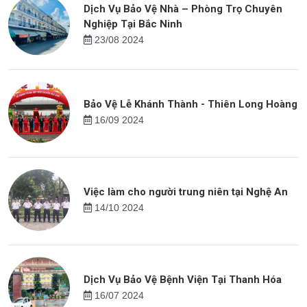
Dịch Vụ Bảo Vệ Nhà – Phòng Trọ Chuyên
Nghiệp Tại Bắc Ninh
23/08 2024
Bảo Vệ Lễ Khánh Thành - Thiên Long Hoàng
16/09 2024
Việc làm cho người trung niên tại Nghệ An
14/10 2024
Dịch Vụ Bảo Vệ Bệnh Viện Tại Thanh Hóa
16/07 2024