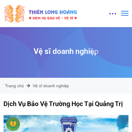
Vệ sĩ doanh nghiệp
Trang chủ
Vệ sĩ doanh nghiệp
Dịch Vụ Bảo Vệ Trường Học Tại Quảng Trị