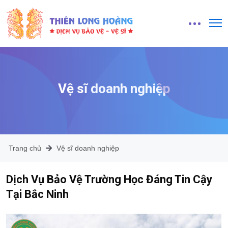
Vệ sĩ doanh nghiệp
Trang chủ
Vệ sĩ doanh nghiệp
Dịch Vụ Bảo Vệ Trường Học Đáng Tin Cậy
Tại Bắc Ninh