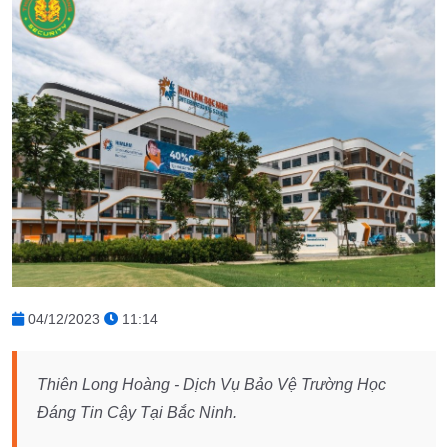
04/12/2023
11:14
Thiên Long Hoàng - Dịch Vụ Bảo Vệ Trường Học
Đáng Tin Cậy Tại Bắc Ninh.