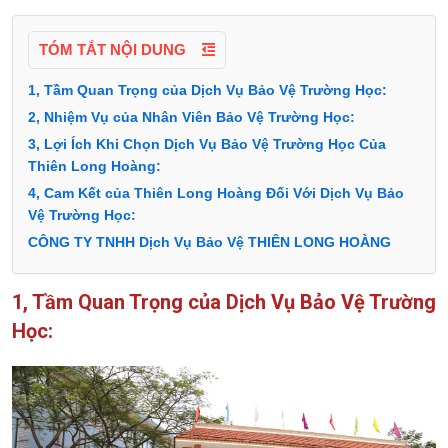
TÓM TẮT NỘI DUNG
1, Tầm Quan Trọng của Dịch Vụ Bảo Vệ Trường Học:
2, Nhiệm Vụ của Nhân Viên Bảo Vệ Trường Học:
3, Lợi Ích Khi Chọn Dịch Vụ Bảo Vệ Trường Học Của
Thiên Long Hoàng:
4, Cam Kết của Thiên Long Hoàng Đối Với Dịch Vụ Bảo
Vệ Trường Học:
CÔNG TY TNHH Dịch Vụ Bảo Vệ THIÊN LONG HOÀNG
1, Tầm Quan Trọng của Dịch Vụ Bảo Vệ Trường
Học: