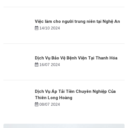
Bảo Vệ Lễ Khánh Thành - Thiên Long Hoàng
16/09 2024
Việc làm cho người trung niên tại Nghệ An
14/10 2024
Dịch Vụ Bảo Vệ Bệnh Viện Tại Thanh Hóa
16/07 2024