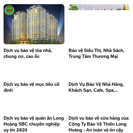
Dịch vụ bảo vệ tòa nhà,
Bảo vệ Siêu Thị, Nhà Sách,
chung cư, cao ốc
Trung Tâm Thương Mại
Dịch Vụ Bảo Vệ Nhà Hàng,
Khách Sạn, Cafe, Spa,...
Dịch vụ bảo vệ mục tiêu cố