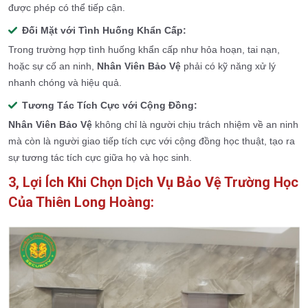
được phép có thể tiếp cận.
Đối Mặt với Tình Huống Khẩn Cấp:
Trong trường hợp tình huống khẩn cấp như hỏa hoạn, tai nạn,
hoặc sự cố an ninh,
Nhân Viên Bảo Vệ
phải có kỹ năng xử lý
nhanh chóng và hiệu quả.
Tương Tác Tích Cực với Cộng Đồng:
Nhân Viên Bảo Vệ
không chỉ là người chịu trách nhiệm về an ninh
mà còn là người giao tiếp tích cực với cộng đồng học thuật, tạo ra
sự tương tác tích cực giữa họ và học sinh.
3, Lợi Ích Khi Chọn Dịch Vụ Bảo Vệ Trường Học
Của Thiên Long Hoàng: