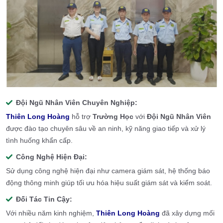
Đội Ngũ Nhân Viên
Chuyên Nghiệp:
Thiên Long Hoàng
hỗ trợ
Trường Học
với
Đội Ngũ Nhân Viên
được đào tạo chuyên sâu về an ninh, kỹ năng giao tiếp và xử lý
tình huống khẩn cấp.
Công Nghệ Hiện Đại:
Sử dụng công nghệ hiện đại như camera giám sát, hệ thống báo
động thông minh giúp tối ưu hóa hiệu suất giám sát và kiểm soát.
Đối Tác Tin Cậy:
Với nhiều năm kinh nghiệm,
Thiên Long Hoàng
đã xây dựng mối