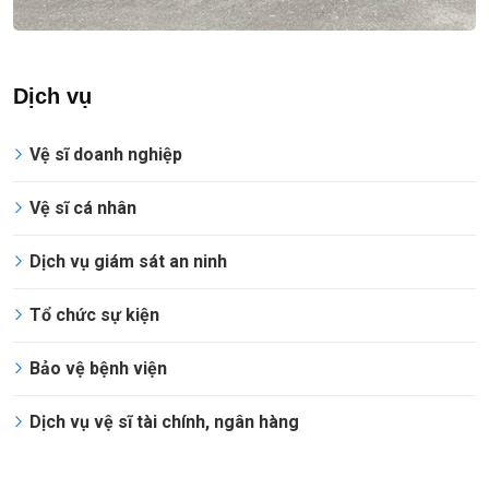
Dịch vụ
Vệ sĩ doanh nghiệp
Vệ sĩ cá nhân
Dịch vụ giám sát an ninh
Tổ chức sự kiện