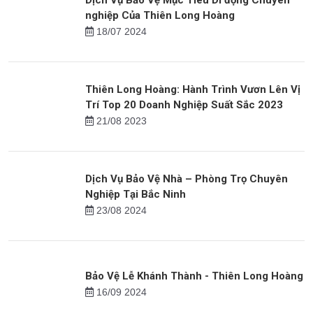
Dịch Vụ Bảo Vệ Khẩn Cấp của Thiên Long
Hoàng
07/09 2023
Dịch Vụ Bảo Vệ Mục Tiêu Di động Chuyên
nghiệp Của Thiên Long Hoàng
18/07 2024
Thiên Long Hoàng: Hành Trình Vươn Lên Vị
Trí Top 20 Doanh Nghiệp Suất Sắc 2023
21/08 2023
Dịch Vụ Bảo Vệ Nhà – Phòng Trọ Chuyên
Nghiệp Tại Bắc Ninh
23/08 2024