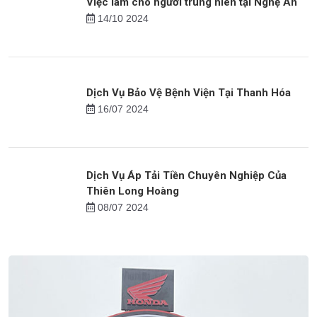
Bảo Vệ Lễ Khánh Thành - Thiên Long Hoàng
16/09 2024
Việc làm cho người trung niên tại Nghệ An
14/10 2024
Dịch Vụ Bảo Vệ Bệnh Viện Tại Thanh Hóa
16/07 2024
Dịch Vụ Áp Tải Tiền Chuyên Nghiệp Của
Thiên Long Hoàng
08/07 2024