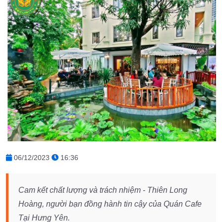
06/12/2023
16:36
Cam kết chất lượng và trách nhiệm - Thiên Long
Hoàng, người bạn đồng hành tin cậy của Quán Cafe
Tại Hưng Yên.