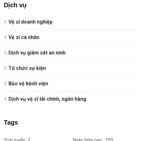
Dịch vụ
Vệ sĩ doanh nghiệp
Vệ sĩ cá nhân
Dịch vụ giám sát an ninh
Tổ chức sự kiện
Bảo vệ bệnh viện