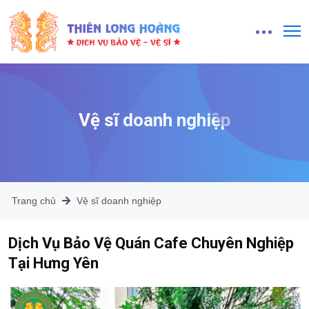
Vệ sĩ doanh nghiệp
Trang chủ
Vệ sĩ doanh nghiệp
Dịch Vụ Bảo Vệ Quán Cafe Chuyên Nghiệp
Tại Hưng Yên