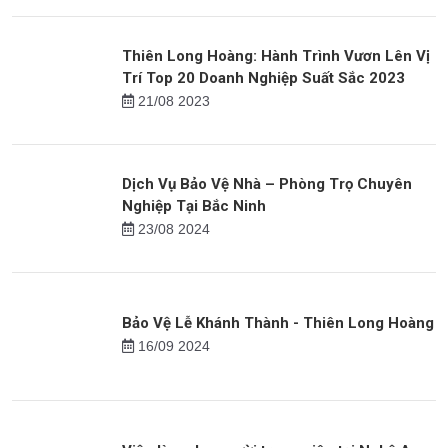
Dịch Vụ Bảo Vệ Mục Tiêu Di động Chuyên
nghiệp Của Thiên Long Hoàng
18/07 2024
Thiên Long Hoàng: Hành Trình Vươn Lên Vị
Trí Top 20 Doanh Nghiệp Suất Sắc 2023
21/08 2023
Dịch Vụ Bảo Vệ Nhà – Phòng Trọ Chuyên
Nghiệp Tại Bắc Ninh
23/08 2024