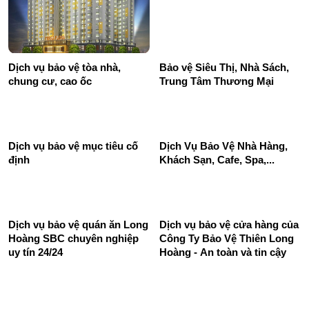
Dịch vụ bảo vệ tòa nhà,
Bảo vệ Siêu Thị, Nhà Sách,
chung cư, cao ốc
Trung Tâm Thương Mại
Dịch Vụ Bảo Vệ Nhà Hàng,
Khách Sạn, Cafe, Spa,...
Dịch vụ bảo vệ mục tiêu cố
định