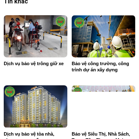
Tin khác
Dịch vụ bảo vệ trông giữ xe
Bảo vệ công trường, công
trình dự án xây dựng
Dịch vụ bảo vệ tòa nhà,
Bảo vệ Siêu Thị, Nhà Sách,