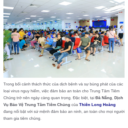
Trong bối cảnh thách thức của dịch bệnh và sự bùng phát của các
loại virus nguy hiểm, việc đảm bảo an toàn cho Trung Tâm Tiêm
Chủng trở nên ngày càng quan trọng. Đặc biệt, tại
Đà Nẵng
,
Dịch
Vụ Bảo Vệ Trung Tâm Tiêm Chủng
của
Thiên Long Hoàng
đang nổi bật với sứ mệnh đảm bảo an ninh, an toàn cho mọi người
tham gia tiêm chủng.