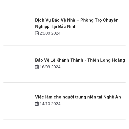
18/07 2024
Thiên Long Hoàng: Hành Trình Vươn Lên Vị
Trí Top 20 Doanh Nghiệp Suất Sắc 2023
21/08 2023
Dịch Vụ Bảo Vệ Nhà – Phòng Trọ Chuyên
Nghiệp Tại Bắc Ninh
23/08 2024
Bảo Vệ Lễ Khánh Thành - Thiên Long Hoàng
16/09 2024