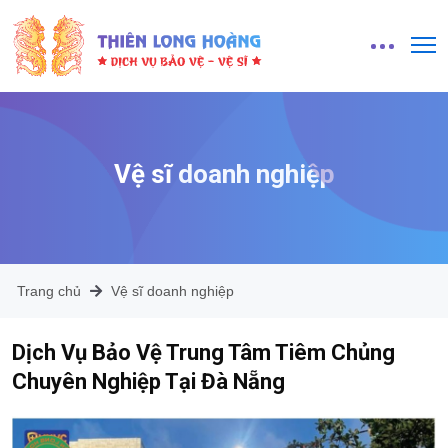
Vệ sĩ doanh nghiệp
Trang chủ
Vệ sĩ doanh nghiệp
Dịch Vụ Bảo Vệ Trung Tâm Tiêm Chủng
Chuyên Nghiệp Tại Đà Nẵng