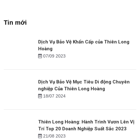
Dịch Vụ Bảo Vệ Nhà Riêng
Dịch Vụ Bảo Vệ Trang Trại
Dịp Tết Của Thiên Long
Của Thiên Long Hoàng
Hoàng
Xem tiếp
Tin mới
Dịch Vụ Bảo Vệ Khẩn Cấp của Thiên Long
Hoàng
07/09 2023
Dịch Vụ Bảo Vệ Mục Tiêu Di động Chuyên
nghiệp Của Thiên Long Hoàng