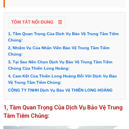
TÓM TẮT NỘI DUNG
1, Tầm Quan Trọng Của Dịch Vụ Bảo Vệ Trung Tâm Tiêm
Chủng:
2, Nhiệm Vụ Của Nhân Viên Bảo Vệ Trung Tâm Tiêm
Chủng:
3, Tại Sao Nên Chọn Dịch Vụ Bảo Vệ Trung Tâm Tiêm
Chủng Của Thiên Long Hoàng:
4, Cam Kết Của Thiên Long Hoàng Đối Với Dịch Vụ Bảo
Vệ Trung Tâm Tiêm Chủng:
CÔNG TY TNHH Dịch Vụ Bảo Vệ THIÊN LONG HOÀNG
1, Tầm Quan Trọng Của Dịch Vụ Bảo Vệ Trung
Tâm Tiêm Chủng: