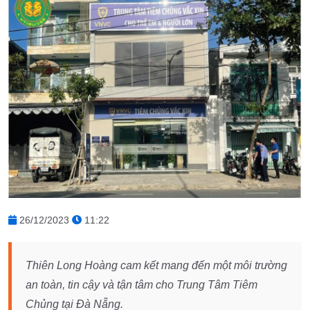
26/12/2023
11:22
Thiên Long Hoàng cam kết mang đến một môi trường
an toàn, tin cậy và tận tâm cho Trung Tâm Tiêm
Chủng tại Đà Nẵng.