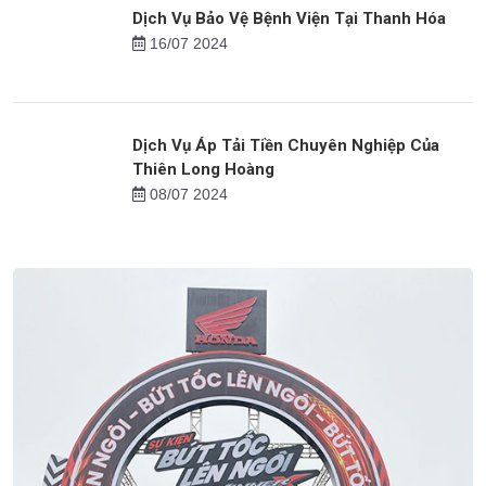
Việc làm cho người trung niên tại Nghệ An
14/10 2024
Dịch Vụ Bảo Vệ Bệnh Viện Tại Thanh Hóa
16/07 2024
Dịch Vụ Áp Tải Tiền Chuyên Nghiệp Của
Thiên Long Hoàng
08/07 2024