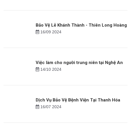
Bảo Vệ Lễ Khánh Thành - Thiên Long Hoàng
16/09 2024
Việc làm cho người trung niên tại Nghệ An
14/10 2024
Dịch Vụ Bảo Vệ Bệnh Viện Tại Thanh Hóa
16/07 2024