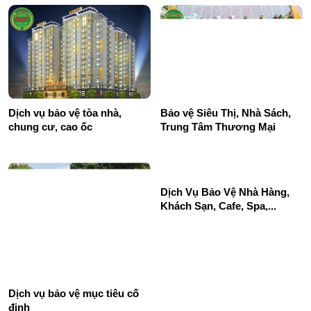
Dịch vụ bảo vệ tòa nhà,
Bảo vệ Siêu Thị, Nhà Sách,
chung cư, cao ốc
Trung Tâm Thương Mại
Dịch Vụ Bảo Vệ Nhà Hàng,
Khách Sạn, Cafe, Spa,...
Dịch vụ bảo vệ mục tiêu cố
định