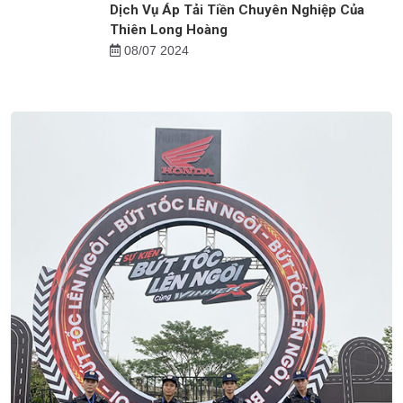
Dịch Vụ Áp Tải Tiền Chuyên Nghiệp Của
Thiên Long Hoàng
08/07 2024