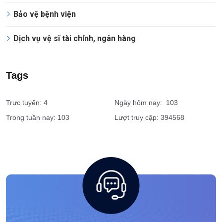
Bảo vệ bệnh viện
Dịch vụ vệ sĩ tài chính, ngân hàng
Tags
Trực tuyến: 4
Ngày hôm nay: 103
Trong tuần nay: 103
Lượt truy cập: 394568