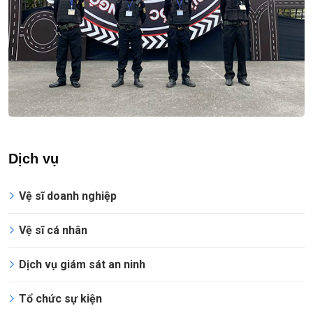
Dịch vụ
Vệ sĩ doanh nghiệp
Vệ sĩ cá nhân
Dịch vụ giám sát an ninh
Tổ chức sự kiện