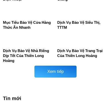
Mục Tiêu Bảo Vệ Cửa Hàng
Dịch Vụ Bảo Vệ Siêu Thị,
Thức Ăn Nhanh
TTTM
Dịch Vụ Bảo Vệ Nhà Riêng
Dịch Vụ Bảo Vệ Trang Trại
Dịp Tết Của Thiên Long
Của Thiên Long Hoàng
Hoàng
Xem tiếp
Tin mới