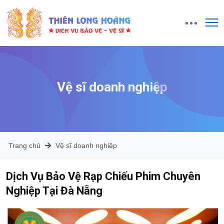
Vệ sĩ doanh nghiệp
Trang chủ
Vệ sĩ doanh nghiệp
Dịch Vụ Bảo Vệ Rạp Chiếu Phim Chuyên
Nghiệp Tại Đà Nẵng