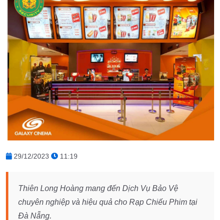
29/12/2023
11:19
Thiên Long Hoàng mang đến Dịch Vụ Bảo Vệ
chuyên nghiệp và hiệu quả cho Rạp Chiếu Phim tại
Đà Nẵng.