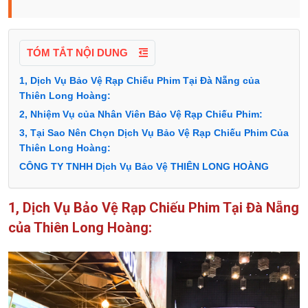
TÓM TẮT NỘI DUNG
1, Dịch Vụ Bảo Vệ Rạp Chiếu Phim Tại Đà Nẵng của
Thiên Long Hoàng:
2, Nhiệm Vụ của Nhân Viên Bảo Vệ Rạp Chiếu Phim:
3, Tại Sao Nên Chọn Dịch Vụ Bảo Vệ Rạp Chiếu Phim Của
Thiên Long Hoàng:
CÔNG TY TNHH Dịch Vụ Bảo Vệ THIÊN LONG HOÀNG
1, Dịch Vụ Bảo Vệ Rạp Chiếu Phim Tại Đà Nẵng
của Thiên Long Hoàng: