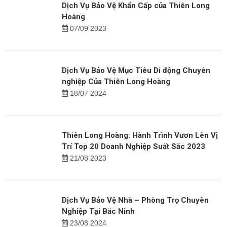
Dịch Vụ Bảo Vệ Khẩn Cấp của Thiên Long
Hoàng
07/09 2023
Dịch Vụ Bảo Vệ Mục Tiêu Di động Chuyên
nghiệp Của Thiên Long Hoàng
18/07 2024
Thiên Long Hoàng: Hành Trình Vươn Lên Vị
Trí Top 20 Doanh Nghiệp Suất Sắc 2023
21/08 2023
Dịch Vụ Bảo Vệ Nhà – Phòng Trọ Chuyên
Nghiệp Tại Bắc Ninh
23/08 2024