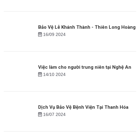
21/08 2023
Dịch Vụ Bảo Vệ Nhà – Phòng Trọ Chuyên
Nghiệp Tại Bắc Ninh
23/08 2024
Bảo Vệ Lễ Khánh Thành - Thiên Long Hoàng
16/09 2024
Việc làm cho người trung niên tại Nghệ An
14/10 2024