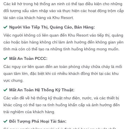
Các kẽ hở trong hệ thống an ninh có thể tạo điều kiện cho những
đối tượng xấu xâm nhập vào và thực hiện các hoạt động trộm cắp
tài sản của khách hàng và Khu Resort.
Người Vào Tiếp Thị, Quảng Cáo, Bán Hàng:
Việc người không có liên quan đến Khu Resort vào tiếp thị, quảng
cáo hoặc bán hàng không chỉ làm ảnh hưởng đến không gian yên
tĩnh mà còn có thể tạo ra những tình huống không mong muốn.
Mất An Toàn PCCC:
Các nguy cơ liên quan đến an toàn phòng cháy chữa cháy là mối
quan tâm lớn, đặc biệt khi có nhiều khách đồng thời tại các khu
vực chung.
Mất An Toàn Hệ Thống Kỹ Thuật:
Các vấn đề về hệ thống kỹ thuật như điện, nước, và các thiết bị
khác cũng có thể tạo ra tình huống khẩn cấp và ảnh hưởng đến
trải nghiệm của khách hàng.
Đối Tượng Phá Hoại Tài Sản: