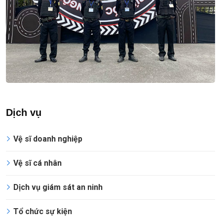
Dịch vụ
Vệ sĩ doanh nghiệp