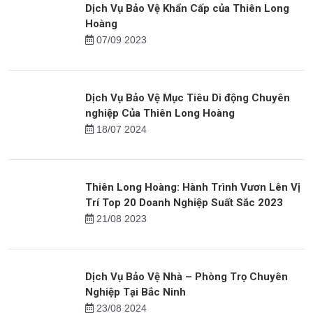
Tin mới
Dịch Vụ Bảo Vệ Khẩn Cấp của Thiên Long
Hoàng
07/09 2023
Dịch Vụ Bảo Vệ Mục Tiêu Di động Chuyên
nghiệp Của Thiên Long Hoàng
18/07 2024
Thiên Long Hoàng: Hành Trình Vươn Lên Vị
Trí Top 20 Doanh Nghiệp Suất Sắc 2023