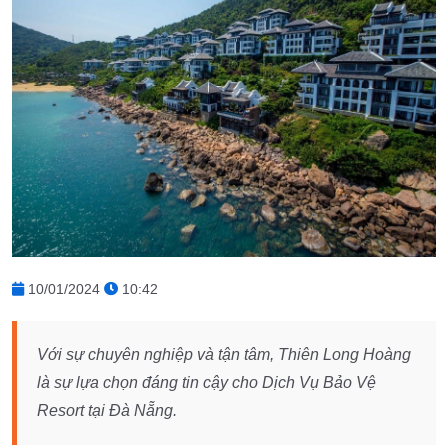
10/01/2024
10:42
Với sự chuyên nghiệp và tận tâm, Thiên Long Hoàng
là sự lựa chọn đáng tin cậy cho Dịch Vụ Bảo Vệ
Resort tại Đà Nẵng.