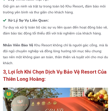
Giữ gìn an ninh và trật tự trong toàn bộ Khu Resort
,
đảm bảo môi
trường yên bình và thư giãn cho khách hàng.
Xử Lý Sự Vụ Liên Quan:
Tư duy và xử lý toàn bộ các sự vụ liên quan đến hoạt động bảo vệ,
đảm bảo tác động tối thiểu đối với trải nghiệm của khách hàng.
Nhân Viên Bảo Vệ
Khu Resort không chỉ là người gác cổng, mà là
đội ngũ chuyên nghiệp và đồng lòng hướng tới mục tiêu chung:
tạo nên một không gian an toàn, thân thiện và tuyệt vời cho mọi du
khách.
3, Lợi Ích Khi Chọn Dịch Vụ Bảo Vệ Resort Của
Thiên Long Hoàng: