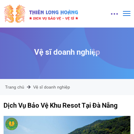
Vệ sĩ doanh nghiệp
Trang chủ
Vệ sĩ doanh nghiệp
Dịch Vụ Bảo Vệ Khu Resot Tại Đà Nẵng