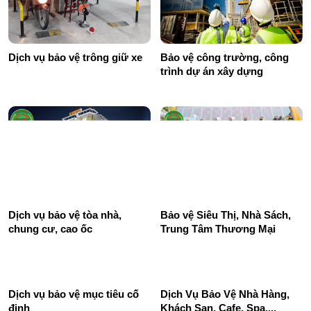
Dịch vụ bảo vệ trông giữ xe
Bảo vệ công trường, công
trình dự án xây dựng
Dịch vụ bảo vệ tòa nhà,
Bảo vệ Siêu Thị, Nhà Sách,
chung cư, cao ốc
Trung Tâm Thương Mại