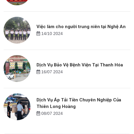
Việc làm cho người trung niên tại Nghệ An
14/10 2024
Dịch Vụ Bảo Vệ Bệnh Viện Tại Thanh Hóa
16/07 2024
Dịch Vụ Áp Tải Tiền Chuyên Nghiệp Của
Thiên Long Hoàng
08/07 2024