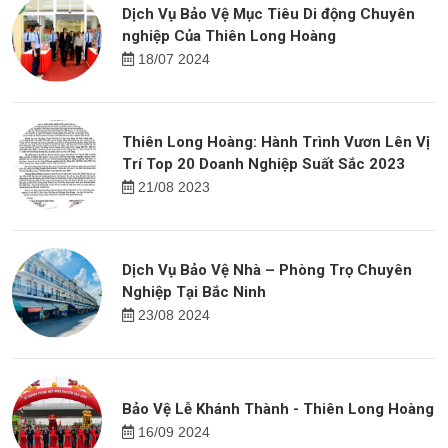
Dịch Vụ Bảo Vệ Mục Tiêu Di động Chuyên
nghiệp Của Thiên Long Hoàng
18/07 2024
Thiên Long Hoàng: Hành Trình Vươn Lên Vị
Trí Top 20 Doanh Nghiệp Suất Sắc 2023
21/08 2023
Dịch Vụ Bảo Vệ Nhà – Phòng Trọ Chuyên
Nghiệp Tại Bắc Ninh
23/08 2024
Bảo Vệ Lễ Khánh Thành - Thiên Long Hoàng
16/09 2024