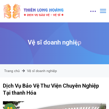
Vệ sĩ doanh nghiệp
Trang chủ
Vệ sĩ doanh nghiệp
Dịch Vụ Bảo Vệ Thư Viện Chuyên Nghiệp
Tại thanh Hóa