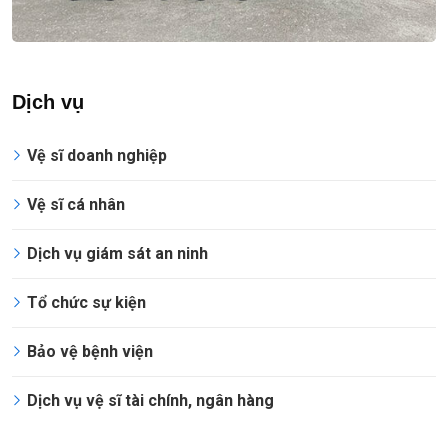
Dịch vụ
Vệ sĩ doanh nghiệp
Vệ sĩ cá nhân
Dịch vụ giám sát an ninh
Tổ chức sự kiện
Bảo vệ bệnh viện
Dịch vụ vệ sĩ tài chính, ngân hàng