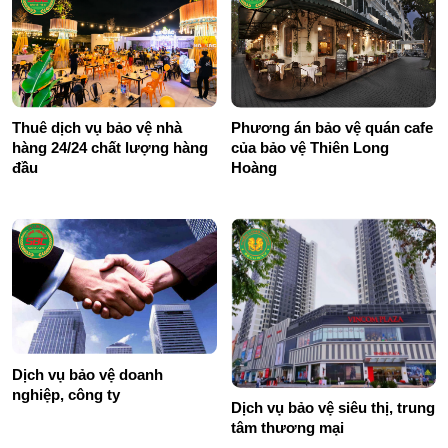
Thuê dịch vụ bảo vệ nhà
Phương án bảo vệ quán cafe
hàng 24/24 chất lượng hàng
của bảo vệ Thiên Long
đầu
Hoàng
Dịch vụ bảo vệ doanh
nghiệp, công ty
Dịch vụ bảo vệ siêu thị, trung
tâm thương mại