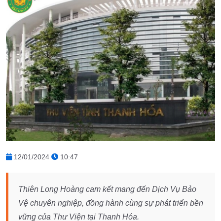
12/01/2024
10:47
Thiên Long Hoàng cam kết mang đến Dịch Vụ Bảo
Vệ chuyên nghiệp, đồng hành cùng sự phát triển bền
vững của Thư Viện tại Thanh Hóa.