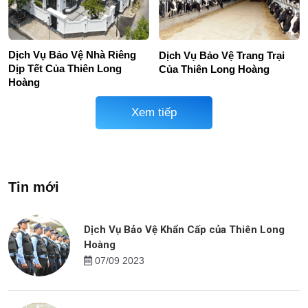
Dịch Vụ Bảo Vệ Nhà Riêng
Dịch Vụ Bảo Vệ Trang Trại
Dịp Tết Của Thiên Long
Của Thiên Long Hoàng
Hoàng
Xem tiếp
Tin mới
Dịch Vụ Bảo Vệ Khẩn Cấp của Thiên Long
Hoàng
07/09 2023