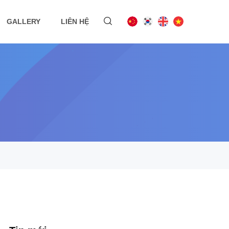
GALLERY
LIÊN HỆ