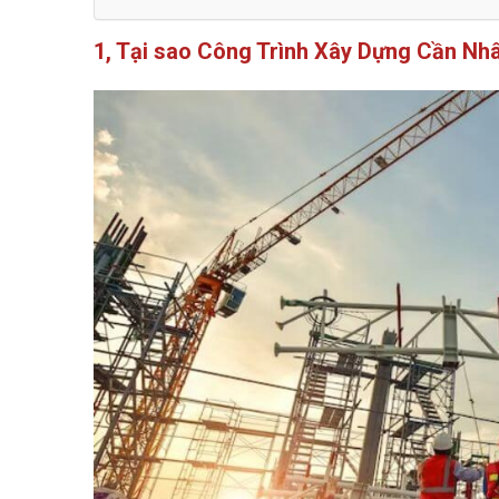
1, Tại sao Công Trình Xây Dựng Cần Nh