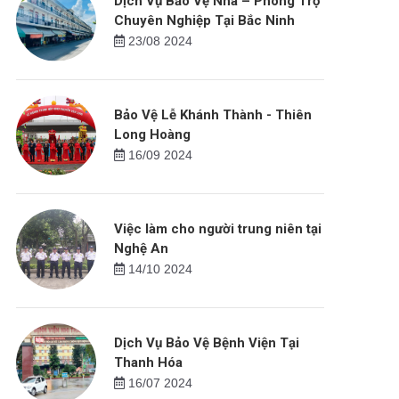
Dịch Vụ Bảo Vệ Nhà – Phòng Trọ
Chuyên Nghiệp Tại Bắc Ninh
23/08 2024
Bảo Vệ Lễ Khánh Thành - Thiên
Long Hoàng
16/09 2024
Việc làm cho người trung niên tại
Nghệ An
14/10 2024
Dịch Vụ Bảo Vệ Bệnh Viện Tại
Thanh Hóa
16/07 2024