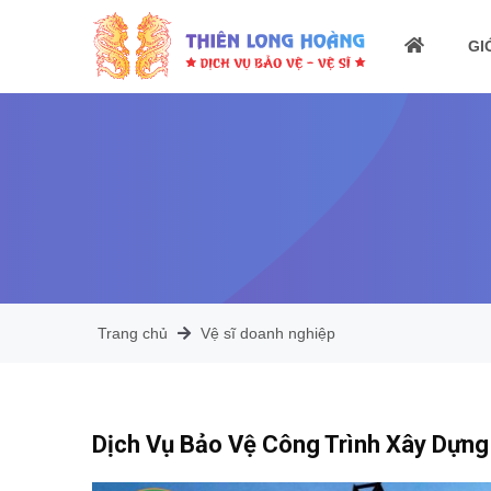
GI
Trang chủ
Vệ sĩ doanh nghiệp
Dịch Vụ Bảo Vệ Công Trình Xây Dựng