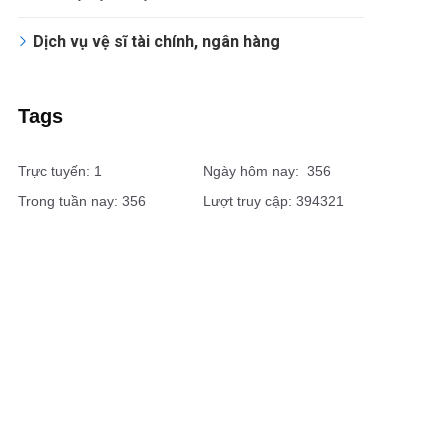
Dịch vụ vệ sĩ tài chính, ngân hàng
Tags
Trực tuyến: 1
Ngày hôm nay: 356
Trong tuần nay: 356
Lượt truy cập: 394321