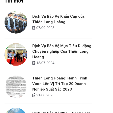
Tin mới
Dịch Vụ Bảo Vệ Khẩn Cấp của
Thiên Long Hoàng
07/09 2023
Dịch Vụ Bảo Vệ Mục Tiêu Di động
Chuyên nghiệp Của Thiên Long
Hoàng
18/07 2024
Thiên Long Hoàng: Hành Trình
Vươn Lên Vị Trí Top 20 Doanh
Nghiệp Suất Sắc 2023
21/08 2023