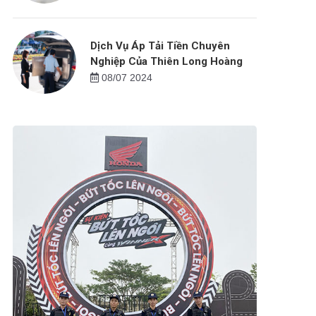
Dịch Vụ Áp Tải Tiền Chuyên
Nghiệp Của Thiên Long Hoàng
08/07 2024