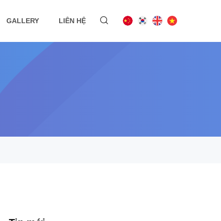
GALLERY
LIÊN HỆ