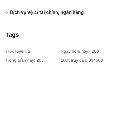
Dịch vụ vệ sĩ tài chính, ngân hàng
Tags
Trực tuyến: 2
Ngày hôm nay: 203
Trong tuần nay: 203
Lượt truy cập: 394668