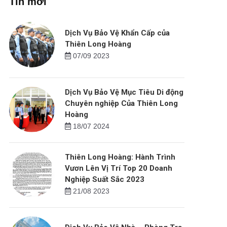
Tin mới
Dịch Vụ Bảo Vệ Khẩn Cấp của
Thiên Long Hoàng
07/09 2023
Dịch Vụ Bảo Vệ Mục Tiêu Di động
Chuyên nghiệp Của Thiên Long
Hoàng
18/07 2024
Thiên Long Hoàng: Hành Trình
Vươn Lên Vị Trí Top 20 Doanh
Nghiệp Suất Sắc 2023
21/08 2023