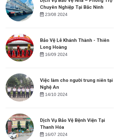
Dịch Vụ Bảo Vệ Nhà – Phòng Trọ
Chuyên Nghiệp Tại Bắc Ninh
23/08 2024
Bảo Vệ Lễ Khánh Thành - Thiên
Long Hoàng
16/09 2024
Việc làm cho người trung niên tại
Nghệ An
14/10 2024
Dịch Vụ Bảo Vệ Bệnh Viện Tại
Thanh Hóa
16/07 2024