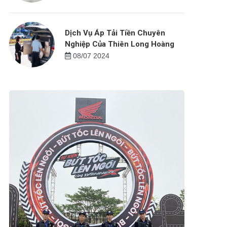
Dịch Vụ Áp Tải Tiền Chuyên
Nghiệp Của Thiên Long Hoàng
08/07 2024