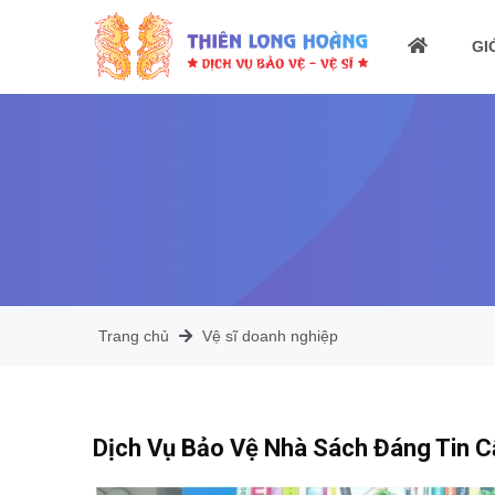
GI
Trang chủ
Vệ sĩ doanh nghiệp
Dịch Vụ Bảo Vệ Nhà Sách Đáng Tin C