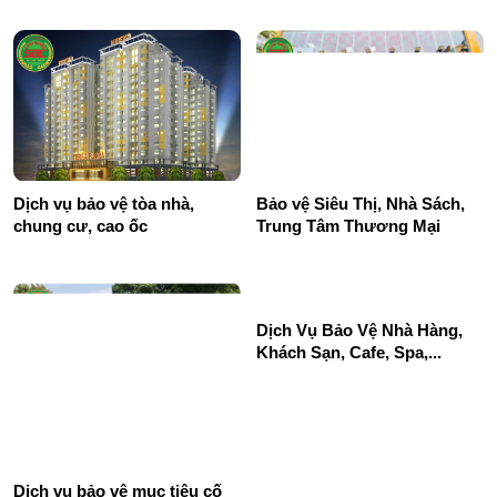
Dịch vụ bảo vệ tòa nhà,
Bảo vệ Siêu Thị, Nhà Sách,
chung cư, cao ốc
Trung Tâm Thương Mại
Dịch Vụ Bảo Vệ Nhà Hàng,
Khách Sạn, Cafe, Spa,...
Dịch vụ bảo vệ mục tiêu cố