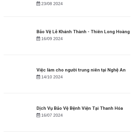
23/08 2024
Bảo Vệ Lễ Khánh Thành - Thiên Long Hoàng
16/09 2024
Việc làm cho người trung niên tại Nghệ An
14/10 2024
Dịch Vụ Bảo Vệ Bệnh Viện Tại Thanh Hóa
16/07 2024