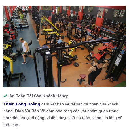
An Toàn Tài Sản Khách Hàng:
Thiên Long Hoàng
cam kết bảo vệ tài sản cá nhân của khách
hàng.
Dịch Vụ Bảo Vệ
đảm bảo rằng các vật phẩm quan trọng
như điện thoại di động, ví tiền được giữ an toàn, không lo lắng về
mất cắp.