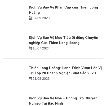
Dịch Vụ Bảo Vệ Khẩn Cấp của Thiên Long
Hoàng
07/09 2023
Dịch Vụ Bảo Vệ Mục Tiêu Di động Chuyên
nghiệp Của Thiên Long Hoàng
18/07 2024
Thiên Long Hoàng: Hành Trình Vươn Lên Vị
Trí Top 20 Doanh Nghiệp Suất Sắc 2023
21/08 2023
Dịch Vụ Bảo Vệ Nhà – Phòng Trọ Chuyên
Nghiệp Tại Bắc Ninh