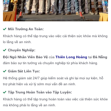
Môi Trường An Toàn:
Khách hàng có thể tập trung vào việc cải thiện sức khỏe mà không
lo lắng về an ninh.
Chuyên Nghiệp:
Đội Ngũ Nhân Viên Bảo Vệ
của
Thiên Long Hoàng
tại
Đà Nẵng
đảm bảo sự tin tưởng và chuyên nghiệp từ phía khách hàng.
Giám Sát Liên Tục:
Hệ thống giám sát 24/7 giúp kiểm soát và ghi lại mọi sự kiện, hỗ
trợ phát hiện và xử lý sớm mọi vấn đề an ninh.
Tập Trung Hoàn Toàn vào Tập Luyện:
Khách hàng có thể tập trung hoàn toàn vào việc cải thiện sức khỏe
mà không phải lo lắng về an ninh.