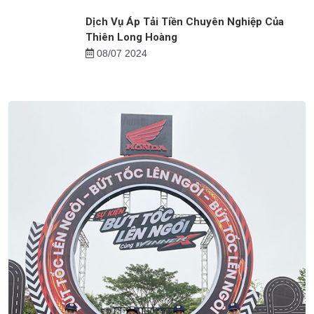
Dịch Vụ Áp Tải Tiền Chuyên Nghiệp Của
Thiên Long Hoàng
08/07 2024