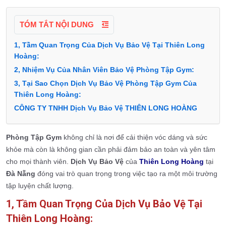
TÓM TẮT NỘI DUNG
1, Tầm Quan Trọng Của Dịch Vụ Bảo Vệ Tại Thiên Long
Hoàng:
2, Nhiệm Vụ Của Nhân Viên Bảo Vệ Phòng Tập Gym:
3, Tại Sao Chọn Dịch Vụ Bảo Vệ Phòng Tập Gym Của
Thiên Long Hoàng:
CÔNG TY TNHH Dịch Vụ Bảo Vệ THIÊN LONG HOÀNG
Phòng Tập Gym
không chỉ là nơi để cải thiện vóc dáng và sức
khỏe mà còn là không gian cần phải đảm bảo an toàn và yên tâm
cho mọi thành viên.
Dịch Vụ Bảo Vệ
của
Thiên Long Hoàng
tại
Đà Nẵng
đóng vai trò quan trọng trong việc tạo ra một môi trường
tập luyện chất lượng.
1, Tầm Quan Trọng Của Dịch Vụ Bảo Vệ Tại
Thiên Long Hoàng: