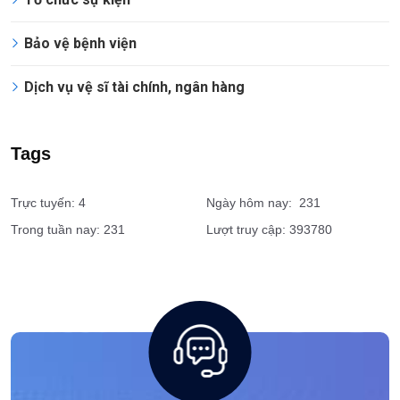
Bảo vệ bệnh viện
Dịch vụ vệ sĩ tài chính, ngân hàng
Tags
Trực tuyến: 4
Ngày hôm nay: 231
Trong tuần nay: 231
Lượt truy cập: 393780