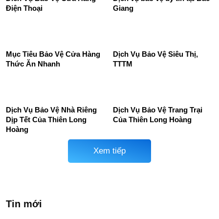
Điện Thoại
Giang
Mục Tiêu Bảo Vệ Cửa Hàng
Dịch Vụ Bảo Vệ Siêu Thị,
Thức Ăn Nhanh
TTTM
Dịch Vụ Bảo Vệ Nhà Riêng
Dịch Vụ Bảo Vệ Trang Trại
Dịp Tết Của Thiên Long
Của Thiên Long Hoàng
Hoàng
Xem tiếp
Tin mới