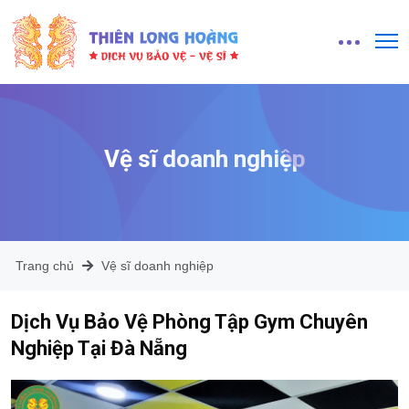
Vệ sĩ doanh nghiệp
Trang chủ
Vệ sĩ doanh nghiệp
Dịch Vụ Bảo Vệ Phòng Tập Gym Chuyên
Nghiệp Tại Đà Nẵng