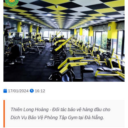
17/01/2024
16:12
Thiên Long Hoàng - Đối tác bảo vệ hàng đầu cho
Dịch Vụ Bảo Vệ Phòng Tập Gym tại Đà Nẵng.