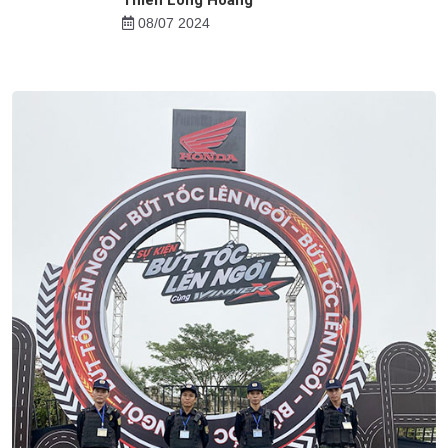
Thiên Long Hoàng
08/07 2024