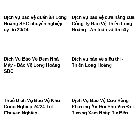
Dịch vụ bảo vệ quán ăn Long
Dịch vụ bảo vệ cửa hàng của
Hoàng SBC chuyên nghiệp
Công Ty Bảo Vệ Thiên Long
uy tín 24/24
Hoàng - An toàn và tin cậy
Dịch Vụ Bảo Vệ Đêm Nhà
Dịch vụ bảo vệ siêu thị -
Máy - Bảo Vệ Long Hoàng
Thiên Long Hoàng
SBC
Thuê Dịch Vụ Bảo Vệ Khu
Dịch Vụ Bảo Vệ Cửa Hàng –
Công Nghiệp 24/24 Tốt
Phương Án Đối Phó Với Đối
Chuyên Nghiệp
Tượng Xâm Nhập Từ Bên
Ngoài