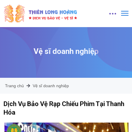
Vệ sĩ doanh nghiệp
Trang chủ
Vệ sĩ doanh nghiệp
Dịch Vụ Bảo Vệ Rạp Chiếu Phim Tại Thanh
Hóa