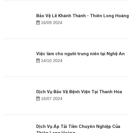
Bảo Vệ Lễ Khánh Thành - Thiên Long Hoàng
16/09 2024
Việc làm cho người trung niên tại Nghệ An
14/10 2024
Dịch Vụ Bảo Vệ Bệnh Viện Tại Thanh Hóa
16/07 2024
Dịch Vụ Áp Tải Tiền Chuyên Nghiệp Của