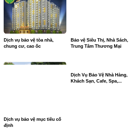
Dịch vụ bảo vệ tòa nhà,
Bảo vệ Siêu Thị, Nhà Sách,
chung cư, cao ốc
Trung Tâm Thương Mại
Dịch Vụ Bảo Vệ Nhà Hàng,
Khách Sạn, Cafe, Spa,...
Dịch vụ bảo vệ mục tiêu cố
định