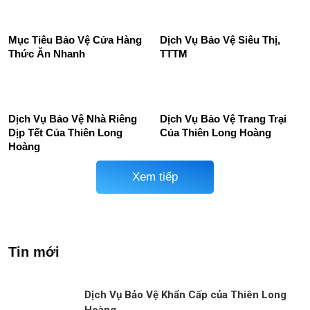
Mục Tiêu Bảo Vệ Cửa Hàng
Dịch Vụ Bảo Vệ Siêu Thị,
Thức Ăn Nhanh
TTTM
Dịch Vụ Bảo Vệ Nhà Riêng
Dịch Vụ Bảo Vệ Trang Trại
Dịp Tết Của Thiên Long
Của Thiên Long Hoàng
Hoàng
Xem tiếp
Tin mới
Dịch Vụ Bảo Vệ Khẩn Cấp của Thiên Long