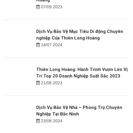
Hoàng
07/09 2023
Dịch Vụ Bảo Vệ Mục Tiêu Di động Chuyên
nghiệp Của Thiên Long Hoàng
18/07 2024
Thiên Long Hoàng: Hành Trình Vươn Lên Vị
Trí Top 20 Doanh Nghiệp Suất Sắc 2023
21/08 2023
Dịch Vụ Bảo Vệ Nhà – Phòng Trọ Chuyên
Nghiệp Tại Bắc Ninh
23/08 2024