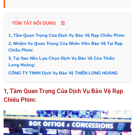
TÓM TẮT NỘI DUNG
1, Tầm Quan Trọng Của Dịch Vụ Bảo Vệ Rạp Chiếu Phim:
2, Nhiệm Vụ Quan Trọng Của Nhân Viên Bảo Vệ Tại Rạp
Chiếu Phim:
3, Tại Sao Nên Lựa Chọn Dịch Vụ Bảo Vệ Của Thiên
Long Hoàng:
CÔNG TY TNHH Dịch Vụ Bảo Vệ THIÊN LONG HOÀNG
1, Tầm Quan Trọng Của Dịch Vụ Bảo Vệ Rạp
Chiếu Phim: