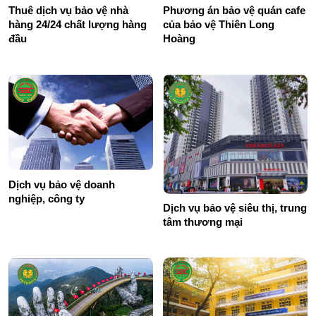
Thuê dịch vụ bảo vệ nhà
Phương án bảo vệ quán cafe
hàng 24/24 chất lượng hàng
của bảo vệ Thiên Long
đầu
Hoàng
Dịch vụ bảo vệ doanh
nghiệp, công ty
Dịch vụ bảo vệ siêu thị, trung
tâm thương mại