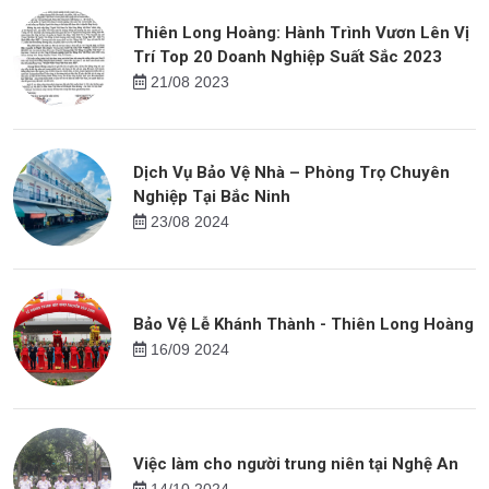
Thiên Long Hoàng: Hành Trình Vươn Lên Vị
Trí Top 20 Doanh Nghiệp Suất Sắc 2023
21/08 2023
Dịch Vụ Bảo Vệ Nhà – Phòng Trọ Chuyên
Nghiệp Tại Bắc Ninh
23/08 2024
Bảo Vệ Lễ Khánh Thành - Thiên Long Hoàng
16/09 2024
Việc làm cho người trung niên tại Nghệ An
14/10 2024