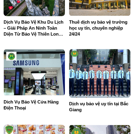
Dịch Vụ Bảo Vệ Khu Du Lịch
Thuê dịch vụ bảo vệ trường
– Giải Pháp An Ninh Toàn
học uy tín, chuyên nghiệp
Diện Từ Bảo Vệ Thiên Long
24/24
Hoàng
Dich Vụ Bảo Vệ Cửa Hàng
Dịch vụ bảo vệ uy tín tại Bắc
Điện Thoại
Giang