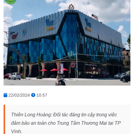
22/02/2024
10:57
Thiên Long Hoàng: Đối tác đáng tin cậy trong việc
đảm bảo an toàn cho Trung Tâm Thương Mại tại TP
Vinh.