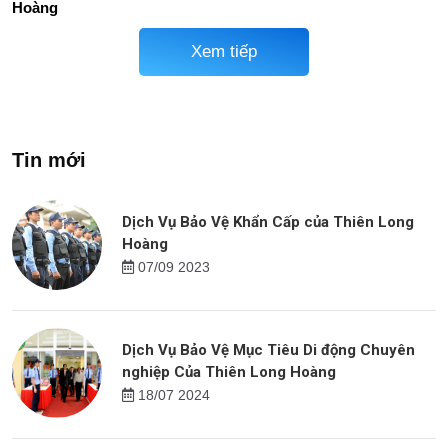
Hoàng
Xem tiếp
Tin mới
Dịch Vụ Bảo Vệ Khẩn Cấp của Thiên Long
Hoàng
07/09 2023
Dịch Vụ Bảo Vệ Mục Tiêu Di động Chuyên
nghiệp Của Thiên Long Hoàng
18/07 2024