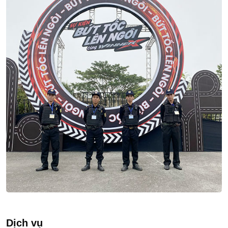
Dịch vụ