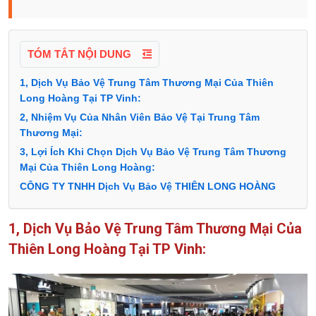
TÓM TẮT NỘI DUNG
1, Dịch Vụ Bảo Vệ Trung Tâm Thương Mại Của Thiên
Long Hoàng Tại TP Vinh:
2, Nhiệm Vụ Của Nhân Viên Bảo Vệ Tại Trung Tâm
Thương Mại:
3, Lợi Ích Khi Chọn Dịch Vụ Bảo Vệ Trung Tâm Thương
Mại Của Thiên Long Hoàng:
CÔNG TY TNHH Dịch Vụ Bảo Vệ THIÊN LONG HOÀNG
1, Dịch Vụ Bảo Vệ Trung Tâm Thương Mại Của
Thiên Long Hoàng Tại TP Vinh: