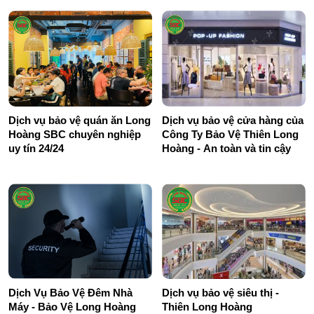
Dịch vụ bảo vệ quán ăn Long
Dịch vụ bảo vệ cửa hàng của
Hoàng SBC chuyên nghiệp
Công Ty Bảo Vệ Thiên Long
uy tín 24/24
Hoàng - An toàn và tin cậy
Dịch Vụ Bảo Vệ Đêm Nhà
Dịch vụ bảo vệ siêu thị -
Máy - Bảo Vệ Long Hoàng
Thiên Long Hoàng