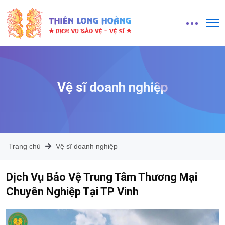
Vệ sĩ doanh nghiệp
Trang chủ
Vệ sĩ doanh nghiệp
Dịch Vụ Bảo Vệ Trung Tâm Thương Mại
Chuyên Nghiệp Tại TP Vinh