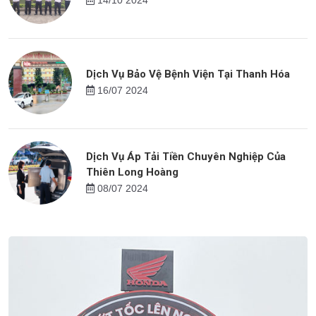
Dịch Vụ Bảo Vệ Bệnh Viện Tại Thanh Hóa
16/07 2024
Dịch Vụ Áp Tải Tiền Chuyên Nghiệp Của
Thiên Long Hoàng
08/07 2024