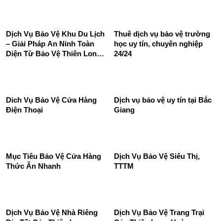
Dịch Vụ Bảo Vệ Khu Du Lịch
Thuê dịch vụ bảo vệ trường
– Giải Pháp An Ninh Toàn
học uy tín, chuyên nghiệp
Diện Từ Bảo Vệ Thiên Long
24/24
Hoàng
Dich Vụ Bảo Vệ Cửa Hàng
Dịch vụ bảo vệ uy tín tại Bắc
Điện Thoại
Giang
Mục Tiêu Bảo Vệ Cửa Hàng
Dịch Vụ Bảo Vệ Siêu Thị,
Thức Ăn Nhanh
TTTM
Dịch Vụ Bảo Vệ Nhà Riêng
Dịch Vụ Bảo Vệ Trang Trại