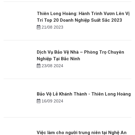
Thiên Long Hoàng: Hành Trình Vươn Lên Vị
Trí Top 20 Doanh Nghiệp Suất Sắc 2023
21/08 2023
Dịch Vụ Bảo Vệ Nhà – Phòng Trọ Chuyên
Nghiệp Tại Bắc Ninh
23/08 2024
Bảo Vệ Lễ Khánh Thành - Thiên Long Hoàng
16/09 2024
Việc làm cho người trung niên tại Nghệ An