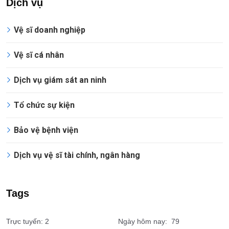
Dịch vụ
Vệ sĩ doanh nghiệp
Vệ sĩ cá nhân
Dịch vụ giám sát an ninh
Tổ chức sự kiện
Bảo vệ bệnh viện
Dịch vụ vệ sĩ tài chính, ngân hàng
Tags
Trực tuyến: 2
Ngày hôm nay: 79