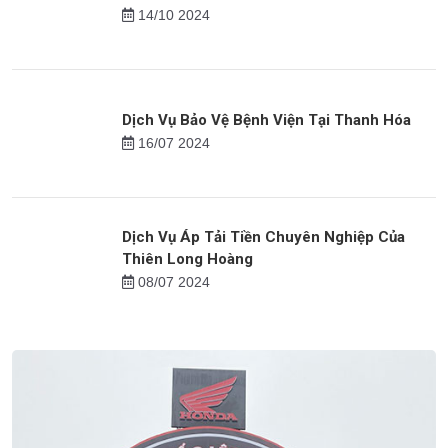
14/10 2024
Dịch Vụ Bảo Vệ Bệnh Viện Tại Thanh Hóa
16/07 2024
Dịch Vụ Áp Tải Tiền Chuyên Nghiệp Của
Thiên Long Hoàng
08/07 2024