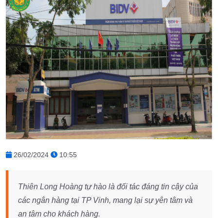
26/02/2024
10:55
Thiên Long Hoàng tự hào là đối tác đáng tin cậy của
các ngân hàng tại TP Vinh, mang lại sự yên tâm và
an tâm cho khách hàng.