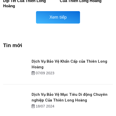
Dịp Tết Của Thiên Long
Của Thiên Long Hoàng
Hoàng
Xem tiếp
Tin mới
Dịch Vụ Bảo Vệ Khẩn Cấp của Thiên Long
Hoàng
07/09 2023
Dịch Vụ Bảo Vệ Mục Tiêu Di động Chuyên
nghiệp Của Thiên Long Hoàng
18/07 2024