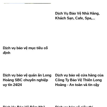
Dịch Vụ Bảo Vệ Nhà Hàng,
Khách Sạn, Cafe, Spa,...
Dịch vụ bảo vệ mục tiêu cố
định
Dịch vụ bảo vệ quán ăn Long
Dịch vụ bảo vệ cửa hàng của
Hoàng SBC chuyên nghiệp
Công Ty Bảo Vệ Thiên Long
uy tín 24/24
Hoàng - An toàn và tin cậy