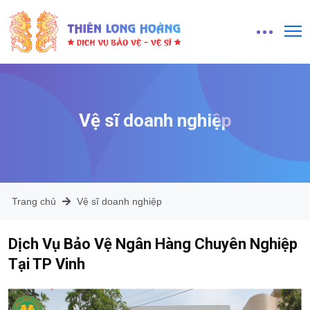
Vệ sĩ doanh nghiệp
Trang chủ
Vệ sĩ doanh nghiệp
Dịch Vụ Bảo Vệ Ngân Hàng Chuyên Nghiệp
Tại TP Vinh