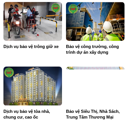
Dịch vụ bảo vệ trông giữ xe
Bảo vệ công trường, công
trình dự án xây dựng
Dịch vụ bảo vệ tòa nhà,
Bảo vệ Siêu Thị, Nhà Sách,
chung cư, cao ốc
Trung Tâm Thương Mại