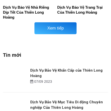
Dịch Vụ Bảo Vệ Nhà Riêng
Dịch Vụ Bảo Vệ Trang Trại
Dịp Tết Của Thiên Long
Của Thiên Long Hoàng
Hoàng
Xem tiếp
Tin mới
Dịch Vụ Bảo Vệ Khẩn Cấp của Thiên Long
Hoàng
07/09 2023
Dịch Vụ Bảo Vệ Mục Tiêu Di động Chuyên
nghiệp Của Thiên Long Hoàng