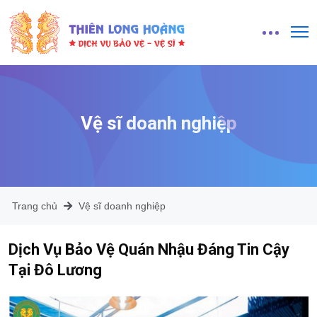
Vệ sĩ doanh nghiệp
Trang chủ
Vệ sĩ doanh nghiệp
Dịch Vụ Bảo Vệ Quán Nhậu Đáng Tin Cậy
Tại Đô Lương