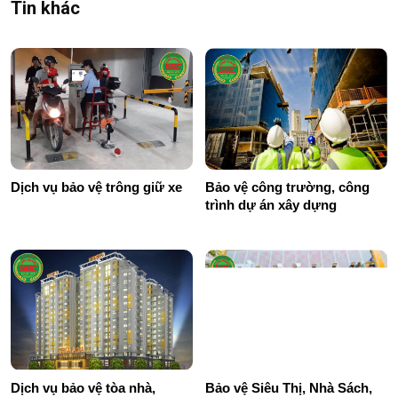
Tin khác
Dịch vụ bảo vệ trông giữ xe
Bảo vệ công trường, công
trình dự án xây dựng
Dịch vụ bảo vệ tòa nhà,
Bảo vệ Siêu Thị, Nhà Sách,