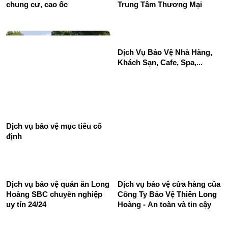
chung cư, cao ốc
Trung Tâm Thương Mại
Dịch Vụ Bảo Vệ Nhà Hàng,
Khách Sạn, Cafe, Spa,...
Dịch vụ bảo vệ mục tiêu cố
định
Dịch vụ bảo vệ quán ăn Long
Dịch vụ bảo vệ cửa hàng của
Hoàng SBC chuyên nghiệp
Công Ty Bảo Vệ Thiên Long
uy tín 24/24
Hoàng - An toàn và tin cậy