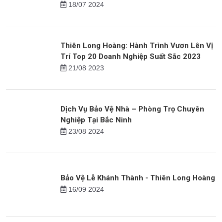
18/07 2024
Thiên Long Hoàng: Hành Trình Vươn Lên Vị
Trí Top 20 Doanh Nghiệp Suất Sắc 2023
21/08 2023
Dịch Vụ Bảo Vệ Nhà – Phòng Trọ Chuyên
Nghiệp Tại Bắc Ninh
23/08 2024
Bảo Vệ Lễ Khánh Thành - Thiên Long Hoàng
16/09 2024