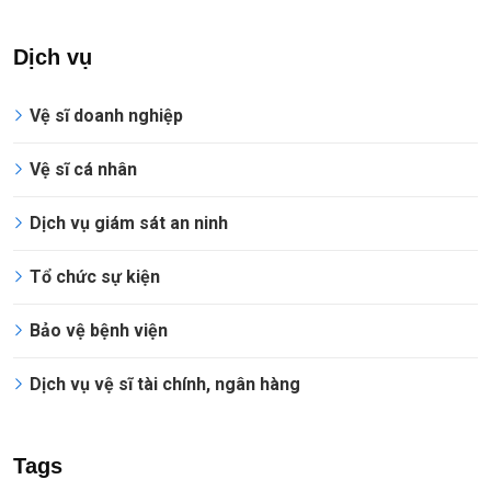
Dịch vụ
Vệ sĩ doanh nghiệp
Vệ sĩ cá nhân
Dịch vụ giám sát an ninh
Tổ chức sự kiện
Bảo vệ bệnh viện
Dịch vụ vệ sĩ tài chính, ngân hàng
Tags