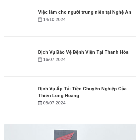
Việc làm cho người trung niên tại Nghệ An
14/10 2024
Dịch Vụ Bảo Vệ Bệnh Viện Tại Thanh Hóa
16/07 2024
Dịch Vụ Áp Tải Tiền Chuyên Nghiệp Của
Thiên Long Hoàng
08/07 2024