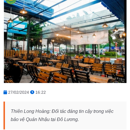
27/02/2024
16:22
Thiên Long Hoàng: Đối tác đáng tin cậy trong việc
bảo vệ Quán Nhậu tại Đô Lương.