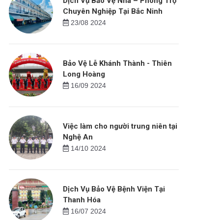
Dịch Vụ Bảo Vệ Nhà – Phòng Trọ
Chuyên Nghiệp Tại Bắc Ninh
23/08 2024
Bảo Vệ Lễ Khánh Thành - Thiên
Long Hoàng
16/09 2024
Việc làm cho người trung niên tại
Nghệ An
14/10 2024
Dịch Vụ Bảo Vệ Bệnh Viện Tại
Thanh Hóa
16/07 2024