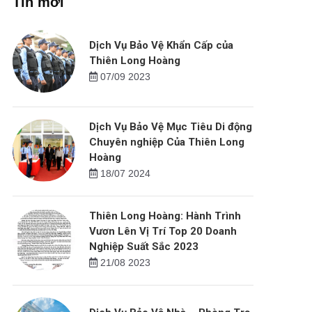
Tin mới
Dịch Vụ Bảo Vệ Khẩn Cấp của
Thiên Long Hoàng
07/09 2023
Dịch Vụ Bảo Vệ Mục Tiêu Di động
Chuyên nghiệp Của Thiên Long
Hoàng
18/07 2024
Thiên Long Hoàng: Hành Trình
Vươn Lên Vị Trí Top 20 Doanh
Nghiệp Suất Sắc 2023
21/08 2023