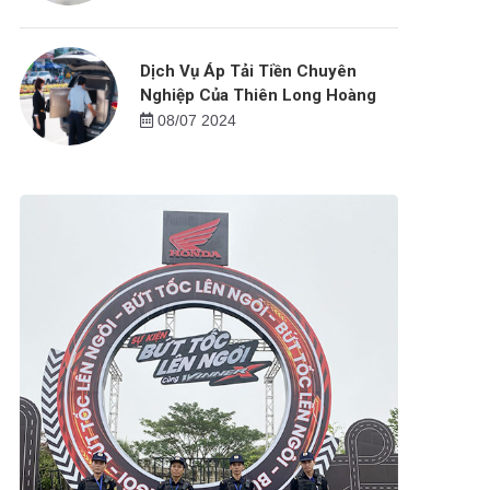
Dịch Vụ Áp Tải Tiền Chuyên
Nghiệp Của Thiên Long Hoàng
08/07 2024