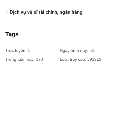
Dịch vụ vệ sĩ tài chính, ngân hàng
Tags
Trực tuyến: 1
Ngày hôm nay: 61
Trong tuần nay: 370
Lượt truy cập: 393919