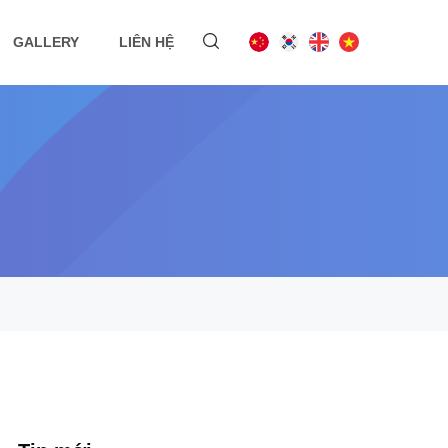
GALLERY
LIÊN HỆ