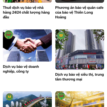
Thuê dịch vụ bảo vệ nhà
Phương án bảo vệ quán cafe
hàng 24/24 chất lượng hàng
của bảo vệ Thiên Long
đầu
Hoàng
Dịch vụ bảo vệ doanh
nghiệp, công ty
Dịch vụ bảo vệ siêu thị, trung
tâm thương mại