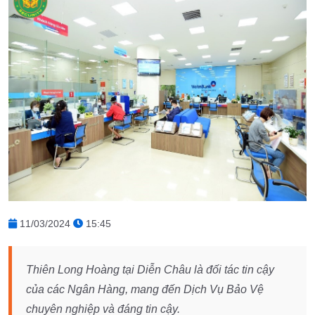
11/03/2024
15:45
Thiên Long Hoàng tại Diễn Châu là đối tác tin cậy
của các Ngân Hàng, mang đến Dịch Vụ Bảo Vệ
chuyên nghiệp và đáng tin cậy.