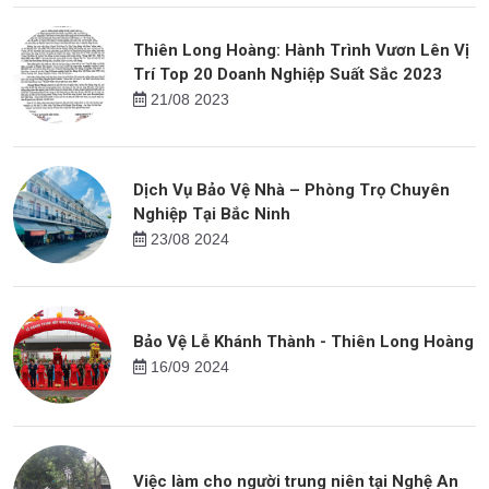
Thiên Long Hoàng: Hành Trình Vươn Lên Vị
Trí Top 20 Doanh Nghiệp Suất Sắc 2023
21/08 2023
Dịch Vụ Bảo Vệ Nhà – Phòng Trọ Chuyên
Nghiệp Tại Bắc Ninh
23/08 2024
Bảo Vệ Lễ Khánh Thành - Thiên Long Hoàng
16/09 2024
Việc làm cho người trung niên tại Nghệ An