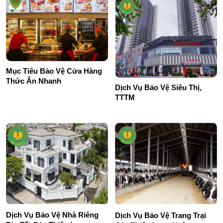
Mục Tiêu Bảo Vệ Cửa Hàng
Thức Ăn Nhanh
Dịch Vụ Bảo Vệ Siêu Thị,
TTTM
Dịch Vụ Bảo Vệ Nhà Riêng
Dịch Vụ Bảo Vệ Trang Trại