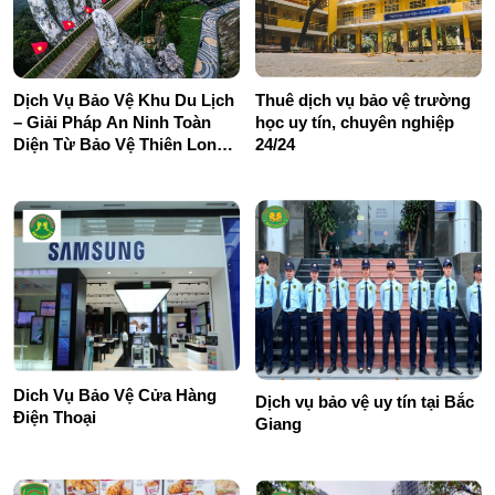
Dịch Vụ Bảo Vệ Khu Du Lịch
Thuê dịch vụ bảo vệ trường
– Giải Pháp An Ninh Toàn
học uy tín, chuyên nghiệp
Diện Từ Bảo Vệ Thiên Long
24/24
Hoàng
Dich Vụ Bảo Vệ Cửa Hàng
Dịch vụ bảo vệ uy tín tại Bắc
Điện Thoại
Giang