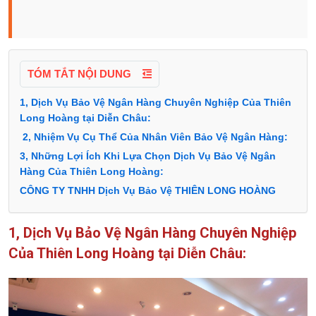
TÓM TẮT NỘI DUNG
1, Dịch Vụ Bảo Vệ Ngân Hàng Chuyên Nghiệp Của Thiên
Long Hoàng tại Diễn Châu:
2, Nhiệm Vụ Cụ Thể Của Nhân Viên Bảo Vệ Ngân Hàng:
3, Những Lợi Ích Khi Lựa Chọn Dịch Vụ Bảo Vệ Ngân
Hàng Của Thiên Long Hoàng:
CÔNG TY TNHH Dịch Vụ Bảo Vệ THIÊN LONG HOÀNG
1, Dịch Vụ Bảo Vệ Ngân Hàng Chuyên Nghiệp
Của Thiên Long Hoàng tại Diễn Châu: