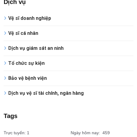
Dịch vụ
Vệ sĩ doanh nghiệp
Vệ sĩ cá nhân
Dịch vụ giám sát an ninh
Tổ chức sự kiện
Bảo vệ bệnh viện
Dịch vụ vệ sĩ tài chính, ngân hàng
Tags
Trực tuyến: 1
Ngày hôm nay: 459