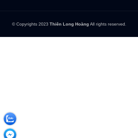
© Copyrights 2023
Thiên Long Hoàng
All rights reserved.