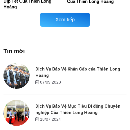
Dịp Tết Của Thiên Long
Của Thiên Long Hoàng
Hoàng
Xem tiếp
Tin mới
Dịch Vụ Bảo Vệ Khẩn Cấp của Thiên Long
Hoàng
07/09 2023
Dịch Vụ Bảo Vệ Mục Tiêu Di động Chuyên
nghiệp Của Thiên Long Hoàng
18/07 2024