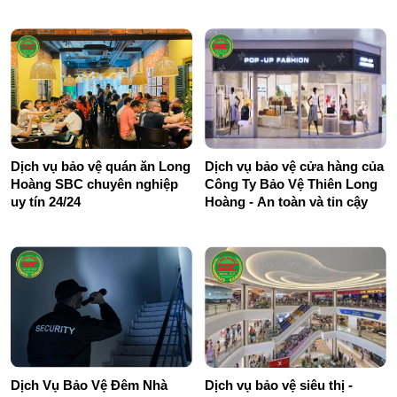
Dịch vụ bảo vệ quán ăn Long
Dịch vụ bảo vệ cửa hàng của
Hoàng SBC chuyên nghiệp
Công Ty Bảo Vệ Thiên Long
uy tín 24/24
Hoàng - An toàn và tin cậy
Dịch Vụ Bảo Vệ Đêm Nhà
Dịch vụ bảo vệ siêu thị -