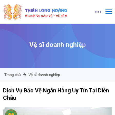
Vệ sĩ doanh nghiệp
Trang chủ
Vệ sĩ doanh nghiệp
Dịch Vụ Bảo Vệ Ngân Hàng Uy Tín Tại Diễn
Châu