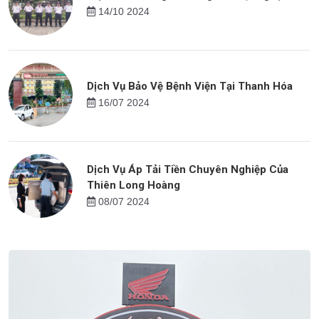
14/10 2024
Dịch Vụ Bảo Vệ Bệnh Viện Tại Thanh Hóa
16/07 2024
Dịch Vụ Áp Tải Tiền Chuyên Nghiệp Của
Thiên Long Hoàng
08/07 2024