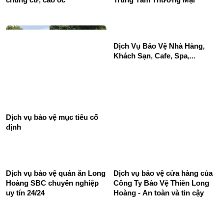
Dịch Vụ Bảo Vệ Nhà Hàng,
Khách Sạn, Cafe, Spa,...
Dịch vụ bảo vệ mục tiêu cố
định
Dịch vụ bảo vệ quán ăn Long
Dịch vụ bảo vệ cửa hàng của
Hoàng SBC chuyên nghiệp
Công Ty Bảo Vệ Thiên Long
uy tín 24/24
Hoàng - An toàn và tin cậy