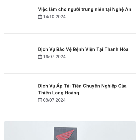
Việc làm cho người trung niên tại Nghệ An
14/10 2024
Dịch Vụ Bảo Vệ Bệnh Viện Tại Thanh Hóa
16/07 2024
Dịch Vụ Áp Tải Tiền Chuyên Nghiệp Của
Thiên Long Hoàng
08/07 2024