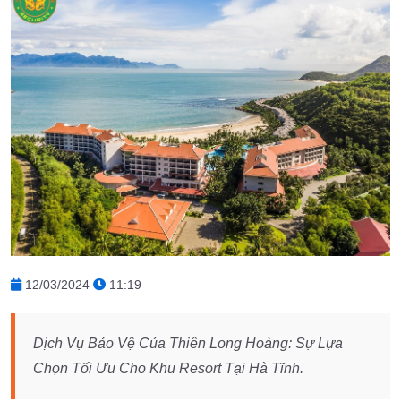
12/03/2024
11:19
Dịch Vụ Bảo Vệ Của Thiên Long Hoàng: Sự Lựa
Chọn Tối Ưu Cho Khu Resort Tại Hà Tĩnh.