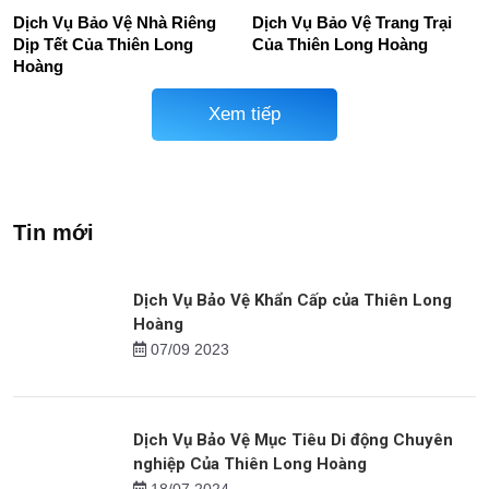
Dịch Vụ Bảo Vệ Nhà Riêng
Dịch Vụ Bảo Vệ Trang Trại
Dịp Tết Của Thiên Long
Của Thiên Long Hoàng
Hoàng
Xem tiếp
Tin mới
Dịch Vụ Bảo Vệ Khẩn Cấp của Thiên Long
Hoàng
07/09 2023
Dịch Vụ Bảo Vệ Mục Tiêu Di động Chuyên
nghiệp Của Thiên Long Hoàng