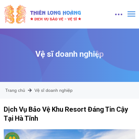
Vệ sĩ doanh nghiệp
Trang chủ
Vệ sĩ doanh nghiệp
Dịch Vụ Bảo Vệ Khu Resort Đáng Tin Cậy
Tại Hà Tĩnh