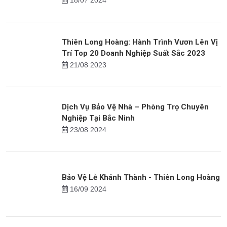
18/07 2024
Thiên Long Hoàng: Hành Trình Vươn Lên Vị
Trí Top 20 Doanh Nghiệp Suất Sắc 2023
21/08 2023
Dịch Vụ Bảo Vệ Nhà – Phòng Trọ Chuyên
Nghiệp Tại Bắc Ninh
23/08 2024
Bảo Vệ Lễ Khánh Thành - Thiên Long Hoàng
16/09 2024