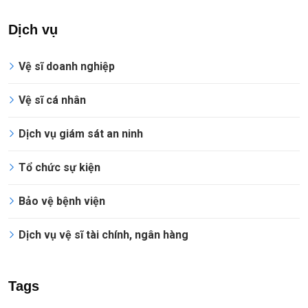
Dịch vụ
Vệ sĩ doanh nghiệp
Vệ sĩ cá nhân
Dịch vụ giám sát an ninh
Tổ chức sự kiện
Bảo vệ bệnh viện
Dịch vụ vệ sĩ tài chính, ngân hàng
Tags