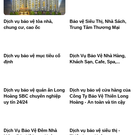
Dịch vụ bảo vệ tòa nhà,
Bảo vệ Siêu Thị, Nhà Sách,
chung cư, cao ốc
Trung Tâm Thương Mại
Dịch Vụ Bảo Vệ Nhà Hàng,
Khách Sạn, Cafe, Spa,...
Dịch vụ bảo vệ mục tiêu cố
định
Dịch vụ bảo vệ quán ăn Long
Dịch vụ bảo vệ cửa hàng của