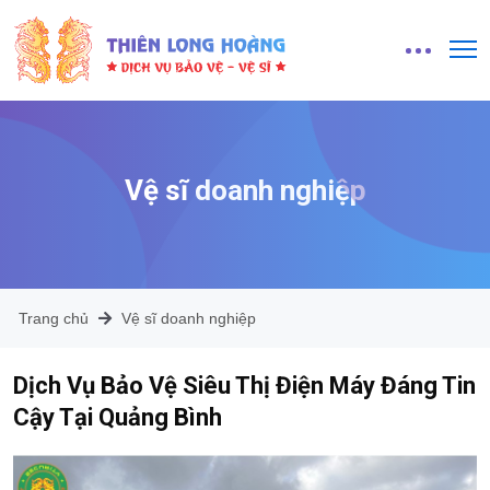
Vệ sĩ doanh nghiệp
Trang chủ
Vệ sĩ doanh nghiệp
Dịch Vụ Bảo Vệ Siêu Thị Điện Máy Đáng Tin
Cậy Tại Quảng Bình