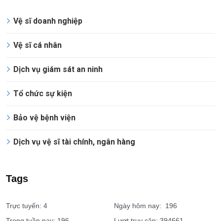
Dịch vụ
Vệ sĩ doanh nghiệp
Vệ sĩ cá nhân
Dịch vụ giám sát an ninh
Tổ chức sự kiện
Bảo vệ bệnh viện
Dịch vụ vệ sĩ tài chính, ngân hàng