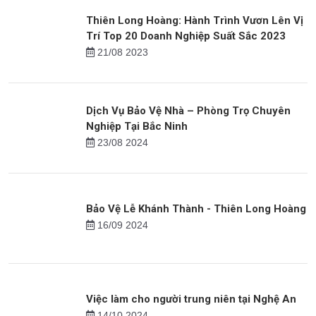
Dịch Vụ Bảo Vệ Mục Tiêu Di động Chuyên
nghiệp Của Thiên Long Hoàng
18/07 2024
Thiên Long Hoàng: Hành Trình Vươn Lên Vị
Trí Top 20 Doanh Nghiệp Suất Sắc 2023
21/08 2023
Dịch Vụ Bảo Vệ Nhà – Phòng Trọ Chuyên
Nghiệp Tại Bắc Ninh
23/08 2024
Bảo Vệ Lễ Khánh Thành - Thiên Long Hoàng