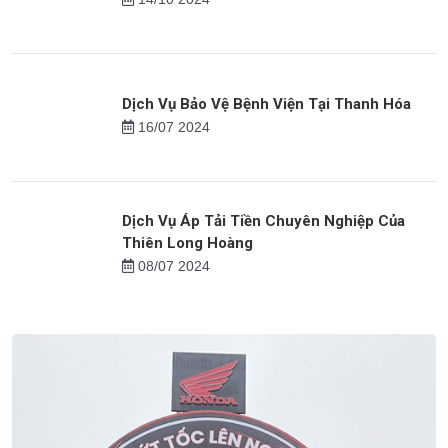
16/09 2024
Việc làm cho người trung niên tại Nghệ An
14/10 2024
Dịch Vụ Bảo Vệ Bệnh Viện Tại Thanh Hóa
16/07 2024
Dịch Vụ Áp Tải Tiền Chuyên Nghiệp Của
Thiên Long Hoàng
08/07 2024