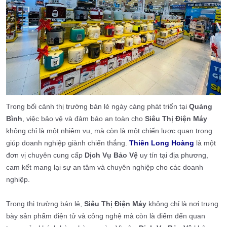
Trong bối cảnh thị trường bán lẻ ngày càng phát triển tại
Quảng
Bình
, việc bảo vệ và đảm bảo an toàn cho
Siêu Thị Điện Máy
không chỉ là một nhiệm vụ, mà còn là một chiến lược quan trọng
giúp doanh nghiệp giành chiến thắng.
Thiên Long Hoàng
là
một
đơn vị chuyên cung cấp
Dịch Vụ Bảo Vệ
uy tín tại địa phương,
cam kết mang lại sự an tâm và chuyên nghiệp cho các doanh
nghiệp.
Trong thị trường bán lẻ,
Siêu Thị Điện Máy
không chỉ là nơi trưng
bày sản phẩm điện tử và công nghệ mà còn là điểm đến quan