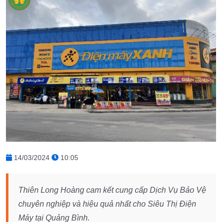
14/03/2024
10:05
Thiên Long Hoàng cam kết cung cấp Dịch Vụ Bảo Vệ
chuyên nghiệp và hiệu quả nhất cho Siêu Thị Điện
Máy tại Quảng Bình.