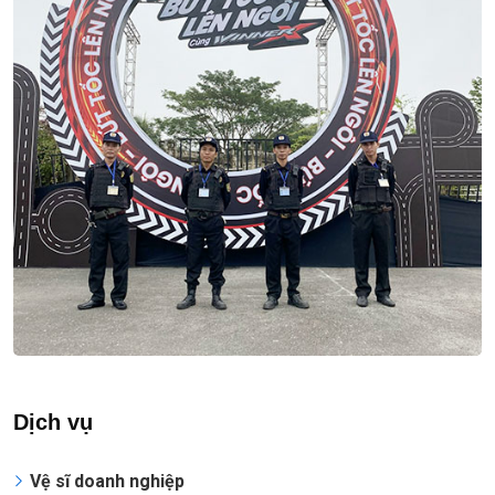
Dịch vụ
Vệ sĩ doanh nghiệp