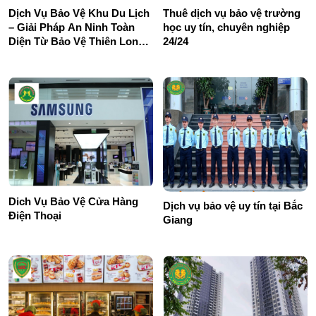
Dịch Vụ Bảo Vệ Khu Du Lịch
Thuê dịch vụ bảo vệ trường
– Giải Pháp An Ninh Toàn
học uy tín, chuyên nghiệp
Diện Từ Bảo Vệ Thiên Long
24/24
Hoàng
Dich Vụ Bảo Vệ Cửa Hàng
Dịch vụ bảo vệ uy tín tại Bắc
Điện Thoại
Giang