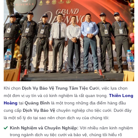
Khi chọn
Dịch Vụ Bảo Vệ Trung Tâm Tiệc Cư
ới, việc lựa chọn
một đơn vị uy tín và có kinh nghiệm là rất quan trọng.
Thiên Long
Hoàng
tại
Quảng Bình
là một trong những địa điểm hàng đầu
cung cấp
Dịch Vụ Bảo Vệ
chuyên nghiệp cho tiệc cưới. Dưới đây
là một số lý do tại sao nên chọn dịch vụ của chúng tôi:
Kinh Nghiệm và Chuyên Nghiệp:
Với nhiều năm kinh nghiệm
trong ngành dịch vụ tiệc cưới và bảo vệ, chúng tôi hiểu rõ