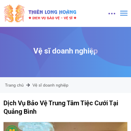
Vệ sĩ doanh nghiệp
Trang chủ
Vệ sĩ doanh nghiệp
Dịch Vụ Bảo Vệ Trung Tâm Tiệc Cưới Tại
Quảng Bình