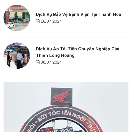
Dịch Vụ Bảo Vệ Bệnh Viện Tại Thanh Hóa
16/07 2024
Dịch Vụ Áp Tải Tiền Chuyên Nghiệp Của
Thiên Long Hoàng
08/07 2024