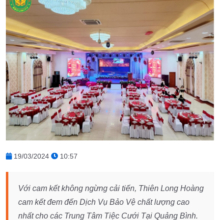
19/03/2024
10:57
Với cam kết không ngừng cải tiến, Thiên Long Hoàng
cam kết đem đến Dịch Vụ Bảo Vệ chất lượng cao
nhất cho các Trung Tâm Tiệc Cưới Tại Quảng Bình.