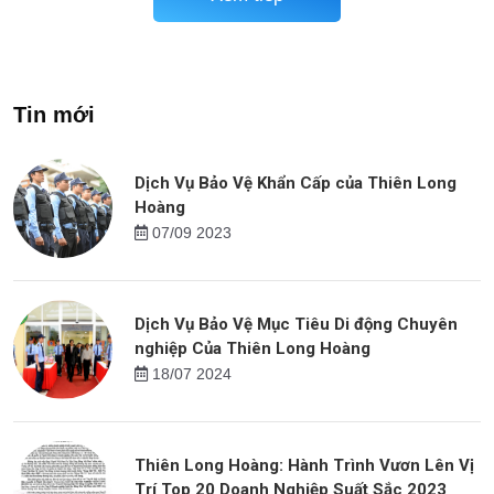
Tin mới
Dịch Vụ Bảo Vệ Khẩn Cấp của Thiên Long
Hoàng
07/09 2023
Dịch Vụ Bảo Vệ Mục Tiêu Di động Chuyên
nghiệp Của Thiên Long Hoàng
18/07 2024
Thiên Long Hoàng: Hành Trình Vươn Lên Vị
Trí Top 20 Doanh Nghiệp Suất Sắc 2023