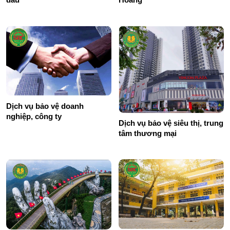
Dịch vụ bảo vệ doanh
nghiệp, công ty
Dịch vụ bảo vệ siêu thị, trung
tâm thương mại