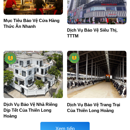
Mục Tiêu Bảo Vệ Cửa Hàng
Thức Ăn Nhanh
Dịch Vụ Bảo Vệ Siêu Thị,
TTTM
Dịch Vụ Bảo Vệ Nhà Riêng
Dịch Vụ Bảo Vệ Trang Trại
Dịp Tết Của Thiên Long
Của Thiên Long Hoàng
Hoàng
Xem tiếp