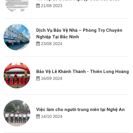
21/08 2023
Dịch Vụ Bảo Vệ Nhà – Phòng Trọ Chuyên
Nghiệp Tại Bắc Ninh
23/08 2024
Bảo Vệ Lễ Khánh Thành - Thiên Long Hoàng
16/09 2024
Việc làm cho người trung niên tại Nghệ An
14/10 2024