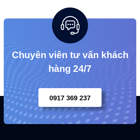
Chuyên viên tư vấn khách
hàng 24/7
0917 369 237