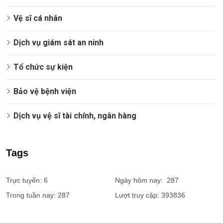
Vệ sĩ cá nhân
Dịch vụ giám sát an ninh
Tổ chức sự kiện
Bảo vệ bệnh viện
Dịch vụ vệ sĩ tài chính, ngân hàng
Tags
Trực tuyến: 6
Ngày hôm nay: 287
Trong tuần nay: 287
Lượt truy cập: 393836