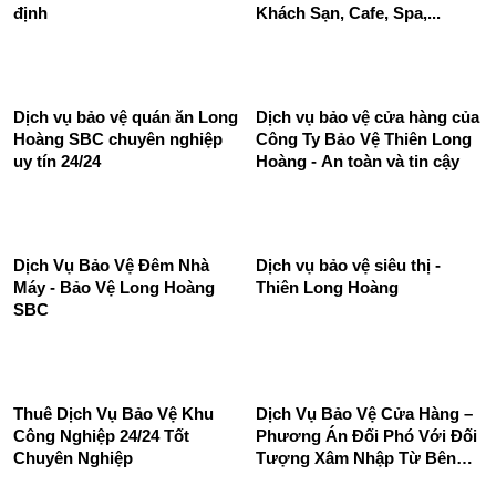
Dịch Vụ Bảo Vệ Nhà Hàng,
Khách Sạn, Cafe, Spa,...
Dịch vụ bảo vệ mục tiêu cố
định
Dịch vụ bảo vệ quán ăn Long
Dịch vụ bảo vệ cửa hàng của
Hoàng SBC chuyên nghiệp
Công Ty Bảo Vệ Thiên Long
uy tín 24/24
Hoàng - An toàn và tin cậy
Dịch Vụ Bảo Vệ Đêm Nhà
Dịch vụ bảo vệ siêu thị -
Máy - Bảo Vệ Long Hoàng
Thiên Long Hoàng
SBC