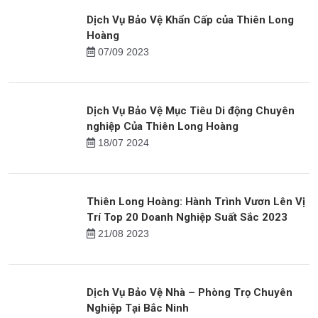
Xem tiếp
Tin mới
Dịch Vụ Bảo Vệ Khẩn Cấp của Thiên Long
Hoàng
07/09 2023
Dịch Vụ Bảo Vệ Mục Tiêu Di động Chuyên
nghiệp Của Thiên Long Hoàng
18/07 2024
Thiên Long Hoàng: Hành Trình Vươn Lên Vị