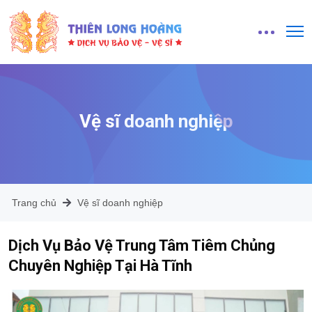
Vệ sĩ doanh nghiệp
Trang chủ
Vệ sĩ doanh nghiệp
Dịch Vụ Bảo Vệ Trung Tâm Tiêm Chủng
Chuyên Nghiệp Tại Hà Tĩnh