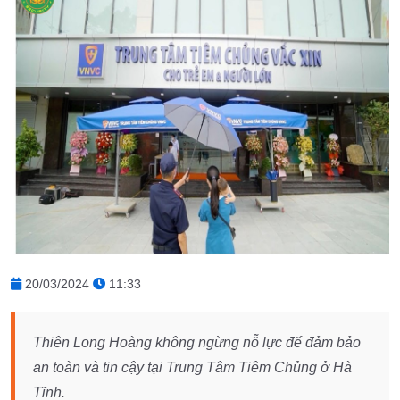
20/03/2024
11:33
Thiên Long Hoàng không ngừng nỗ lực để đảm bảo
an toàn và tin cậy tại Trung Tâm Tiêm Chủng ở Hà
Tĩnh.