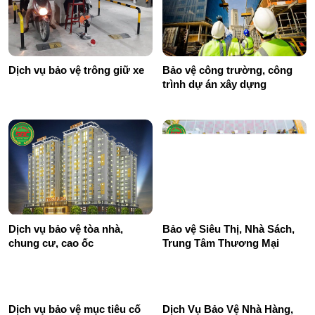
Dịch vụ bảo vệ trông giữ xe
Bảo vệ công trường, công
trình dự án xây dựng
Dịch vụ bảo vệ tòa nhà,
Bảo vệ Siêu Thị, Nhà Sách,
chung cư, cao ốc
Trung Tâm Thương Mại