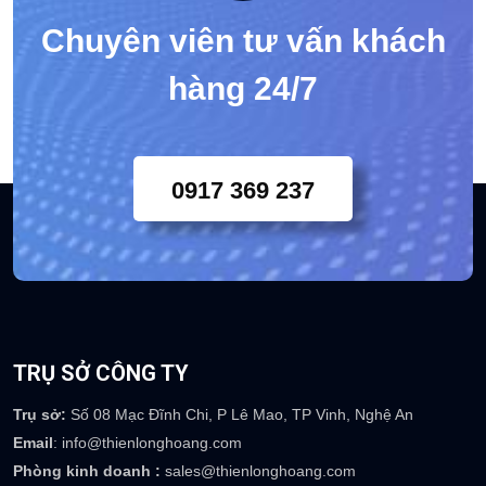
Chuyên viên tư vấn khách
hàng 24/7
0917 369 237