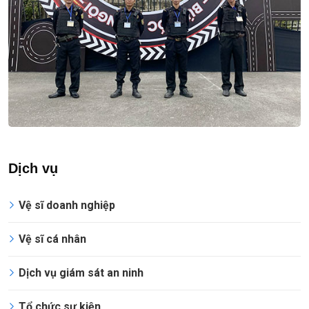
Dịch vụ
Vệ sĩ doanh nghiệp