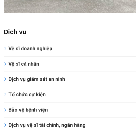
Dịch vụ
Vệ sĩ doanh nghiệp
Vệ sĩ cá nhân
Dịch vụ giám sát an ninh
Tổ chức sự kiện