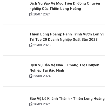
Dịch Vụ Bảo Vệ Khẩn Cấp của Thiên Long
Hoàng
07/09 2023
Dịch Vụ Bảo Vệ Mục Tiêu Di động Chuyên
nghiệp Của Thiên Long Hoàng
18/07 2024
Thiên Long Hoàng: Hành Trình Vươn Lên Vị
Trí Top 20 Doanh Nghiệp Suất Sắc 2023
21/08 2023
Dịch Vụ Bảo Vệ Nhà – Phòng Trọ Chuyên
Nghiệp Tại Bắc Ninh