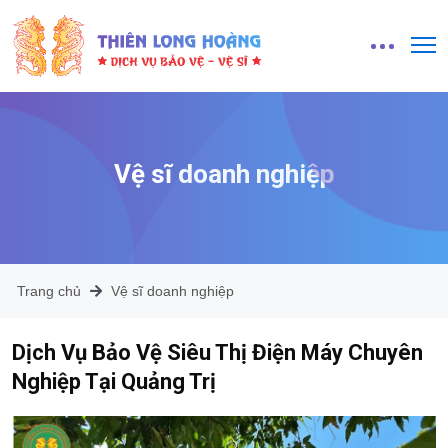
Vệ sĩ doanh nghiệp
Trang chủ
Vệ sĩ doanh nghiệp
Dịch Vụ Bảo Vệ Siêu Thị Điện Máy Chuyên
Nghiệp Tại Quảng Trị