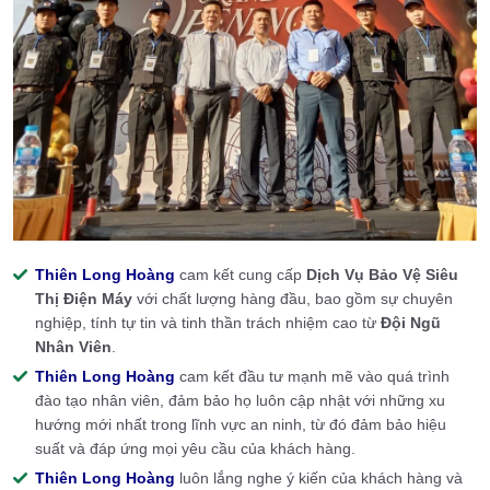
Thiên Long Hoàng
cam kết cung cấp
Dịch Vụ Bảo Vệ Siêu
Thị Điện Máy
với chất lượng hàng đầu, bao gồm sự chuyên
nghiệp, tính tự tin và tinh thần trách nhiệm cao từ
Đội Ngũ
Nhân Viên
.
Thiên Long Hoàng
cam kết đầu tư mạnh mẽ vào quá trình
đào tạo nhân viên, đảm bảo họ luôn cập nhật với những xu
hướng mới nhất trong lĩnh vực an ninh, từ đó đảm bảo hiệu
suất và đáp ứng mọi yêu cầu của khách hàng.
Thiên Long Hoàng
luôn lắng nghe ý kiến của khách hàng và