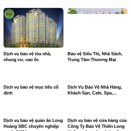
Dịch vụ bảo vệ tòa nhà,
Bảo vệ Siêu Thị, Nhà Sách,
chung cư, cao ốc
Trung Tâm Thương Mại
Dịch Vụ Bảo Vệ Nhà Hàng,
Khách Sạn, Cafe, Spa,...
Dịch vụ bảo vệ mục tiêu cố