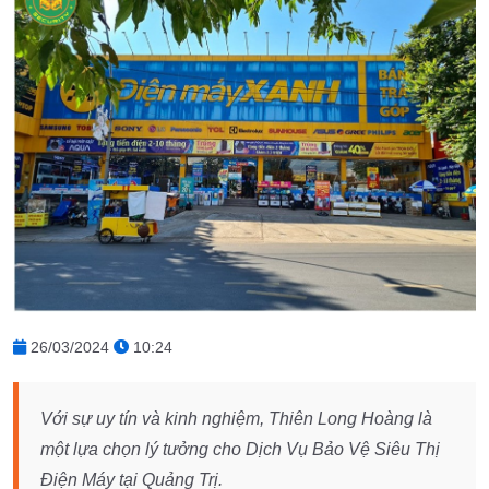
26/03/2024
10:24
Với sự uy tín và kinh nghiệm, Thiên Long Hoàng là
một lựa chọn lý tưởng cho Dịch Vụ Bảo Vệ Siêu Thị
Điện Máy tại Quảng Trị.