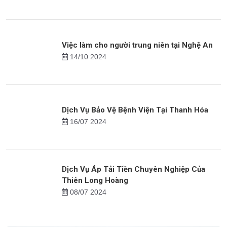
23/08 2024
Bảo Vệ Lễ Khánh Thành - Thiên Long Hoàng
16/09 2024
Việc làm cho người trung niên tại Nghệ An
14/10 2024
Dịch Vụ Bảo Vệ Bệnh Viện Tại Thanh Hóa
16/07 2024