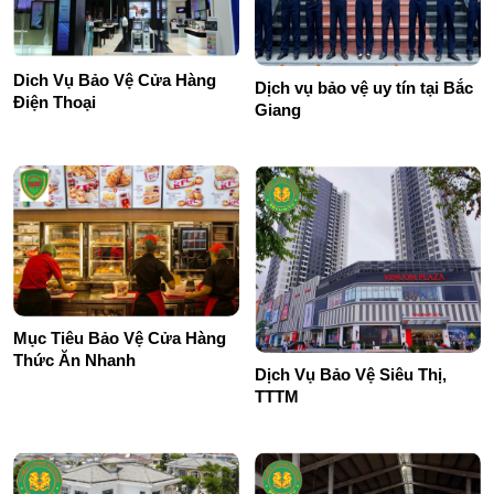
Dich Vụ Bảo Vệ Cửa Hàng
Dịch vụ bảo vệ uy tín tại Bắc
Điện Thoại
Giang
Mục Tiêu Bảo Vệ Cửa Hàng
Thức Ăn Nhanh
Dịch Vụ Bảo Vệ Siêu Thị,
TTTM