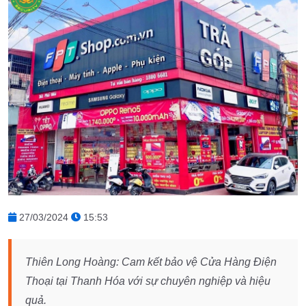
27/03/2024
15:53
Thiên Long Hoàng: Cam kết bảo vệ Cửa Hàng Điện
Thoại tại Thanh Hóa với sự chuyên nghiệp và hiệu
quả.