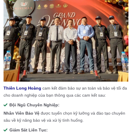
Thiên Long Hoàng
cam kết đảm bảo sự an toàn và bảo vệ tối đa
cho doanh nghiệp của bạn thông qua các cam kết sau:
Đội Ngũ Chuyên Nghiệp:
Nhân Viên Bảo Vệ
được tuyển chọn kỹ lưỡng và đào tạo chuyên
sâu về kỹ năng bảo vệ và xử lý tình huống.
Giám Sát Liên Tục: