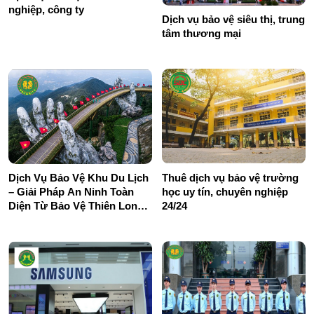
nghiệp, công ty
Dịch vụ bảo vệ siêu thị, trung
tâm thương mại
Dịch Vụ Bảo Vệ Khu Du Lịch
Thuê dịch vụ bảo vệ trường
– Giải Pháp An Ninh Toàn
học uy tín, chuyên nghiệp
Diện Từ Bảo Vệ Thiên Long
24/24
Hoàng