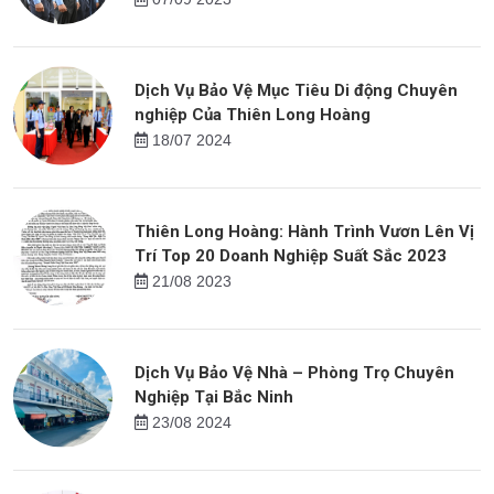
Dịch Vụ Bảo Vệ Mục Tiêu Di động Chuyên
nghiệp Của Thiên Long Hoàng
18/07 2024
Thiên Long Hoàng: Hành Trình Vươn Lên Vị
Trí Top 20 Doanh Nghiệp Suất Sắc 2023
21/08 2023
Dịch Vụ Bảo Vệ Nhà – Phòng Trọ Chuyên
Nghiệp Tại Bắc Ninh
23/08 2024