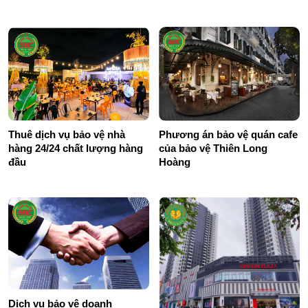
Ngoài
Thuê dịch vụ bảo vệ nhà
Phương án bảo vệ quán cafe
hàng 24/24 chất lượng hàng
của bảo vệ Thiên Long
đầu
Hoàng
Dịch vụ bảo vệ doanh