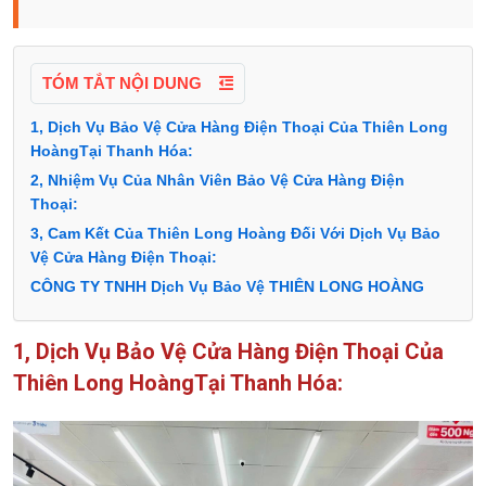
TÓM TẮT NỘI DUNG
1, Dịch Vụ Bảo Vệ Cửa Hàng Điện Thoại Của Thiên Long
HoàngTại Thanh Hóa:
2, Nhiệm Vụ Của Nhân Viên Bảo Vệ Cửa Hàng Điện
Thoại:
3, Cam Kết Của Thiên Long Hoàng Đối Với Dịch Vụ Bảo
Vệ Cửa Hàng Điện Thoại:
CÔNG TY TNHH Dịch Vụ Bảo Vệ THIÊN LONG HOÀNG
1, Dịch Vụ Bảo Vệ Cửa Hàng Điện Thoại Của
Thiên Long HoàngTại Thanh Hóa: