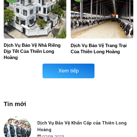
Dịch Vụ Bảo Vệ Nhà Riêng
Dịch Vụ Bảo Vệ Trang Trại
Dịp Tết Của Thiên Long
Của Thiên Long Hoàng
Hoàng
Xem tiếp
Tin mới
Dịch Vụ Bảo Vệ Khẩn Cấp của Thiên Long
Hoàng
07/09 2023