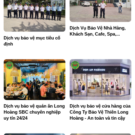
Dịch Vụ Bảo Vệ Nhà Hàng,
Khách Sạn, Cafe, Spa,...
Dịch vụ bảo vệ mục tiêu cố
định
Dịch vụ bảo vệ quán ăn Long
Dịch vụ bảo vệ cửa hàng của
Hoàng SBC chuyên nghiệp
Công Ty Bảo Vệ Thiên Long
uy tín 24/24
Hoàng - An toàn và tin cậy