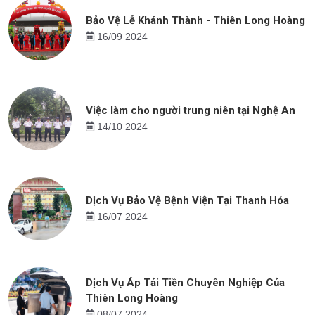
Bảo Vệ Lễ Khánh Thành - Thiên Long Hoàng
16/09 2024
Việc làm cho người trung niên tại Nghệ An
14/10 2024
Dịch Vụ Bảo Vệ Bệnh Viện Tại Thanh Hóa
16/07 2024
Dịch Vụ Áp Tải Tiền Chuyên Nghiệp Của
Thiên Long Hoàng
08/07 2024