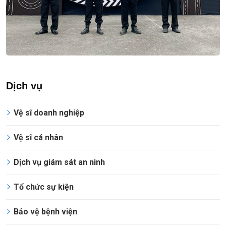
Dịch vụ
Vệ sĩ doanh nghiệp
Vệ sĩ cá nhân
Dịch vụ giám sát an ninh
Tổ chức sự kiện
Bảo vệ bệnh viện