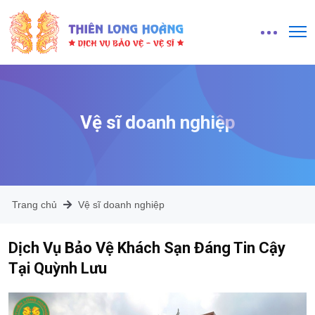
Vệ sĩ doanh nghiệp
Trang chủ
Vệ sĩ doanh nghiệp
Dịch Vụ Bảo Vệ Khách Sạn Đáng Tin Cậy
Tại Quỳnh Lưu