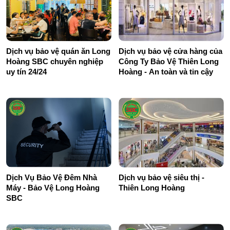
Dịch vụ bảo vệ quán ăn Long
Dịch vụ bảo vệ cửa hàng của
Hoàng SBC chuyên nghiệp
Công Ty Bảo Vệ Thiên Long
uy tín 24/24
Hoàng - An toàn và tin cậy
Dịch Vụ Bảo Vệ Đêm Nhà
Dịch vụ bảo vệ siêu thị -
Máy - Bảo Vệ Long Hoàng
Thiên Long Hoàng
SBC