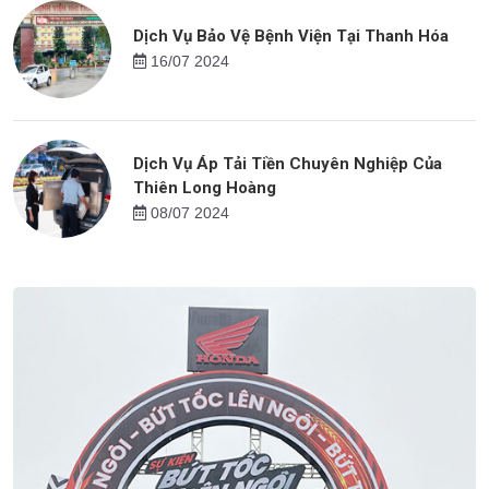
Dịch Vụ Bảo Vệ Bệnh Viện Tại Thanh Hóa
16/07 2024
Dịch Vụ Áp Tải Tiền Chuyên Nghiệp Của
Thiên Long Hoàng
08/07 2024