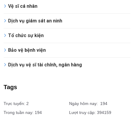
Vệ sĩ cá nhân
Dịch vụ giám sát an ninh
Tổ chức sự kiện
Bảo vệ bệnh viện
Dịch vụ vệ sĩ tài chính, ngân hàng
Tags
Trực tuyến: 2
Ngày hôm nay: 194
Trong tuần nay: 194
Lượt truy cập: 394159