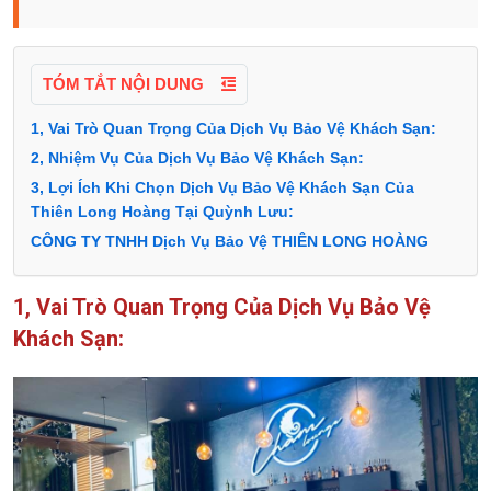
TÓM TẮT NỘI DUNG
1, Vai Trò Quan Trọng Của Dịch Vụ Bảo Vệ Khách Sạn:
2, Nhiệm Vụ Của Dịch Vụ Bảo Vệ Khách Sạn:
3, Lợi Ích Khi Chọn Dịch Vụ Bảo Vệ Khách Sạn Của
Thiên Long Hoàng Tại Quỳnh Lưu:
CÔNG TY TNHH Dịch Vụ Bảo Vệ THIÊN LONG HOÀNG
1, Vai Trò Quan Trọng Của Dịch Vụ Bảo Vệ
Khách Sạn: