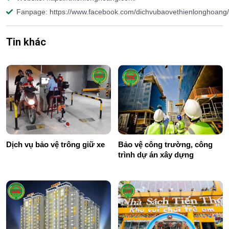
Fanpage: https://www.facebook.com/dichvubaovethienlonghoang/
Tin khác
Dịch vụ bảo vệ trông giữ xe
Bảo vệ công trường, công
trình dự án xây dựng