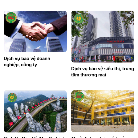
Dịch vụ bảo vệ doanh
nghiệp, công ty
Dịch vụ bảo vệ siêu thị, trung
tâm thương mại