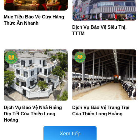
Mục Tiêu Bảo Vệ Cửa Hàng
Thức Ăn Nhanh
Dịch Vụ Bảo Vệ Siêu Thị,
TTTM
Dịch Vụ Bảo Vệ Nhà Riêng
Dịch Vụ Bảo Vệ Trang Trại
Dịp Tết Của Thiên Long
Của Thiên Long Hoàng
Hoàng
Xem tiếp