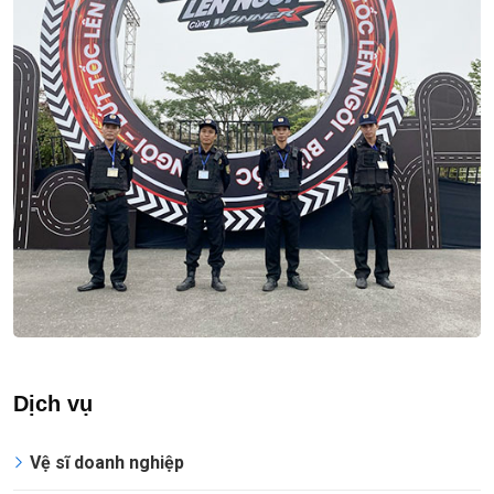
Dịch vụ
Vệ sĩ doanh nghiệp