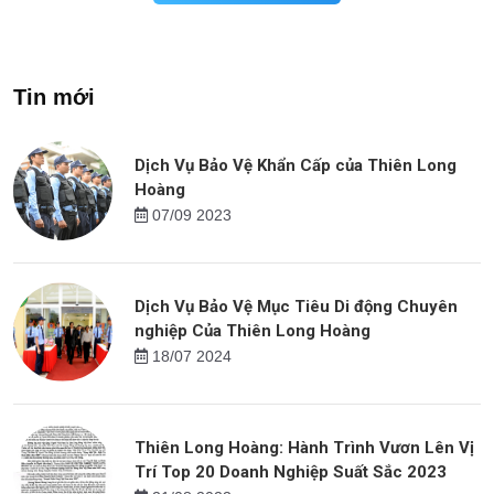
Tin mới
Dịch Vụ Bảo Vệ Khẩn Cấp của Thiên Long
Hoàng
07/09 2023
Dịch Vụ Bảo Vệ Mục Tiêu Di động Chuyên
nghiệp Của Thiên Long Hoàng
18/07 2024
Thiên Long Hoàng: Hành Trình Vươn Lên Vị
Trí Top 20 Doanh Nghiệp Suất Sắc 2023