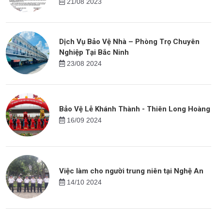
21/08 2023
Dịch Vụ Bảo Vệ Nhà – Phòng Trọ Chuyên
Nghiệp Tại Bắc Ninh
23/08 2024
Bảo Vệ Lễ Khánh Thành - Thiên Long Hoàng
16/09 2024
Việc làm cho người trung niên tại Nghệ An
14/10 2024