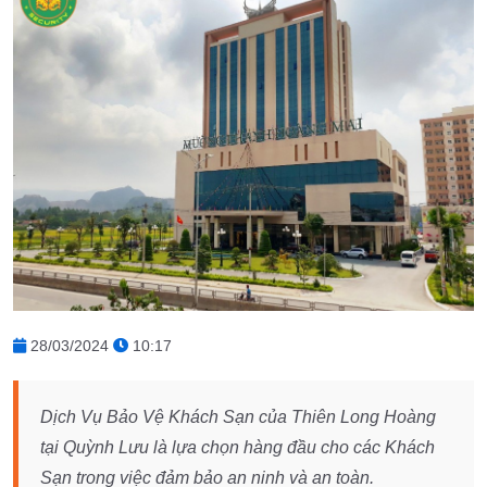
28/03/2024
10:17
Dịch Vụ Bảo Vệ Khách Sạn của Thiên Long Hoàng
tại Quỳnh Lưu là lựa chọn hàng đầu cho các Khách
Sạn trong việc đảm bảo an ninh và an toàn.