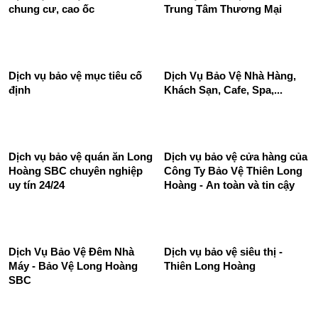
chung cư, cao ốc
Trung Tâm Thương Mại
Dịch Vụ Bảo Vệ Nhà Hàng,
Khách Sạn, Cafe, Spa,...
Dịch vụ bảo vệ mục tiêu cố
định
Dịch vụ bảo vệ quán ăn Long
Dịch vụ bảo vệ cửa hàng của
Hoàng SBC chuyên nghiệp
Công Ty Bảo Vệ Thiên Long
uy tín 24/24
Hoàng - An toàn và tin cậy