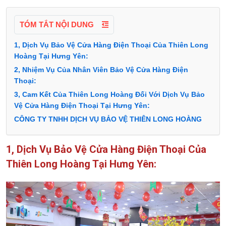
TÓM TẮT NỘI DUNG
1, Dịch Vụ Bảo Vệ Cửa Hàng Điện Thoại Của Thiên Long
Hoàng Tại Hưng Yên:
2, Nhiệm Vụ Của Nhân Viên Bảo Vệ Cửa Hàng Điện
Thoại:
3, Cam Kết Của Thiên Long Hoàng Đối Với Dịch Vụ Bảo
Vệ Cửa Hàng Điện Thoại Tại Hưng Yên:
CÔNG TY TNHH DỊCH VỤ BẢO VỆ THIÊN LONG HOÀNG
1, Dịch Vụ Bảo Vệ Cửa Hàng Điện Thoại Của
Thiên Long Hoàng Tại Hưng Yên: