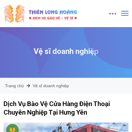
Vệ sĩ doanh nghiệp
Trang chủ
Vệ sĩ doanh nghiệp
Dịch Vụ Bào Vệ Cửa Hàng Điện Thoại
Chuyên Nghiệp Tại Hưng Yên