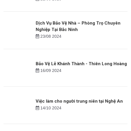
18/07 2024
Thiên Long Hoàng: Hành Trình Vươn Lên Vị
Trí Top 20 Doanh Nghiệp Suất Sắc 2023
21/08 2023
Dịch Vụ Bảo Vệ Nhà – Phòng Trọ Chuyên
Nghiệp Tại Bắc Ninh
23/08 2024
Bảo Vệ Lễ Khánh Thành - Thiên Long Hoàng
16/09 2024