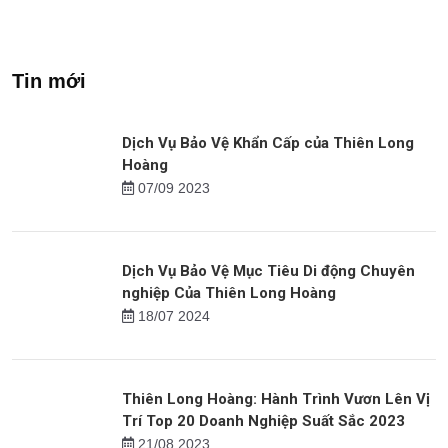
Dịch Vụ Bảo Vệ Nhà Riêng
Dịch Vụ Bảo Vệ Trang Trại
Dịp Tết Của Thiên Long
Của Thiên Long Hoàng
Hoàng
Xem tiếp
Tin mới
Dịch Vụ Bảo Vệ Khẩn Cấp của Thiên Long
Hoàng
07/09 2023
Dịch Vụ Bảo Vệ Mục Tiêu Di động Chuyên
nghiệp Của Thiên Long Hoàng