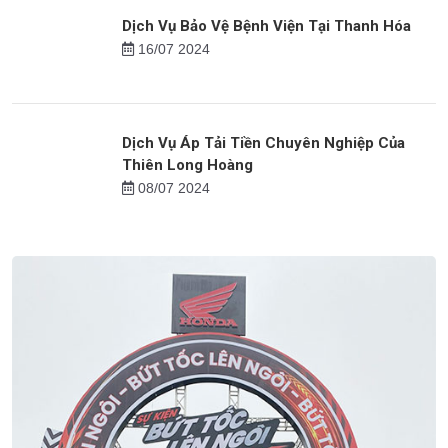
Việc làm cho người trung niên tại Nghệ An
14/10 2024
Dịch Vụ Bảo Vệ Bệnh Viện Tại Thanh Hóa
16/07 2024
Dịch Vụ Áp Tải Tiền Chuyên Nghiệp Của
Thiên Long Hoàng
08/07 2024