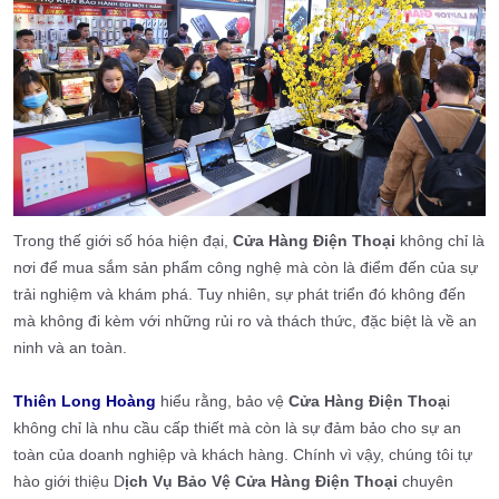
Trong thế giới số hóa hiện đại,
Cửa Hàng Điện Thoại
không chỉ là
nơi để mua sắm sản phẩm công nghệ mà còn là điểm đến của sự
trải nghiệm và khám phá. Tuy nhiên, sự phát triển đó không đến
mà không đi kèm với những rủi ro và thách thức, đặc biệt là về an
ninh và an toàn.
Thiên Long Hoàng
hiểu rằng, bảo vệ
Cửa Hàng Điện Thoạ
i
không chỉ là nhu cầu cấp thiết mà còn là sự đảm bảo cho sự an
toàn của doanh nghiệp và khách hàng. Chính vì vậy, chúng tôi tự
hào giới thiệu D
ịch Vụ Bảo Vệ Cửa Hàng Điện Thoại
chuyên