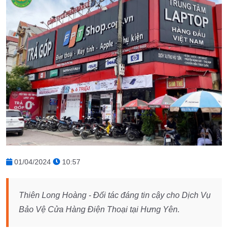
01/04/2024
10:57
Thiên Long Hoàng - Đối tác đáng tin cậy cho Dịch Vụ
Bảo Vệ Cửa Hàng Điện Thoại tại Hưng Yên.