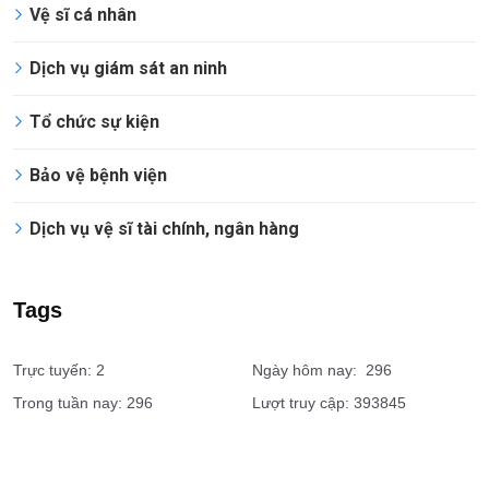
Dịch vụ
Vệ sĩ doanh nghiệp
Vệ sĩ cá nhân
Dịch vụ giám sát an ninh
Tổ chức sự kiện
Bảo vệ bệnh viện
Dịch vụ vệ sĩ tài chính, ngân hàng
Tags