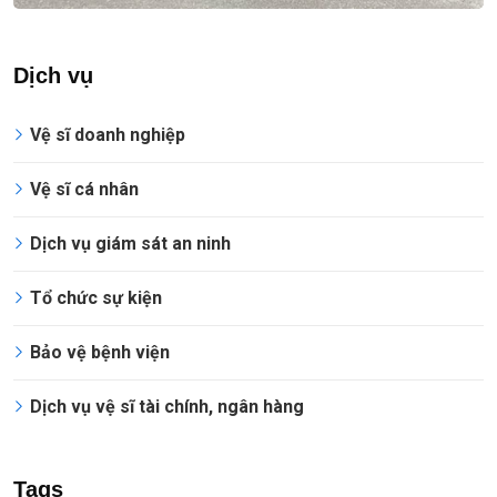
Dịch vụ
Vệ sĩ doanh nghiệp
Vệ sĩ cá nhân
Dịch vụ giám sát an ninh
Tổ chức sự kiện
Bảo vệ bệnh viện
Dịch vụ vệ sĩ tài chính, ngân hàng
Tags