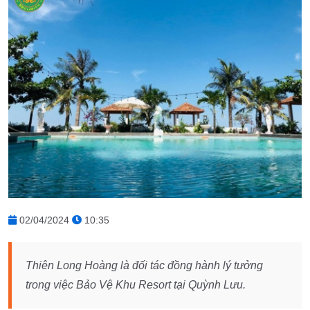
02/04/2024
10:35
Thiên Long Hoàng là đối tác đồng hành lý tưởng
trong việc Bảo Vệ Khu Resort tại Quỳnh Lưu.