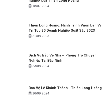
nghiệp Của Thiên Long Hoàng
18/07 2024
Thiên Long Hoàng: Hành Trình Vươn Lên Vị
Trí Top 20 Doanh Nghiệp Suất Sắc 2023
21/08 2023
Dịch Vụ Bảo Vệ Nhà – Phòng Trọ Chuyên
Nghiệp Tại Bắc Ninh
23/08 2024
Bảo Vệ Lễ Khánh Thành - Thiên Long Hoàng
16/09 2024