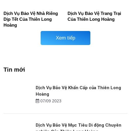
Dịch Vụ Bảo Vệ Nhà Riêng
Dịch Vụ Bảo Vệ Trang Trại
Dịp Tết Của Thiên Long
Của Thiên Long Hoàng
Hoàng
Xem tiếp
Tin mới
Dịch Vụ Bảo Vệ Khẩn Cấp của Thiên Long
Hoàng
07/09 2023
Dịch Vụ Bảo Vệ Mục Tiêu Di động Chuyên