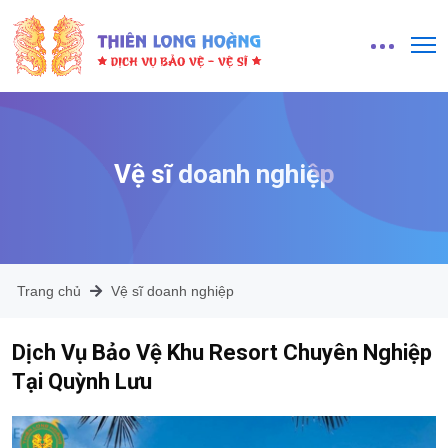
Vệ sĩ doanh nghiệp
Trang chủ
Vệ sĩ doanh nghiệp
Dịch Vụ Bảo Vệ Khu Resort Chuyên Nghiệp
Tại Quỳnh Lưu