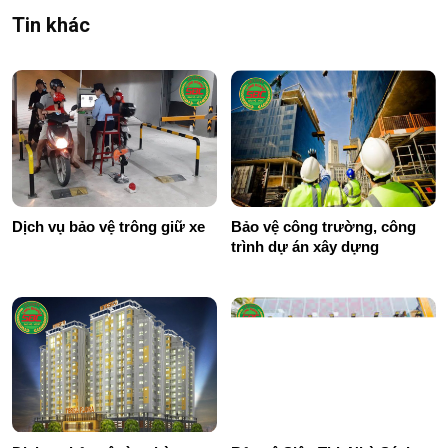
Tin khác
Dịch vụ bảo vệ trông giữ xe
Bảo vệ công trường, công
trình dự án xây dựng