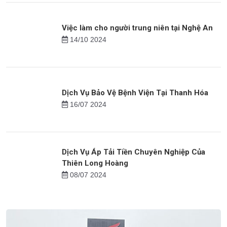
Việc làm cho người trung niên tại Nghệ An
14/10 2024
Dịch Vụ Bảo Vệ Bệnh Viện Tại Thanh Hóa
16/07 2024
Dịch Vụ Áp Tải Tiền Chuyên Nghiệp Của
Thiên Long Hoàng
08/07 2024