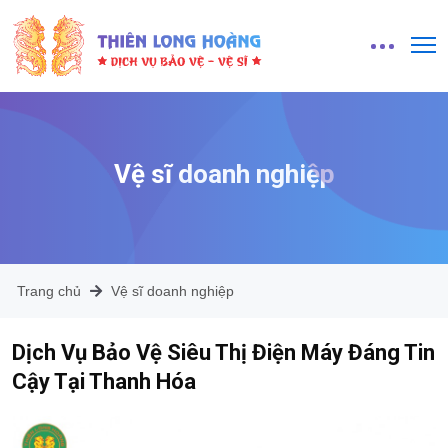
Vệ sĩ doanh nghiệp
Trang chủ
Vệ sĩ doanh nghiệp
Dịch Vụ Bảo Vệ Siêu Thị Điện Máy Đáng Tin
Cậy Tại Thanh Hóa