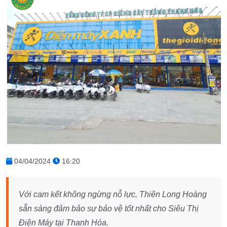
04/04/2024
16:20
Với cam kết không ngừng nỗ lực, Thiên Long Hoàng
sẵn sàng đảm bảo sự bảo vệ tốt nhất cho Siêu Thị
Điện Máy tại Thanh Hóa.