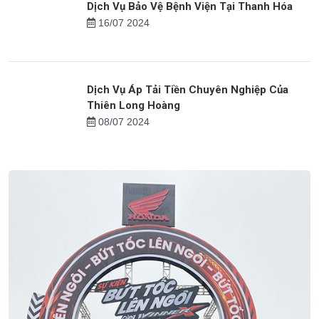
Việc làm cho người trung niên tại Nghệ An
14/10 2024
Dịch Vụ Bảo Vệ Bệnh Viện Tại Thanh Hóa
16/07 2024
Dịch Vụ Áp Tải Tiền Chuyên Nghiệp Của
Thiên Long Hoàng
08/07 2024