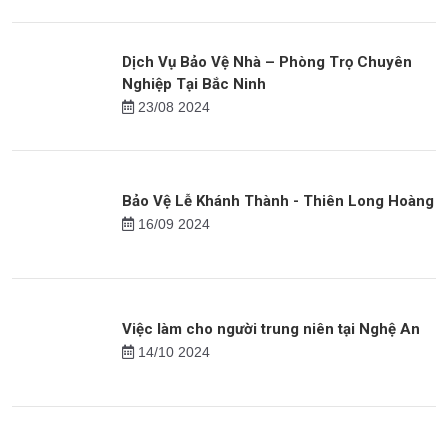
Thiên Long Hoàng: Hành Trình Vươn Lên Vị
Trí Top 20 Doanh Nghiệp Suất Sắc 2023
21/08 2023
Dịch Vụ Bảo Vệ Nhà – Phòng Trọ Chuyên
Nghiệp Tại Bắc Ninh
23/08 2024
Bảo Vệ Lễ Khánh Thành - Thiên Long Hoàng
16/09 2024