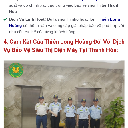
suất và độ chính xác cao trong việc bảo vệ siêu thị tại
Thanh
Hóa
.
Dịch Vụ Linh Hoạt:
Dù là siêu thị nhỏ hoặc lớn,
Thiên Long
Hoàng
có thể tư vấn và cung cấp giải pháp bảo vệ phù hợp với
nhu cầu cụ thể của từng khách hàng.
4, Cam Kết Của Thiên Long Hoàng Đối Với Dịch
Vụ Bảo Vệ Siêu Thị Điện Máy Tại Thanh Hóa: