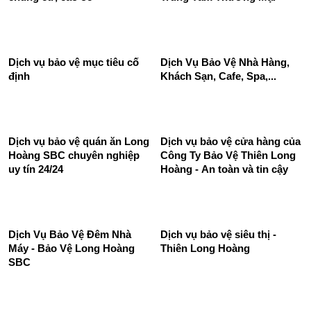
Dịch Vụ Bảo Vệ Nhà Hàng,
Khách Sạn, Cafe, Spa,...
Dịch vụ bảo vệ mục tiêu cố
định
Dịch vụ bảo vệ quán ăn Long
Dịch vụ bảo vệ cửa hàng của
Hoàng SBC chuyên nghiệp
Công Ty Bảo Vệ Thiên Long
uy tín 24/24
Hoàng - An toàn và tin cậy