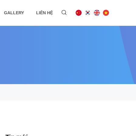
GALLERY
LIÊN HỆ