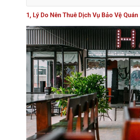
1, Lý Do Nên Thuê Dịch Vụ Bảo Vệ Quán