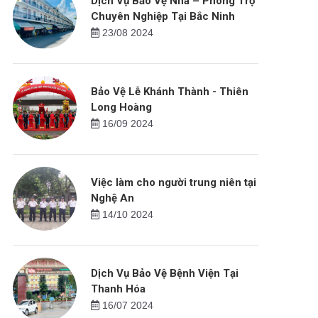
Dịch Vụ Bảo Vệ Nhà – Phòng Trọ
Chuyên Nghiệp Tại Bắc Ninh
23/08 2024
Bảo Vệ Lễ Khánh Thành - Thiên
Long Hoàng
16/09 2024
Việc làm cho người trung niên tại
Nghệ An
14/10 2024
Dịch Vụ Bảo Vệ Bệnh Viện Tại
Thanh Hóa
16/07 2024