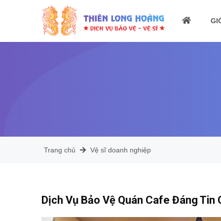
GI
Trang chủ
Vệ sĩ doanh nghiệp
Dịch Vụ Bảo Vệ Quán Cafe Đáng Tin 