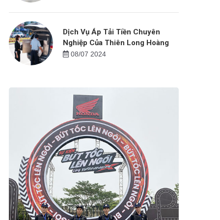
Dịch Vụ Áp Tải Tiền Chuyên
Nghiệp Của Thiên Long Hoàng
08/07 2024