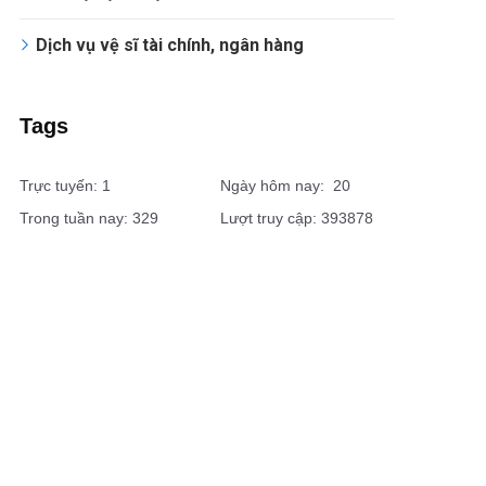
Dịch vụ vệ sĩ tài chính, ngân hàng
Tags
Trực tuyến: 1
Ngày hôm nay: 20
Trong tuần nay: 329
Lượt truy cập: 393878