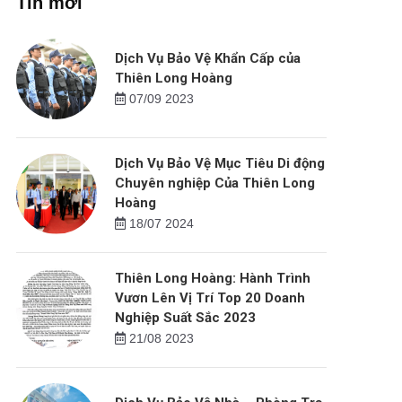
Tin mới
Dịch Vụ Bảo Vệ Khẩn Cấp của
Thiên Long Hoàng
07/09 2023
Dịch Vụ Bảo Vệ Mục Tiêu Di động
Chuyên nghiệp Của Thiên Long
Hoàng
18/07 2024
Thiên Long Hoàng: Hành Trình
Vươn Lên Vị Trí Top 20 Doanh
Nghiệp Suất Sắc 2023
21/08 2023