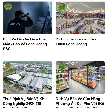
Dịch Vụ Bảo Vệ Đêm Nhà
Dịch vụ bảo vệ siêu thị -
Máy - Bảo Vệ Long Hoàng
Thiên Long Hoàng
SBC
Thuê Dịch Vụ Bảo Vệ Khu
Dịch Vụ Bảo Vệ Cửa Hàng –
Công Nghiệp 24/24 Tốt
Phương Án Đối Phó Với Đối