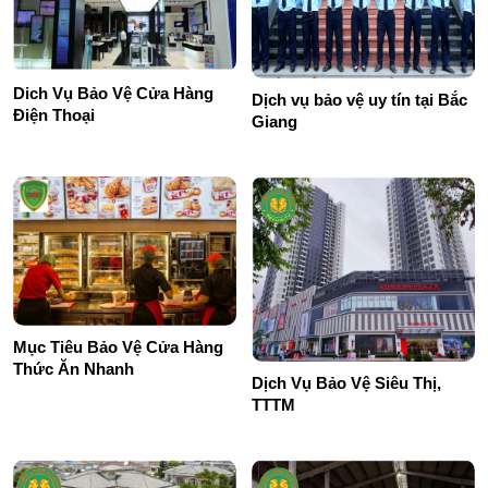
Dich Vụ Bảo Vệ Cửa Hàng
Dịch vụ bảo vệ uy tín tại Bắc
Điện Thoại
Giang
Mục Tiêu Bảo Vệ Cửa Hàng
Thức Ăn Nhanh
Dịch Vụ Bảo Vệ Siêu Thị,
TTTM