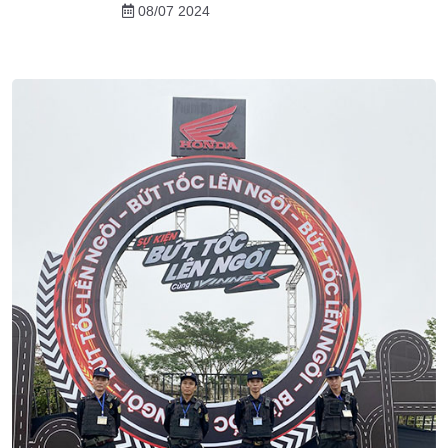
08/07 2024