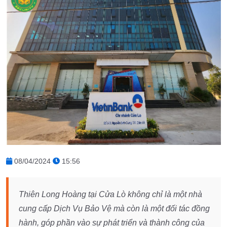
08/04/2024
15:56
Thiên Long Hoàng tại Cửa Lò không chỉ là một nhà
cung cấp Dịch Vụ Bảo Vệ mà còn là một đối tác đồng
hành, góp phần vào sự phát triển và thành công của