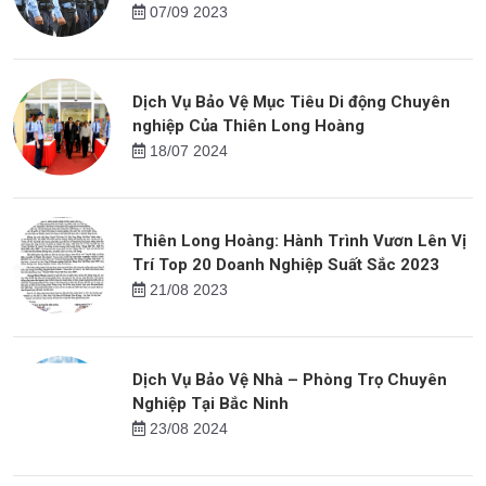
07/09 2023
Dịch Vụ Bảo Vệ Mục Tiêu Di động Chuyên
nghiệp Của Thiên Long Hoàng
18/07 2024
Thiên Long Hoàng: Hành Trình Vươn Lên Vị
Trí Top 20 Doanh Nghiệp Suất Sắc 2023
21/08 2023
Dịch Vụ Bảo Vệ Nhà – Phòng Trọ Chuyên
Nghiệp Tại Bắc Ninh
23/08 2024