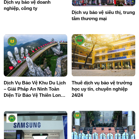
Dịch vụ bảo vệ doanh
nghiệp, công ty
Dịch vụ bảo vệ siêu thị, trung
tâm thương mại
Dịch Vụ Bảo Vệ Khu Du Lịch
Thuê dịch vụ bảo vệ trường
– Giải Pháp An Ninh Toàn
học uy tín, chuyên nghiệp
Diện Từ Bảo Vệ Thiên Long
24/24
Hoàng