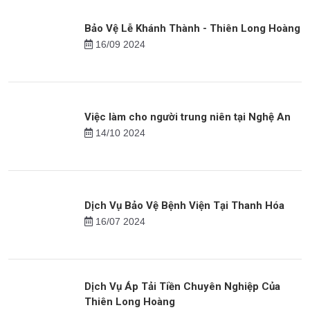
Bảo Vệ Lễ Khánh Thành - Thiên Long Hoàng
16/09 2024
Việc làm cho người trung niên tại Nghệ An
14/10 2024
Dịch Vụ Bảo Vệ Bệnh Viện Tại Thanh Hóa
16/07 2024
Dịch Vụ Áp Tải Tiền Chuyên Nghiệp Của
Thiên Long Hoàng