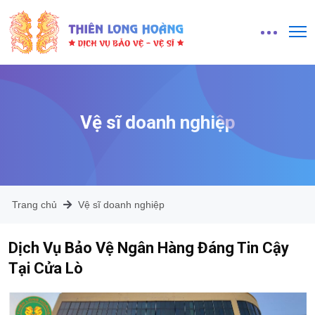
Vệ sĩ doanh nghiệp
Trang chủ
Vệ sĩ doanh nghiệp
Dịch Vụ Bảo Vệ Ngân Hàng Đáng Tin Cậy
Tại Cửa Lò