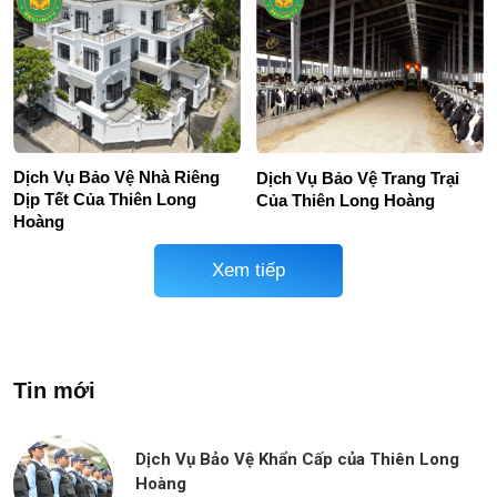
Dịch Vụ Bảo Vệ Nhà Riêng
Dịch Vụ Bảo Vệ Trang Trại
Dịp Tết Của Thiên Long
Của Thiên Long Hoàng
Hoàng
Xem tiếp
Tin mới
Dịch Vụ Bảo Vệ Khẩn Cấp của Thiên Long
Hoàng