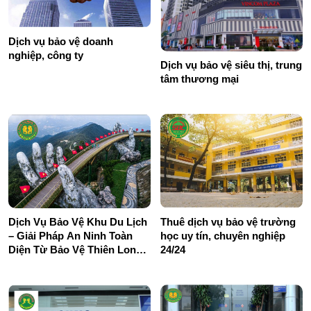
Dịch vụ bảo vệ doanh
nghiệp, công ty
Dịch vụ bảo vệ siêu thị, trung
tâm thương mại
Dịch Vụ Bảo Vệ Khu Du Lịch
Thuê dịch vụ bảo vệ trường
– Giải Pháp An Ninh Toàn
học uy tín, chuyên nghiệp
Diện Từ Bảo Vệ Thiên Long
24/24
Hoàng