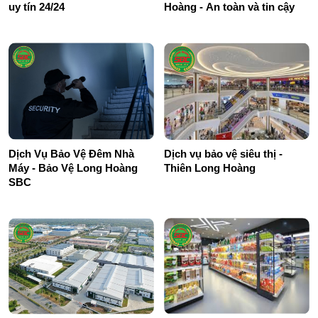
uy tín 24/24
Hoàng - An toàn và tin cậy
Dịch Vụ Bảo Vệ Đêm Nhà
Dịch vụ bảo vệ siêu thị -
Máy - Bảo Vệ Long Hoàng
Thiên Long Hoàng
SBC