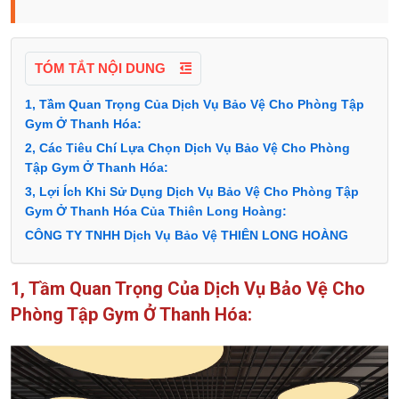
TÓM TẮT NỘI DUNG
1, Tầm Quan Trọng Của Dịch Vụ Bảo Vệ Cho Phòng Tập
Gym Ở Thanh Hóa:
2, Các Tiêu Chí Lựa Chọn Dịch Vụ Bảo Vệ Cho Phòng
Tập Gym Ở Thanh Hóa:
3, Lợi Ích Khi Sử Dụng Dịch Vụ Bảo Vệ Cho Phòng Tập
Gym Ở Thanh Hóa Của Thiên Long Hoàng:
CÔNG TY TNHH Dịch Vụ Bảo Vệ THIÊN LONG HOÀNG
1, Tầm Quan Trọng Của Dịch Vụ Bảo Vệ Cho
Phòng Tập Gym Ở Thanh Hóa: