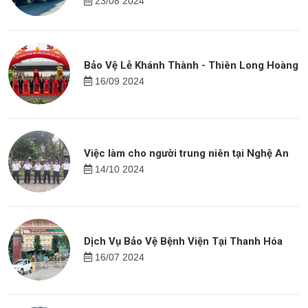
23/08 2024
Bảo Vệ Lễ Khánh Thành - Thiên Long Hoàng
16/09 2024
Việc làm cho người trung niên tại Nghệ An
14/10 2024
Dịch Vụ Bảo Vệ Bệnh Viện Tại Thanh Hóa
16/07 2024