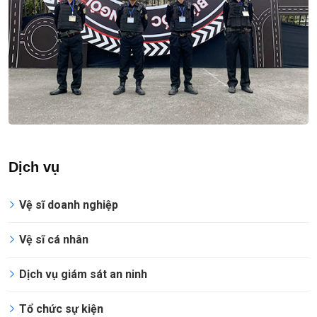
Dịch vụ
Vệ sĩ doanh nghiệp
Vệ sĩ cá nhân
Dịch vụ giám sát an ninh
Tổ chức sự kiện