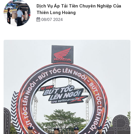
Dịch Vụ Áp Tải Tiền Chuyên Nghiệp Của
Thiên Long Hoàng
08/07 2024