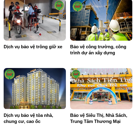
Dịch vụ bảo vệ trông giữ xe
Bảo vệ công trường, công
trình dự án xây dựng
Dịch vụ bảo vệ tòa nhà,
Bảo vệ Siêu Thị, Nhà Sách,
chung cư, cao ốc
Trung Tâm Thương Mại