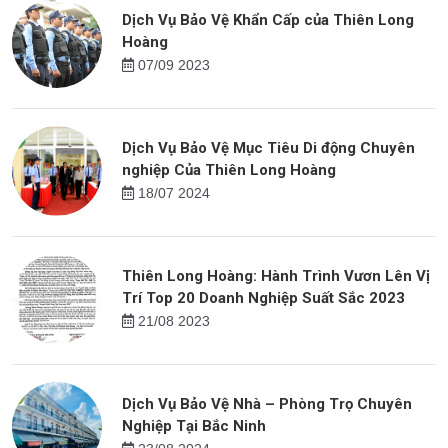
Dịch Vụ Bảo Vệ Khẩn Cấp của Thiên Long
Hoàng
07/09 2023
Dịch Vụ Bảo Vệ Mục Tiêu Di động Chuyên
nghiệp Của Thiên Long Hoàng
18/07 2024
Thiên Long Hoàng: Hành Trình Vươn Lên Vị
Trí Top 20 Doanh Nghiệp Suất Sắc 2023
21/08 2023
Dịch Vụ Bảo Vệ Nhà – Phòng Trọ Chuyên
Nghiệp Tại Bắc Ninh