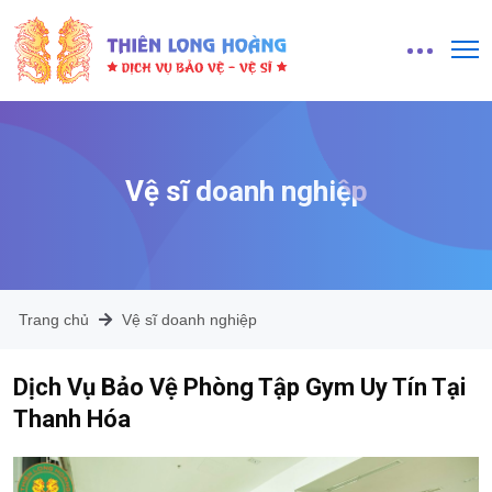
Vệ sĩ doanh nghiệp
Trang chủ
Vệ sĩ doanh nghiệp
Dịch Vụ Bảo Vệ Phòng Tập Gym Uy Tín Tại
Thanh Hóa