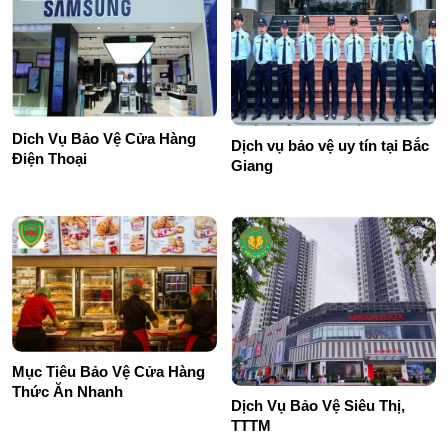
Dich Vụ Bảo Vệ Cửa Hàng
Dịch vụ bảo vệ uy tín tại Bắc
Điện Thoại
Giang
Mục Tiêu Bảo Vệ Cửa Hàng
Thức Ăn Nhanh
Dịch Vụ Bảo Vệ Siêu Thị,
TTTM