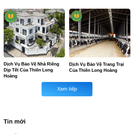
Dịch Vụ Bảo Vệ Nhà Riêng
Dịch Vụ Bảo Vệ Trang Trại
Dịp Tết Của Thiên Long
Của Thiên Long Hoàng
Hoàng
Xem tiếp
Tin mới