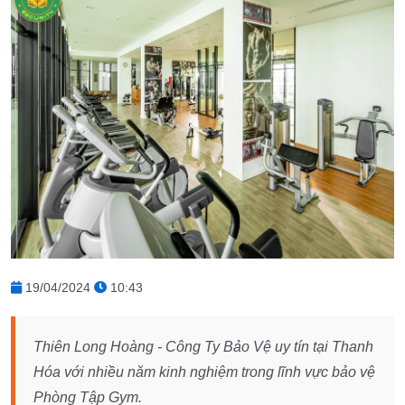
19/04/2024
10:43
Thiên Long Hoàng - Công Ty Bảo Vệ uy tín tại Thanh
Hóa với nhiều năm kinh nghiệm trong lĩnh vực bảo vệ
Phòng Tập Gym.