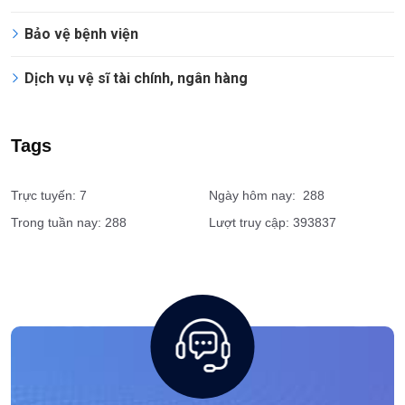
Bảo vệ bệnh viện
Dịch vụ vệ sĩ tài chính, ngân hàng
Tags
Trực tuyến: 7
Ngày hôm nay: 288
Trong tuần nay: 288
Lượt truy cập: 393837