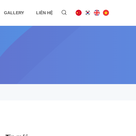
GALLERY
LIÊN HỆ