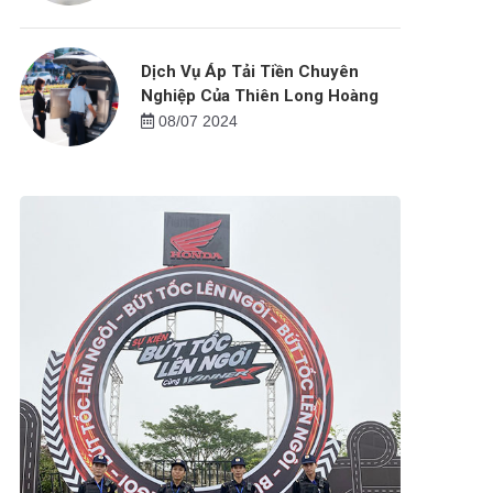
Dịch Vụ Áp Tải Tiền Chuyên
Nghiệp Của Thiên Long Hoàng
08/07 2024