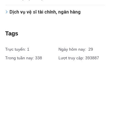
Dịch vụ vệ sĩ tài chính, ngân hàng
Tags
Trực tuyến: 1
Ngày hôm nay: 29
Trong tuần nay: 338
Lượt truy cập: 393887