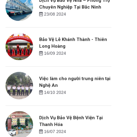
Dịch Vụ Bảo Vệ Nhà – Phòng Trọ
Chuyên Nghiệp Tại Bắc Ninh
23/08 2024
Bảo Vệ Lễ Khánh Thành - Thiên
Long Hoàng
16/09 2024
Việc làm cho người trung niên tại
Nghệ An
14/10 2024
Dịch Vụ Bảo Vệ Bệnh Viện Tại
Thanh Hóa
16/07 2024