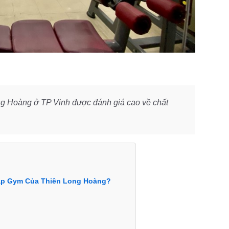
 Hoàng ở TP Vinh được đánh giá cao về chất
Tập Gym Của Thiên Long Hoàng?