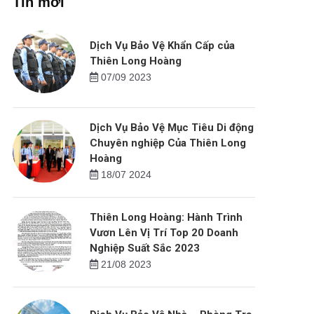
Tin mới
Dịch Vụ Bảo Vệ Khẩn Cấp của
Thiên Long Hoàng
07/09 2023
Dịch Vụ Bảo Vệ Mục Tiêu Di động
Chuyên nghiệp Của Thiên Long
Hoàng
18/07 2024
Thiên Long Hoàng: Hành Trình
Vươn Lên Vị Trí Top 20 Doanh
Nghiệp Suất Sắc 2023
21/08 2023