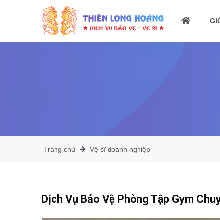
GI
Trang chủ
Vệ sĩ doanh nghiệp
Dịch Vụ Bảo Vệ Phòng Tập Gym Chuy