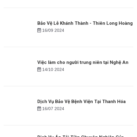
Dịch Vụ Bảo Vệ Nhà – Phòng Trọ Chuyên
Nghiệp Tại Bắc Ninh
23/08 2024
Bảo Vệ Lễ Khánh Thành - Thiên Long Hoàng
16/09 2024
Việc làm cho người trung niên tại Nghệ An
14/10 2024