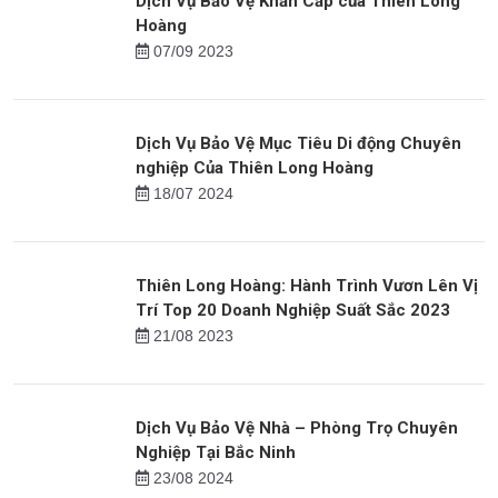
Tin mới
Dịch Vụ Bảo Vệ Khẩn Cấp của Thiên Long
Hoàng
07/09 2023
Dịch Vụ Bảo Vệ Mục Tiêu Di động Chuyên
nghiệp Của Thiên Long Hoàng
18/07 2024
Thiên Long Hoàng: Hành Trình Vươn Lên Vị
Trí Top 20 Doanh Nghiệp Suất Sắc 2023
21/08 2023