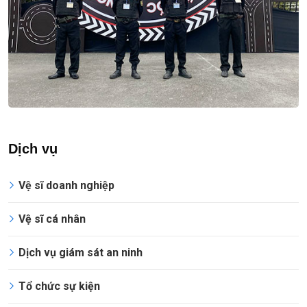
Dịch vụ
Vệ sĩ doanh nghiệp