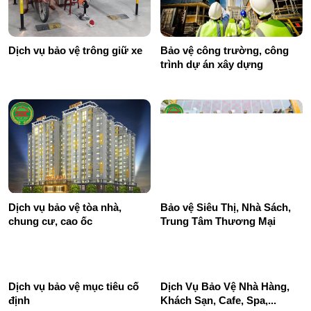
Dịch vụ bảo vệ trông giữ xe
Bảo vệ công trường, công
trình dự án xây dựng
Dịch vụ bảo vệ tòa nhà,
Bảo vệ Siêu Thị, Nhà Sách,
chung cư, cao ốc
Trung Tâm Thương Mại