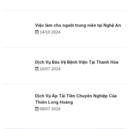
23/08 2024
Bảo Vệ Lễ Khánh Thành - Thiên Long Hoàng
16/09 2024
Việc làm cho người trung niên tại Nghệ An
14/10 2024
Dịch Vụ Bảo Vệ Bệnh Viện Tại Thanh Hóa
16/07 2024