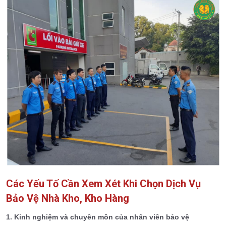
Các Yếu Tố Cần Xem Xét Khi Chọn Dịch Vụ
Bảo Vệ Nhà Kho, Kho Hàng
1. Kinh nghiệm và chuyên môn của nhân viên bảo vệ