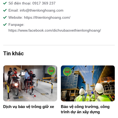
Số điện thoại: 0917 369 237
Email: info@thienlonghoang.com
Website: https://thienlonghoang.com/
Fanpage:
https://www.facebook.com/dichvubaovethienlonghoang/
Tin khác
Dịch vụ bảo vệ trông giữ xe
Bảo vệ công trường, công
trình dự án xây dựng