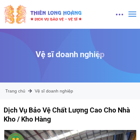
Vệ sĩ doanh nghiệp
Trang chủ
Vệ sĩ doanh nghiệp
Dịch Vụ Bảo Vệ Chất Lượng Cao Cho Nhà
Kho / Kho Hàng