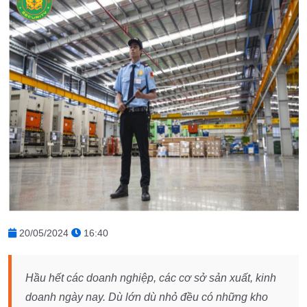
20/05/2024
16:40
Hầu hết các doanh nghiệp, các cơ sở sản xuất, kinh
doanh ngày nay. Dù lớn dù nhỏ đều có những kho