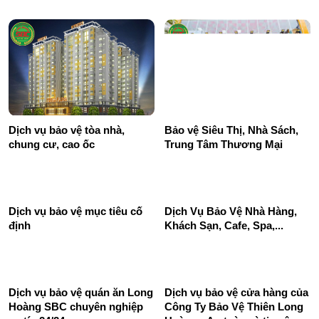
Dịch vụ bảo vệ tòa nhà,
Bảo vệ Siêu Thị, Nhà Sách,
chung cư, cao ốc
Trung Tâm Thương Mại
Dịch Vụ Bảo Vệ Nhà Hàng,
Khách Sạn, Cafe, Spa,...
Dịch vụ bảo vệ mục tiêu cố