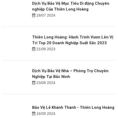
Dịch Vụ Bảo Vệ Khẩn Cấp của Thiên Long
Hoàng
07/09 2023
Dịch Vụ Bảo Vệ Mục Tiêu Di động Chuyên
nghiệp Của Thiên Long Hoàng
18/07 2024
Thiên Long Hoàng: Hành Trình Vươn Lên Vị
Trí Top 20 Doanh Nghiệp Suất Sắc 2023
21/08 2023
Dịch Vụ Bảo Vệ Nhà – Phòng Trọ Chuyên
Nghiệp Tại Bắc Ninh