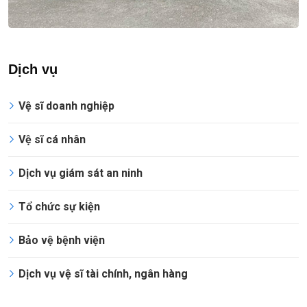
Dịch vụ
Vệ sĩ doanh nghiệp
Vệ sĩ cá nhân
Dịch vụ giám sát an ninh
Tổ chức sự kiện