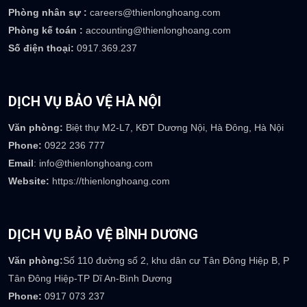
Phòng nhân sự :
careers@thienlonghoang.com
Phòng kế toán :
accounting@thienlonghoang.com
Số điện thoại:
0917.369.237
DỊCH VỤ BẢO VỆ HÀ NỘI
Văn phòng:
Biệt thự M2-L7, KĐT Dương Nội, Hà Đông, Hà Nội
Phone:
0922 236 777
Email
: info@thienlonghoang.com
Website:
https://thienlonghoang.com
DỊCH VỤ BẢO VỆ BÌNH DƯƠNG
Văn phòng:
Số 110 đường số 2, khu dân cư Tân Đông Hiệp B, P
Tân Đông Hiệp-TP Dĩ An-Bình Dương
Phone:
0917 073 237