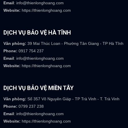
Email
: info@thienlonghoang.com
Website:
https://thienlonghoang.com
DỊCH VỤ BẢO VỆ HÀ TĨNH
Văn phòng:
39 Mai Thúc Loan - Phường Tân Giang - TP Hà Tĩnh
Phone:
0917 754 237
Email
: info@thienlonghoang.com
Website:
https://thienlonghoang.com
DỊCH VỤ BẢO VỆ MIỀN TÂY
Văn phòng:
Số 357 Võ Nguyên Giáp - TP Trà Vinh - T. Trà Vinh
Phone:
0799 237 238
Email
: info@thienlonghoang.com
Website:
https://thienlonghoang.com