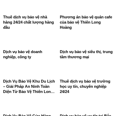
Thuê dịch vụ bảo vệ nhà
Phương án bảo vệ quán cafe
hàng 24/24 chất lượng hàng
của bảo vệ Thiên Long
đầu
Hoàng
Dịch vụ bảo vệ doanh
Dịch vụ bảo vệ siêu thị, trung
nghiệp, công ty
tâm thương mại
Dịch Vụ Bảo Vệ Khu Du Lịch
Thuê dịch vụ bảo vệ trường
– Giải Pháp An Ninh Toàn
học uy tín, chuyên nghiệp
Diện Từ Bảo Vệ Thiên Long
24/24
Hoàng
Dich Vụ Bảo Vệ Cửa Hàng
Dịch vụ bảo vệ uy tín tại Bắc