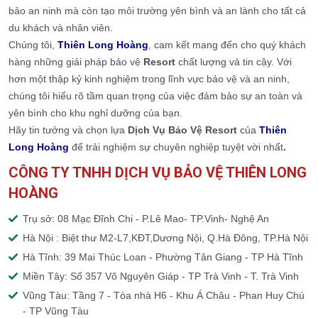
bảo an ninh mà còn tạo môi trường yên bình và an lành cho tất cả
du khách và nhân viên.
Chúng tôi,
Thiên Long Hoàng
, cam kết mang đến cho quý khách
hàng những giải pháp bảo vệ
Resort
chất lượng và tin cậy. Với
hơn một thập kỷ kinh nghiệm trong lĩnh vực bảo vệ và an ninh,
chúng tôi hiểu rõ tầm quan trọng của việc đảm bảo sự an toàn và
yên bình cho khu nghỉ dưỡng của bạn.
Hãy tin tưởng và chọn lựa
Dịch Vụ Bảo Vệ Resort
của
Thiên
Long Hoàng
để trải nghiệm sự chuyên nghiệp tuyệt vời nhất
.
CÔNG TY TNHH DỊCH VỤ BẢO VỆ THIÊN LONG
HOÀNG
Trụ sở: 08 Mạc Đĩnh Chi - P.Lê Mao- TP.Vinh- Nghệ An
Hà Nội : Biệt thư M2-L7,KĐT,Dương Nội, Q.Hà Đông, TP.Hà Nội
Hà Tĩnh: 39 Mai Thúc Loan - Phường Tân Giang - TP Hà Tĩnh
Miền Tây: Số 357 Võ Nguyên Giáp - TP Trà Vinh - T. Trà Vinh
Vũng Tàu: Tầng 7 - Tòa nhà H6 - Khu Á Châu - Phan Huy Chú
- TP Vũng Tàu