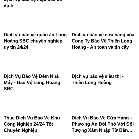
định
Dịch vụ bảo vệ quán ăn Long
Dịch vụ bảo vệ cửa hàng của
Hoàng SBC chuyên nghiệp
Công Ty Bảo Vệ Thiên Long
uy tín 24/24
Hoàng - An toàn và tin cậy
Dịch Vụ Bảo Vệ Đêm Nhà
Dịch vụ bảo vệ siêu thị -
Máy - Bảo Vệ Long Hoàng
Thiên Long Hoàng
SBC
Thuê Dịch Vụ Bảo Vệ Khu
Dịch Vụ Bảo Vệ Cửa Hàng –
Công Nghiệp 24/24 Tốt
Phương Án Đối Phó Với Đối
Chuyên Nghiệp
Tượng Xâm Nhập Từ Bên
Ngoài