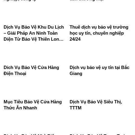
Dịch Vụ Bảo Vệ Khu Du Lịch
Thuê dịch vụ bảo vệ trường
– Giải Pháp An Ninh Toàn
học uy tín, chuyên nghiệp
Diện Từ Bảo Vệ Thiên Long
24/24
Hoàng
Dich Vụ Bảo Vệ Cửa Hàng
Dịch vụ bảo vệ uy tín tại Bắc
Điện Thoại
Giang
Mục Tiêu Bảo Vệ Cửa Hàng
Dịch Vụ Bảo Vệ Siêu Thị,
Thức Ăn Nhanh
TTTM