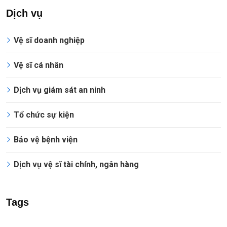
Dịch vụ
Vệ sĩ doanh nghiệp
Vệ sĩ cá nhân
Dịch vụ giám sát an ninh
Tổ chức sự kiện
Bảo vệ bệnh viện
Dịch vụ vệ sĩ tài chính, ngân hàng
Tags