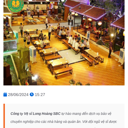
28/06/2024
15:27
Công ty Vệ sĩ Long Hoàng SBC
tự hào mang đến dịch vụ bảo vệ
chuyên nghiệp cho các nhà hàng và quán ăn. Với đội ngũ vệ sĩ được