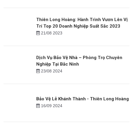
Thiên Long Hoàng: Hành Trình Vươn Lên Vị
Trí Top 20 Doanh Nghiệp Suất Sắc 2023
21/08 2023
Dịch Vụ Bảo Vệ Nhà – Phòng Trọ Chuyên
Nghiệp Tại Bắc Ninh
23/08 2024
Bảo Vệ Lễ Khánh Thành - Thiên Long Hoàng
16/09 2024