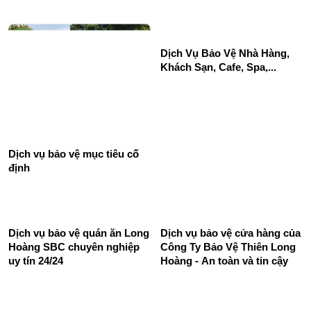
Dịch Vụ Bảo Vệ Nhà Hàng,
Khách Sạn, Cafe, Spa,...
Dịch vụ bảo vệ mục tiêu cố
định
Dịch vụ bảo vệ quán ăn Long
Dịch vụ bảo vệ cửa hàng của
Hoàng SBC chuyên nghiệp
Công Ty Bảo Vệ Thiên Long
uy tín 24/24
Hoàng - An toàn và tin cậy