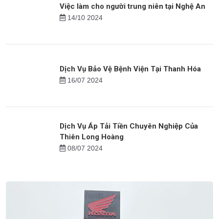
Việc làm cho người trung niên tại Nghệ An
14/10 2024
Dịch Vụ Bảo Vệ Bệnh Viện Tại Thanh Hóa
16/07 2024
Dịch Vụ Áp Tải Tiền Chuyên Nghiệp Của
Thiên Long Hoàng
08/07 2024