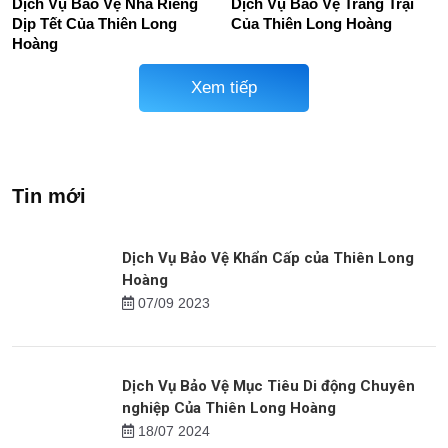
Dịch Vụ Bảo Vệ Nhà Riêng
Dịch Vụ Bảo Vệ Trang Trại
Dịp Tết Của Thiên Long
Của Thiên Long Hoàng
Hoàng
Xem tiếp
Tin mới
Dịch Vụ Bảo Vệ Khẩn Cấp của Thiên Long
Hoàng
07/09 2023
Dịch Vụ Bảo Vệ Mục Tiêu Di động Chuyên
nghiệp Của Thiên Long Hoàng
18/07 2024