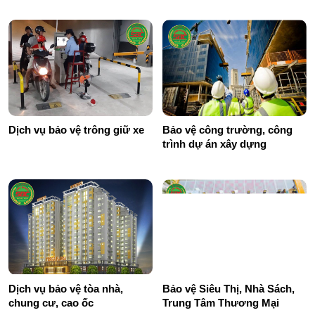
Dịch vụ bảo vệ trông giữ xe
Bảo vệ công trường, công
trình dự án xây dựng
Dịch vụ bảo vệ tòa nhà,
Bảo vệ Siêu Thị, Nhà Sách,
chung cư, cao ốc
Trung Tâm Thương Mại