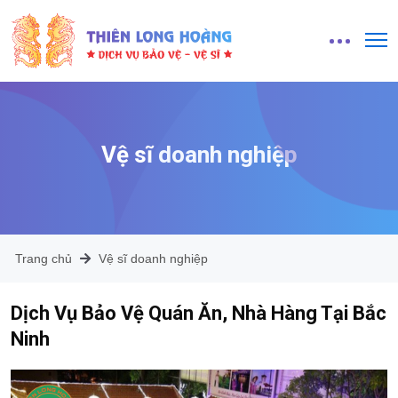
Vệ sĩ doanh nghiệp
Trang chủ
Vệ sĩ doanh nghiệp
Dịch Vụ Bảo Vệ Quán Ăn, Nhà Hàng Tại Bắc
Ninh