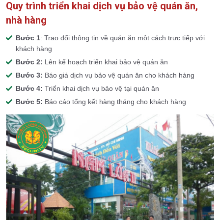
Quy trình triển khai dịch vụ bảo vệ quán ăn,
nhà hàng
Bước 1
: Trao đổi thông tin về quán ăn một cách trực tiếp với
khách hàng
Bước 2:
Lên kế hoạch triển khai bảo vệ quán ăn
Bước 3:
Báo giá dịch vụ bảo vệ quán ăn cho khách hàng
Bước 4:
Triển khai dịch vụ bảo vệ tại quán ăn
Bước 5:
Báo cáo tổng kết hàng tháng cho khách hàng