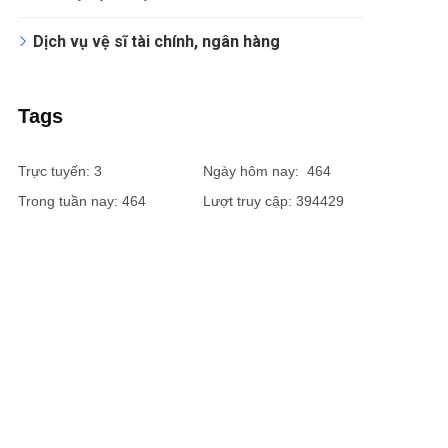
Dịch vụ vệ sĩ tài chính, ngân hàng
Tags
Trực tuyến: 3
Ngày hôm nay: 464
Trong tuần nay: 464
Lượt truy cập: 394429