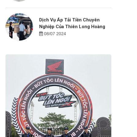
Dịch Vụ Áp Tải Tiền Chuyên
Nghiệp Của Thiên Long Hoàng
08/07 2024