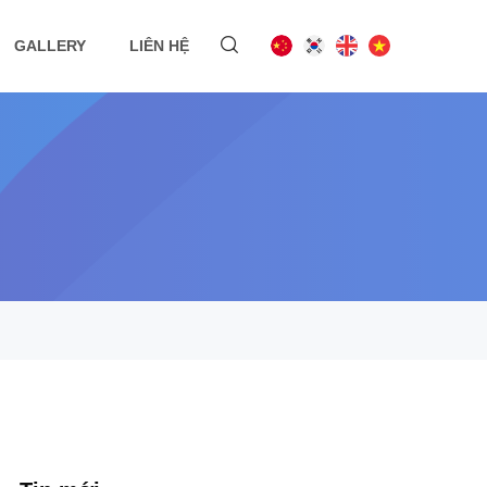
GALLERY
LIÊN HỆ