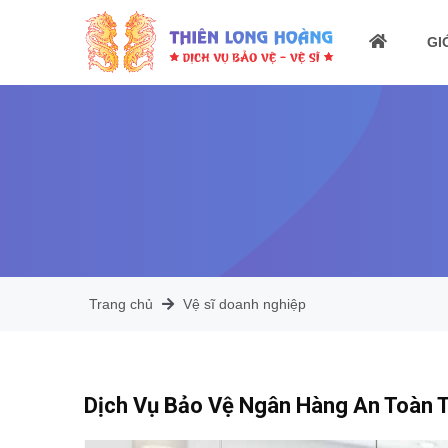
GI
Trang chủ
Vệ sĩ doanh nghiệp
Dịch Vụ Bảo Vệ Ngân Hàng An Toàn T