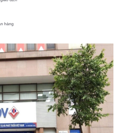
ân hàng