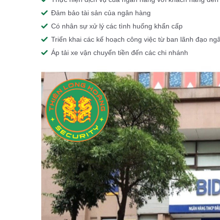
Đảm bảo tài sản của ngân hàng
Có nhân sự xử lý các tình huống khẩn cấp
Triển khai các kế hoạch công việc từ ban lãnh đạo ng
Áp tải xe vận chuyển tiền đến các chi nhánh