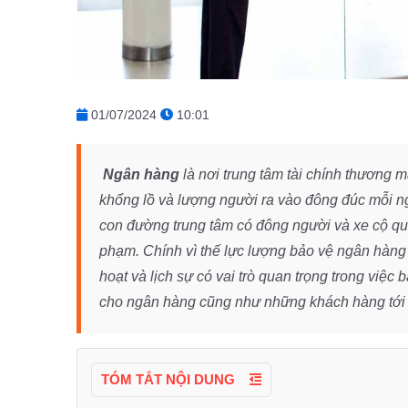
01/07/2024
10:01
Ngân hàng
là nơi trung tâm tài chính thương m
khổng lồ và lượng người ra vào đông đúc mỗi ng
con đường trung tâm có đông người và xe cộ qua 
phạm. Chính vì thế lực lượng bảo vệ ngân hàng
hoạt và lịch sự có vai trò quan trọng trong việc 
cho ngân hàng cũng như những khách hàng tới 
TÓM TẮT NỘI DUNG