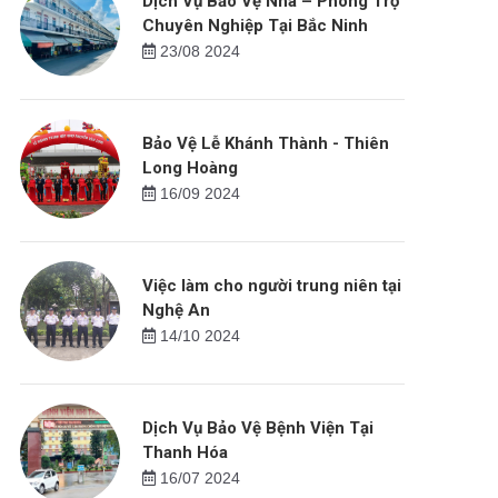
Dịch Vụ Bảo Vệ Nhà – Phòng Trọ
Chuyên Nghiệp Tại Bắc Ninh
23/08 2024
Bảo Vệ Lễ Khánh Thành - Thiên
Long Hoàng
16/09 2024
Việc làm cho người trung niên tại
Nghệ An
14/10 2024
Dịch Vụ Bảo Vệ Bệnh Viện Tại
Thanh Hóa
16/07 2024