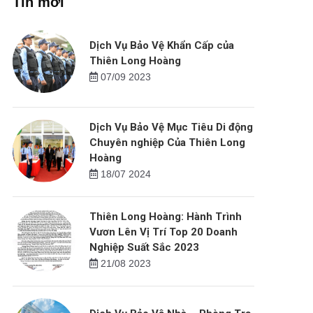
Tin mới
Dịch Vụ Bảo Vệ Khẩn Cấp của
Thiên Long Hoàng
07/09 2023
Dịch Vụ Bảo Vệ Mục Tiêu Di động
Chuyên nghiệp Của Thiên Long
Hoàng
18/07 2024
Thiên Long Hoàng: Hành Trình
Vươn Lên Vị Trí Top 20 Doanh
Nghiệp Suất Sắc 2023
21/08 2023