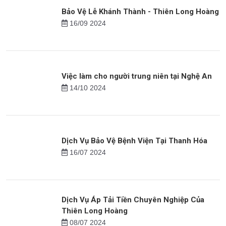
Dịch Vụ Bảo Vệ Nhà – Phòng Trọ Chuyên
Nghiệp Tại Bắc Ninh
23/08 2024
Bảo Vệ Lễ Khánh Thành - Thiên Long Hoàng
16/09 2024
Việc làm cho người trung niên tại Nghệ An
14/10 2024
Dịch Vụ Bảo Vệ Bệnh Viện Tại Thanh Hóa
16/07 2024