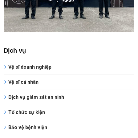
Dịch vụ
Vệ sĩ doanh nghiệp
Vệ sĩ cá nhân