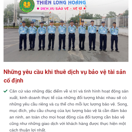
Những yêu cầu khi thuê dịch vụ bảo vệ tài sản
cố định
Căn cứ vào những đặc điểm về vị trí và tình hình hoạt động sản
xuất, kinh doanh thực tế của những đối tượng khác nhau sẽ có
những yêu cầu riêng và cụ thể cho mỗi lực lượng bảo vệ. Song,
mục đích, yêu cầu chung của lực lượng bảo vệ là cần đảm bảo
an ninh, an toàn cho mọi hoạt động của đối tượng cần bảo vệ
cũng như những giao dịch với khách hàng được thực hiện một
cách thuận lợi nhất.