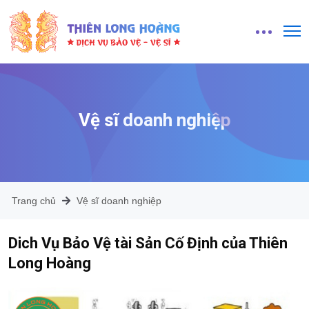
Vệ sĩ doanh nghiệp
Trang chủ
Vệ sĩ doanh nghiệp
Dich Vụ Bảo Vệ tài Sản Cố Định của Thiên
Long Hoàng