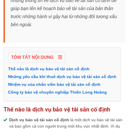
những thông tin về dịch vụ bảo vệ tài sản cố định để
giúp bạn lên kế hoạch bảo vệ tài sản của bản thân
trước những hành vi gây hại từ những đối tượng xấu
bên ngoài.
TÓM TẮT NỘI DUNG
Thế nào là dịch vụ bảo vệ tài sản cố định
Những yêu cầu khi thuê dịch vụ bảo vệ tài sản cố định
Nhiệm vụ của nhân viên bảo vệ tài sản cố định
Công ty bảo vệ chuyên nghiệp Thiên Long Hoàng
Thế nào là dịch vụ bảo vệ tài sản cố định
Dịch vụ bảo vệ tài sản cố định
là một dịch vụ bảo vệ tài sản
và bao gồm cả con người trong một khu vực nhất định. Ví dụ