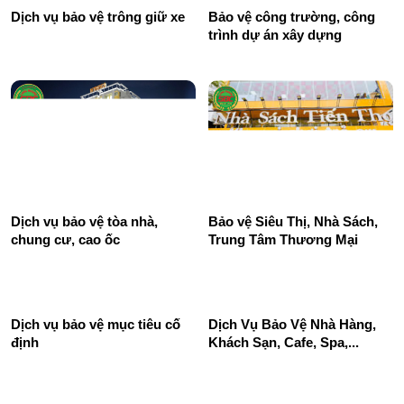
Dịch vụ bảo vệ trông giữ xe
Bảo vệ công trường, công
trình dự án xây dựng
Dịch vụ bảo vệ tòa nhà,
Bảo vệ Siêu Thị, Nhà Sách,
chung cư, cao ốc
Trung Tâm Thương Mại