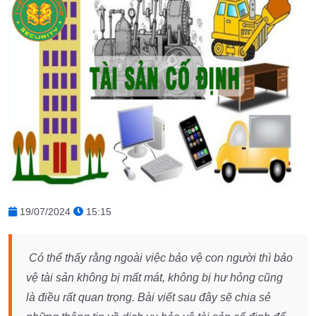
19/07/2024
15:15
Có thể thấy rằng ngoài việc bảo vệ con người thì bảo
vệ tài sản không bị mất mát, không bị hư hỏng cũng
là điều rất quan trọng. Bài viết sau đây sẽ chia sẻ