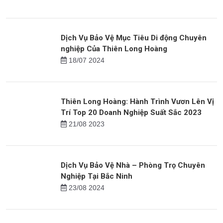
Tin mới
Dịch Vụ Bảo Vệ Khẩn Cấp của Thiên Long
Hoàng
07/09 2023
Dịch Vụ Bảo Vệ Mục Tiêu Di động Chuyên
nghiệp Của Thiên Long Hoàng
18/07 2024
Thiên Long Hoàng: Hành Trình Vươn Lên Vị
Trí Top 20 Doanh Nghiệp Suất Sắc 2023
21/08 2023