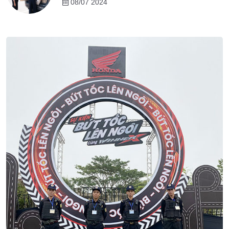
08/07 2024