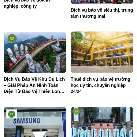
nghiệp, công ty
Dịch vụ bảo vệ siêu thị, trung
tâm thương mại
Dịch Vụ Bảo Vệ Khu Du Lịch
Thuê dịch vụ bảo vệ trường
– Giải Pháp An Ninh Toàn
học uy tín, chuyên nghiệp
Diện Từ Bảo Vệ Thiên Long
24/24
Hoàng