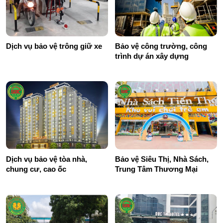
Dịch vụ bảo vệ trông giữ xe
Bảo vệ công trường, công
trình dự án xây dựng
Dịch vụ bảo vệ tòa nhà,
Bảo vệ Siêu Thị, Nhà Sách,
chung cư, cao ốc
Trung Tâm Thương Mại