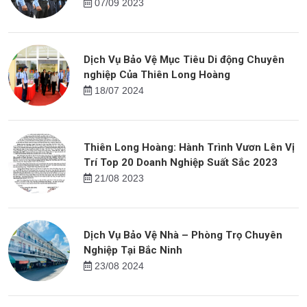
07/09 2023
Dịch Vụ Bảo Vệ Mục Tiêu Di động Chuyên
nghiệp Của Thiên Long Hoàng
18/07 2024
Thiên Long Hoàng: Hành Trình Vươn Lên Vị
Trí Top 20 Doanh Nghiệp Suất Sắc 2023
21/08 2023
Dịch Vụ Bảo Vệ Nhà – Phòng Trọ Chuyên
Nghiệp Tại Bắc Ninh
23/08 2024