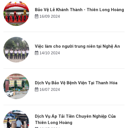
Bảo Vệ Lễ Khánh Thành - Thiên Long Hoàng
16/09 2024
Việc làm cho người trung niên tại Nghệ An
14/10 2024
Dịch Vụ Bảo Vệ Bệnh Viện Tại Thanh Hóa
16/07 2024
Dịch Vụ Áp Tải Tiền Chuyên Nghiệp Của
Thiên Long Hoàng