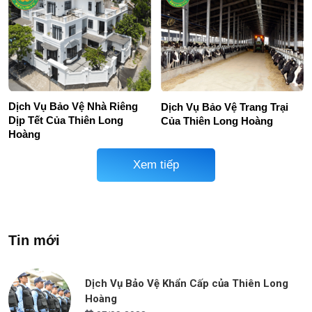
Dịch Vụ Bảo Vệ Nhà Riêng
Dịch Vụ Bảo Vệ Trang Trại
Dịp Tết Của Thiên Long
Của Thiên Long Hoàng
Hoàng
Xem tiếp
Tin mới
Dịch Vụ Bảo Vệ Khẩn Cấp của Thiên Long
Hoàng