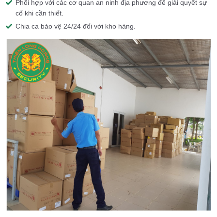
Phối hợp với các cơ quan an ninh địa phương để giải quyết sự
cố khi cần thiết.
Chia ca bảo vệ 24/24 đối với kho hàng.