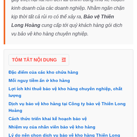
kinh doanh của các doanh nghiệp. Nhằm ngăn chặn
kịp thời tất cả rủi ro có thể xảy ra,
Bảo vệ Thiên
Long Hoàng
cung cấp tới quý khách hàng gói dịch
vụ bảo vệ kho hàng chuyên nghiệp.
TÓM TẮT NỘI DUNG
Đặc điểm của các kho chứa hàng
Mối nguy tiềm ẩn ở kho hàng
Lợi ích khi thuê bảo vệ kho hàng chuyên nghiệp, chất
lượng
Dịch vụ bảo vệ kho hàng tại Công ty bảo vệ Thiên Long
Hoàng
Cách thức triển khai kế hoạch bảo vệ
Nhiệm vụ của nhân viên bảo vệ kho hàng
Lý do nên chọn dịch vụ bảo vệ kho hàng Thiên Long