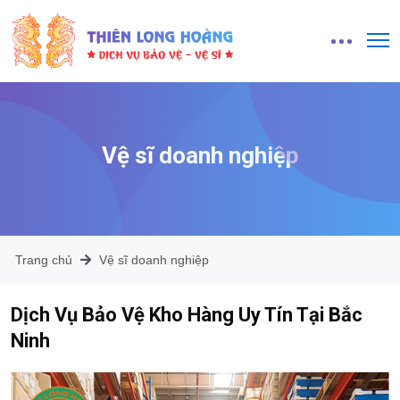
Vệ sĩ doanh nghiệp
Trang chủ
Vệ sĩ doanh nghiệp
Dịch Vụ Bảo Vệ Kho Hàng Uy Tín Tại Bắc
Ninh