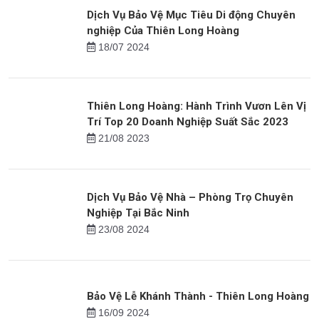
Dịch Vụ Bảo Vệ Mục Tiêu Di động Chuyên
nghiệp Của Thiên Long Hoàng
18/07 2024
Thiên Long Hoàng: Hành Trình Vươn Lên Vị
Trí Top 20 Doanh Nghiệp Suất Sắc 2023
21/08 2023
Dịch Vụ Bảo Vệ Nhà – Phòng Trọ Chuyên
Nghiệp Tại Bắc Ninh
23/08 2024
Bảo Vệ Lễ Khánh Thành - Thiên Long Hoàng
16/09 2024