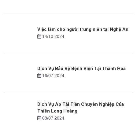
Việc làm cho người trung niên tại Nghệ An
14/10 2024
Dịch Vụ Bảo Vệ Bệnh Viện Tại Thanh Hóa
16/07 2024
Dịch Vụ Áp Tải Tiền Chuyên Nghiệp Của
Thiên Long Hoàng
08/07 2024