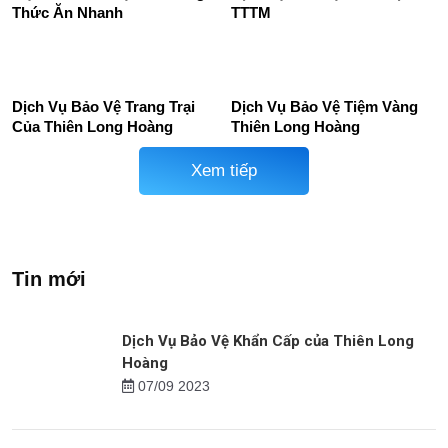
Thức Ăn Nhanh
TTTM
Dịch Vụ Bảo Vệ Trang Trại
Dịch Vụ Bảo Vệ Tiệm Vàng
Của Thiên Long Hoàng
Thiên Long Hoàng
Xem tiếp
Tin mới
Dịch Vụ Bảo Vệ Khẩn Cấp của Thiên Long
Hoàng
07/09 2023