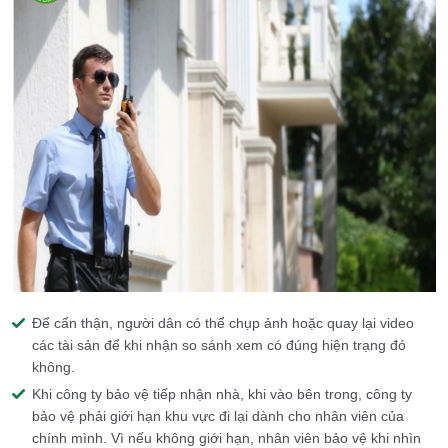
Để cẩn thận, người dân có thể chụp ảnh hoặc quay lại video
các tài sản để khi nhận so sánh xem có đúng hiện trạng đó
không.
Khi công ty bảo vệ tiếp nhận nhà, khi vào bên trong, công ty
bảo vệ phải giới hạn khu vực đi lại dành cho nhân viên của
chính mình. Vì nếu không giới hạn, nhân viên bảo vệ khi nhìn