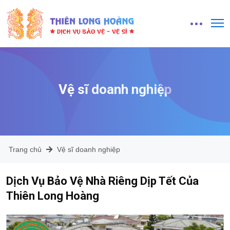
Vệ sĩ doanh nghiệp
Trang chủ
Vệ sĩ doanh nghiệp
Dịch Vụ Bảo Vệ Nhà Riêng Dịp Tết Của
Thiên Long Hoàng