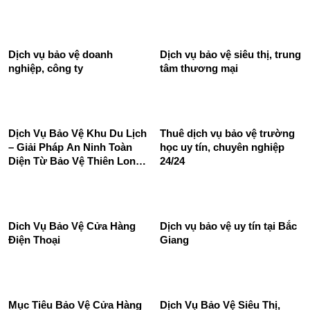
Dịch vụ bảo vệ doanh
Dịch vụ bảo vệ siêu thị, trung
nghiệp, công ty
tâm thương mại
Dịch Vụ Bảo Vệ Khu Du Lịch
Thuê dịch vụ bảo vệ trường
– Giải Pháp An Ninh Toàn
học uy tín, chuyên nghiệp
Diện Từ Bảo Vệ Thiên Long
24/24
Hoàng
Dich Vụ Bảo Vệ Cửa Hàng
Dịch vụ bảo vệ uy tín tại Bắc
Điện Thoại
Giang
Mục Tiêu Bảo Vệ Cửa Hàng
Dịch Vụ Bảo Vệ Siêu Thị,