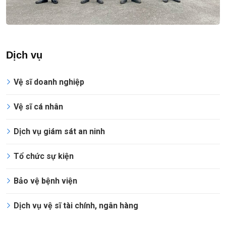
Dịch vụ
Vệ sĩ doanh nghiệp
Vệ sĩ cá nhân
Dịch vụ giám sát an ninh
Tổ chức sự kiện
Bảo vệ bệnh viện
Dịch vụ vệ sĩ tài chính, ngân hàng