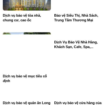
Dịch vụ bảo vệ tòa nhà,
Bảo vệ Siêu Thị, Nhà Sách,
chung cư, cao ốc
Trung Tâm Thương Mại
Dịch Vụ Bảo Vệ Nhà Hàng,
Khách Sạn, Cafe, Spa,...
Dịch vụ bảo vệ mục tiêu cố
định
Dịch vụ bảo vệ quán ăn Long
Dịch vụ bảo vệ cửa hàng của